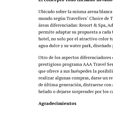
Ubicado sobre la misma arena blanca 
mundo según Travellers´ Choice de Tr
áreas diferenciadas: Resort & Spa, A
permite adaptar su propuesta a cada t
hotel, no solo por el atractivo color 
agua dulce y su water park, diseñado 
Otro de los aspectos diferenciadores 
prestigioso programa AAA Travel Servi
que ofrece a sus huéspedes la posibil
realizar algunas compras, darse un re
de última generación, distraerse con
helado o dejarse sorprender por los c
Agradecimientos