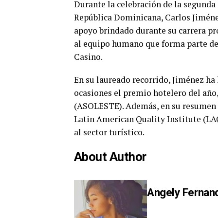
Durante la celebración de la segunda
República Dominicana, Carlos Jiméne
apoyo brindado durante su carrera pr
al equipo humano que forma parte de 
Casino.
En su laureado recorrido, Jiménez ha 
ocasiones el premio hotelero del año,
(ASOLESTE). Además, en su resumen cu
Latin American Quality Institute (LA
al sector turístico.
About Author
Angely Fernan