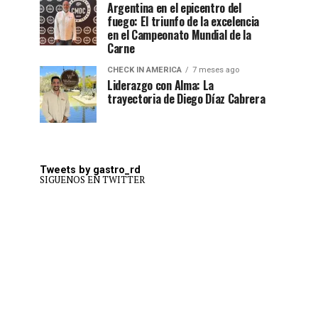
Argentina en el epicentro del
fuego: El triunfo de la excelencia
en el Campeonato Mundial de la
Carne
CHECK IN AMERICA
7 meses ago
Liderazgo con Alma: La
trayectoria de Diego Díaz Cabrera
Tweets by gastro_rd
SIGUENOS EN TWITTER