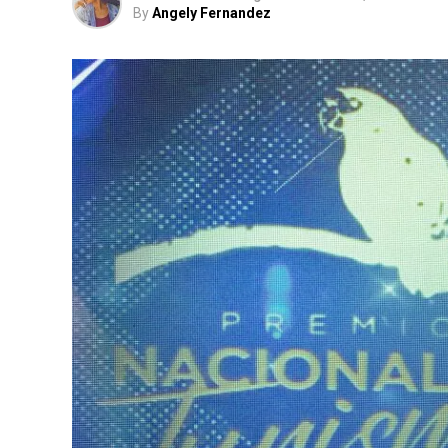
By
Angely Fernandez