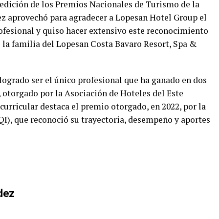
 edición de los Premios Nacionales de Turismo de la
z aprovechó para agradecer a Lopesan Hotel Group el
ofesional y quiso hacer extensivo este reconocimiento
la familia del Lopesan Costa Bavaro Resort, Spa &
logrado ser el único profesional que ha ganado en dos
 otorgado por la Asociación de Hoteles del Este
rricular destaca el premio otorgado, en 2022, por la
QI), que reconoció su trayectoria, desempeño y aportes
dez