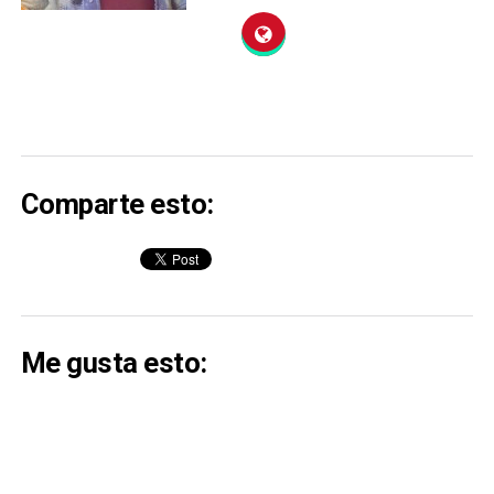
Comparte esto:
Me gusta esto: