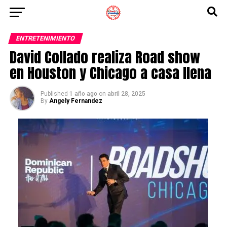
ENTRETENIMIENTO
David Collado realiza Road show
en Houston y Chicago a casa llena
Published
1 año ago
on
abril 28, 2025
By
Angely Fernandez