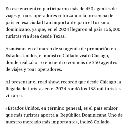
En ese encuentro participaron más de 450 agentes de
viajes y tours operadores reforzando la presencia del
país en esa ciudad tan importante para el turismo
dominicano, ya que, en el 2024 llegaron al país 156,000
turistas vía área desde Texas.
Asimismo, en el marco de su agenda de promoción en
Estados Unidos, el ministro Collado visitó Chicago,
donde realizó otro encuentro con más de 250 agentes
de viajes y tour operadores.
Al presentar el road show, recordó que desde Chicago la
llegada de turistas en el 2024 rondó los 138 mil turistas
vía área.
«Estados Unidos, en término general, es el país emisor
que más turistas aporta a República Dominicana. Uno de
nuestro mercado más importante», indicó Collado.