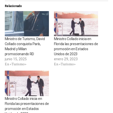
Relacionado
Ministro de Turismo, David
Ministro Collado inicia en
Collado conquista París,
Florida las presentaciones de
Madrid y Milan
promoción en Estados
promocionando RD
Unidos de 2023
junio 15, 2025
enero 29, 2023
En «Turismo»
En «Turismo»
Ministro Collado inicia en
Florida las presentaciones de
promoción en Estados