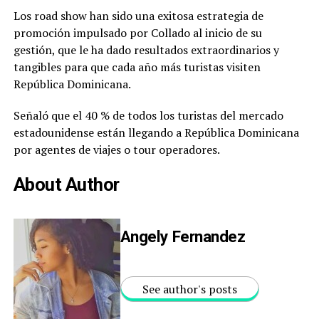
Los road show han sido una exitosa estrategia de
promoción impulsado por Collado al inicio de su
gestión, que le ha dado resultados extraordinarios y
tangibles para que cada año más turistas visiten
República Dominicana.
Señaló que el 40 % de todos los turistas del mercado
estadounidense están llegando a República Dominicana
por agentes de viajes o tour operadores.
About Author
Angely Fernandez
See author's posts