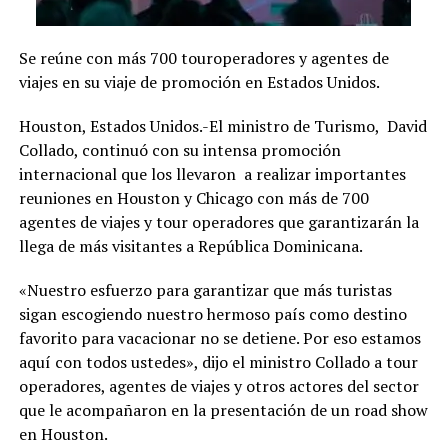
Se reúne con más 700 touroperadores y agentes de
viajes en su viaje de promoción en Estados Unidos.
Houston, Estados Unidos.-El ministro de Turismo, David
Collado, continuó con su intensa promoción
internacional que los llevaron a realizar importantes
reuniones en Houston y Chicago con más de 700
agentes de viajes y tour operadores que garantizarán la
llega de más visitantes a República Dominicana.
«Nuestro esfuerzo para garantizar que más turistas
sigan escogiendo nuestro hermoso país como destino
favorito para vacacionar no se detiene. Por eso estamos
aquí con todos ustedes», dijo el ministro Collado a tour
operadores, agentes de viajes y otros actores del sector
que le acompañaron en la presentación de un road show
en Houston.