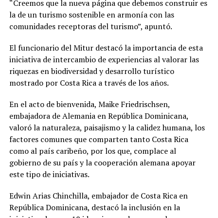
“Creemos que la nueva página que debemos construir es
la de un turismo sostenible en armonía con las
comunidades receptoras del turismo”, apuntó.
El funcionario del Mitur destacó la importancia de esta
iniciativa de intercambio de experiencias al valorar las
riquezas en biodiversidad y desarrollo turístico
mostrado por Costa Rica a través de los años.
En el acto de bienvenida, Maike Friedrischsen,
embajadora de Alemania en República Dominicana,
valoró la naturaleza, paisajismo y la calidez humana, los
factores comunes que comparten tanto Costa Rica
como al país caribeño, por los que, complace al
gobierno de su país y la cooperación alemana apoyar
este tipo de iniciativas.
Edwin Arias Chinchilla, embajador de Costa Rica en
República Dominicana, destacó la inclusión en la