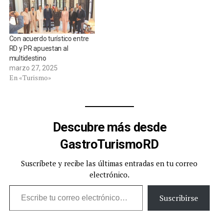
Con acuerdo turístico ​entre
RD y PR apuestan al
multidestino
marzo 27, 2025
En «Turismo»
Descubre más desde
GastroTurismoRD
Suscríbete y recibe las últimas entradas en tu correo
electrónico.
Escribe tu correo electrónico…
Suscribirse