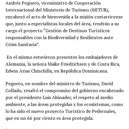
Andrés Peguero, viceministro de Cooperación
Internacional del Ministerio de Turismo (MITUR),
encabezó el acto de bienvenida a la misión costarricense
que, junto a especialistas locales del área, tendrán a su
cargo el proyecto “Gestión de Destinos Turísticos
responsables con la Biodiversidad y Resilientes ante
Crisis Sanitaria”.
En el mismo estuvieron presentes los embajadores de
Alemania, la señora Maike Friedrichsen y de Costa Rica,
Edwin Arias Chinchilla,
en República Dominicana.
Peguero, en nombre del ministro de Turismo, David
Collado, resaltó el compromiso del gobierno encabezado
por el presidente Luis Abinader, el respeto al medio
ambiente, a las áreas protegidas y los ecosistemas, como
lo ha sido el nuevo proyecto Turístico de Pedernales,
que en un 66 por ciento es área protegida.