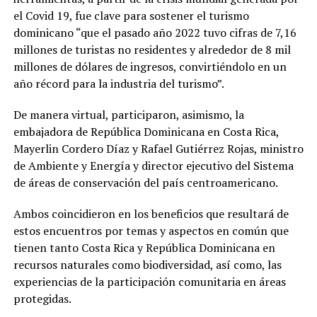
el Covid 19, fue clave para sostener el turismo
dominicano “que el pasado año 2022 tuvo cifras de 7,16
millones de turistas no residentes y alrededor de 8 mil
millones de dólares de ingresos, convirtiéndolo en un
año récord para la industria del turismo”.
De manera virtual, participaron, asimismo, la
embajadora de República Dominicana en Costa Rica,
Mayerlin Cordero Díaz y Rafael Gutiérrez Rojas, ministro
de Ambiente y Energía y director ejecutivo del Sistema
de áreas de conservación del país centroamericano.
Ambos coincidieron en los beneficios que resultará de
estos encuentros por temas y aspectos en común que
tienen tanto Costa Rica y República Dominicana en
recursos naturales como biodiversidad, así como, las
experiencias de la participación comunitaria en áreas
protegidas.