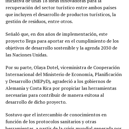
iniciativa de unas 18 ideas innovadoras para la
recuperación del sector turístico entre ambos países
que incluyen el desarrollo de productos turísticos, la
gestión de residuos, entre otros.
Señaló que, en dos años de implementación, este
proyecto llega para aportar en el cumplimiento de los
objetivos de desarrollo sostenible y la agenda 2030 de
las Naciones Unidas.
Por su parte, Olaya Dotel, viceministra de Cooperación
Internacional del Ministerio de Economía, Planificación
y Desarrollo (MEPyD), agradeció a los gobiernos de
Alemania y Costa Rica por propiciar las herramientas
necesarias para contribuir de manera exitosa al
desarrollo de dicho proyecto.
Sostuvo que el intercambio de conocimientos en
función de los protocolos sanitarios y otras
herramientas, a partir de la crisis mundial generada por