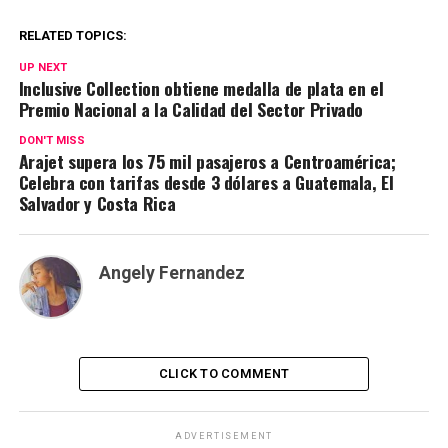
RELATED TOPICS:
UP NEXT
Inclusive Collection obtiene medalla de plata en el
Premio Nacional a la Calidad del Sector Privado
DON'T MISS
Arajet supera los 75 mil pasajeros a Centroamérica;
Celebra con tarifas desde 3 dólares a Guatemala, El
Salvador y Costa Rica
Angely Fernandez
CLICK TO COMMENT
ADVERTISEMENT