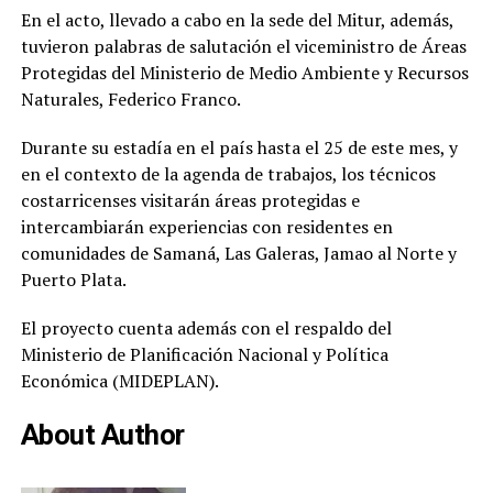
En el acto, llevado a cabo en la sede del Mitur, además,
tuvieron palabras de salutación el viceministro de Áreas
Protegidas del Ministerio de Medio Ambiente y Recursos
Naturales, Federico Franco.
Durante su estadía en el país hasta el 25 de este mes, y
en el contexto de la agenda de trabajos, los técnicos
costarricenses visitarán áreas protegidas e
intercambiarán experiencias con residentes en
comunidades de Samaná, Las Galeras, Jamao al Norte y
Puerto Plata.
El proyecto cuenta además con el respaldo del
Ministerio de Planificación Nacional y Política
Económica (MIDEPLAN).
About Author