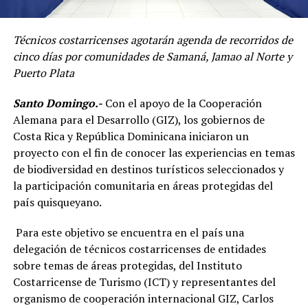
Técnicos costarricenses agotarán agenda de recorridos de
cinco días por comunidades de Samaná, Jamao al Norte y
Puerto Plata
Santo Domingo.-
Con el apoyo de la Cooperación
Alemana para el Desarrollo (GIZ), los gobiernos de
Costa Rica y República Dominicana iniciaron un
proyecto con el fin de conocer las experiencias en temas
de biodiversidad en destinos turísticos seleccionados y
la participación comunitaria en áreas protegidas del
país quisqueyano.
Para este objetivo se encuentra en el país una
delegación de técnicos costarricenses de entidades
sobre temas de áreas protegidas, del Instituto
Costarricense de Turismo (ICT) y representantes del
organismo de cooperación internacional GIZ,
Carlos