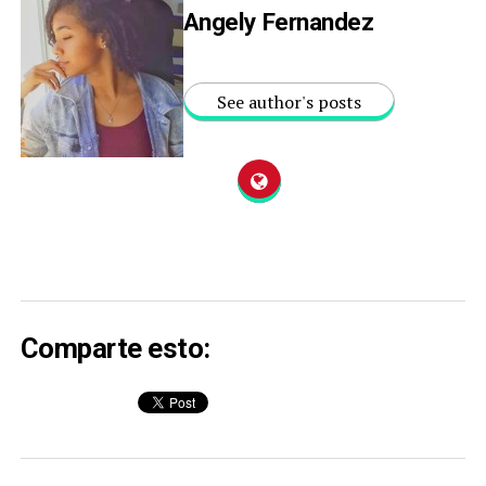
Angely Fernandez
See author's posts
Comparte esto: