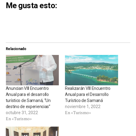
Me gusta esto:
Relacionado
Anuncian VIII Encuentro
Realizarán VIII Encuentro
Anual para el desarrollo
Anual para el Desarrollo
turístico de Samaná, “Un
Turístico de Samaná
destino de experiencias”
noviembre 1, 2022
En «Turismo»
octubre 31, 2022
En «Turismo»