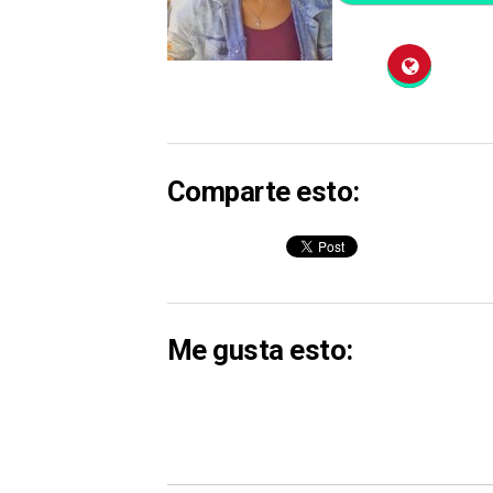
Comparte esto:
Me gusta esto: