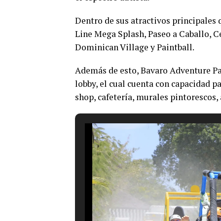
Dentro de sus atractivos principales 
Line Mega Splash, Paseo a Caballo, Ce
Dominican Village y Paintball.
Además de esto, Bavaro Adventure Pa
lobby, el cual cuenta con capacidad p
shop, cafetería, murales pintorescos, 