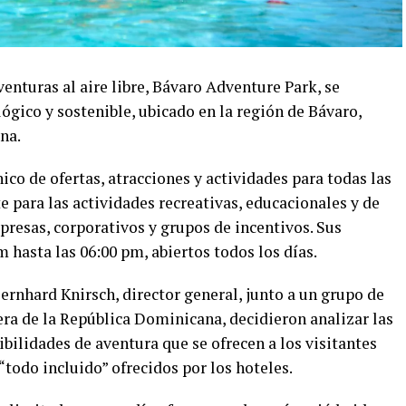
nturas al aire libre, Bávaro Adventure Park, se
lógico y sostenible, ubicado en la región de Bávaro,
na.
co de ofertas, atracciones y actividades para todas las
e para las actividades recreativas, educacionales y de
presas, corporativos y grupos de incentivos. Sus
 hasta las 06:00 pm, abiertos todos los días.
ernhard Knirsch, director general, junto a un grupo de
era de la República Dominicana, decidieron analizar las
ibilidades de aventura que se ofrecen a los visitantes
“todo incluido” ofrecidos por los hoteles.