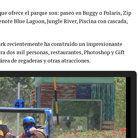
que ofrece el parque son: paseo en Buggy o Polaris, Zip
note Blue Lagoon, Jungle River, Piscina con cascada,
rk recientemente ha construido un impresionante
ara dos mil personas, restaurantes, Photoshop y Gift
área de regaderas y otras atracciones.