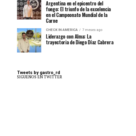
Argentina en el epicentro del
fuego: El triunfo de la excelencia
en el Campeonato Mundial de la
Carne
CHECK IN AMERICA
7 meses ago
Liderazgo con Alma: La
trayectoria de Diego Díaz Cabrera
Tweets by gastro_rd
SIGUENOS EN TWITTER