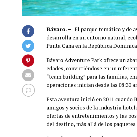
Bávaro. –
El parque temático y de ave
desarrolla en un entorno natural, eco
Punta Cana en la República Dominica
Bávaro Adventure Park ofrece un abani
edades, convirtiéndose en un referent
“team building” para las familias, em
operaciones inician desde las 08:30 am
Esta aventura inició en 2011 cuando B
amigos y socios de la industria hotel
ofertas de entretenimientos y las pos
del destino, más allá de los paquetes 