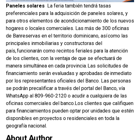
Paneles solares
La feria también ten​drá tasas
preferenciales para la adquisición de paneles solares, y
para otros elementos de acondicionamiento de los nuevos
hogares o locales comerciales. Las más de 300 oficinas
de Banreservas en el territorio dominicano, así como las
principales inmobiliarias y constructoras del
país, funcionarán como recintos feriales para la atención
de los clientes, con la ventaja de que se efectuará de
manera simultánea en cada provincia. Las solicitudes de
financiamiento serán evaluadas y aprobadas de inmediato
por los representantes oficiales del Banco. Las personas
se podrán precalificar a través del portal del Banco, vía
WhatsApp al 809-960-2120 o acudir a cualquiera de las
oficinas comerciales del banco. ​Los clientes que califiquen
para financiamientos pueden optar por unidades que estén
disponibles en proyectos o residenciales en toda la
geografía nacional.
About Author