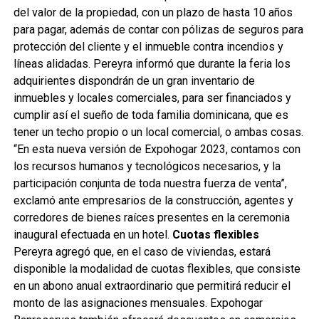
del valor de la propiedad, con un plazo de hasta 10 años
para pagar, además de contar con pólizas de seguros para
protección del cliente y el inmueble contra incendios y
líneas alidadas. Pereyra informó que durante la feria los
adquirientes dispondrán de un gran inventario de
inmuebles y locales comerciales, para ser financiados y
cumplir así el sueño de toda familia dominicana, que es
tener un techo propio o un local comercial, o ambas cosas. ​
“En esta nueva versión de Expohogar 2023, contamos con
los recursos humanos y tecnológicos necesarios, y la
participación conjunta de toda nuestra fuerza de venta”,
exclamó ante empresarios de la construcción, agentes y
corredores de bienes raíces presentes en la ceremonia
inaugural efectuada en un hotel.
Cuotas flexibles
Pereyra agregó que, en el caso de viviendas, estará
disponible la modalidad de cuotas flexibles, que consiste
en un abono anual extraordinario que permitirá reducir el
monto de las asignaciones mensuales. Expohogar