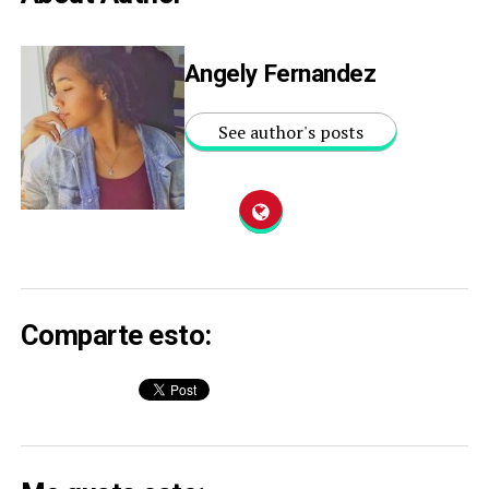
Angely Fernandez
See author's posts
Comparte esto: