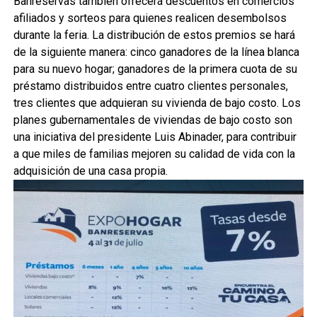
Banreservas también ofrecerá descuentos en comercios
afiliados y sorteos para quienes realicen desembolsos
durante la feria. La distribución de estos premios se hará
de la siguiente manera: cinco ganad​ores de la línea blanca
para su nuevo hogar; ganadores de la primera cuota de su
préstamo distribuidos entre cuatro clientes personales,
tres clientes que adquieran su vivienda de bajo costo. Los
planes gubernamentales de viviendas de bajo costo son
una iniciativa del presidente Luis Abinader, para contribuir
a que miles de familias mejoren su calidad de vida con la
adquisición de una casa propia.