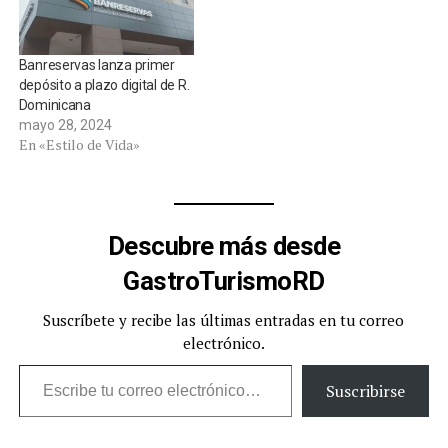
Banreservas lanza primer
depósito a plazo digital de R.
Dominicana
mayo 28, 2024
En «Estilo de Vida»
Descubre más desde
GastroTurismoRD
Suscríbete y recibe las últimas entradas en tu correo
electrónico.
Escribe tu correo electrónico…
Suscribirse