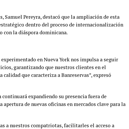
s, Samuel Pereyra, destacó que la ampliación de esta
estratégico dentro del proceso de internacionalización
o con la diáspora dominicana.
 experimentado en Nueva York nos impulsa a seguir
cios, garantizando que nuestros clientes en el
la calidad que caracteriza a Banreservas”, expresó
n continuará expandiendo su presencia fuera de
 apertura de nuevas oficinas en mercados clave para la
s a nuestros compatriotas, facilitarles el acceso a