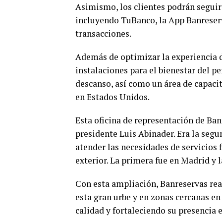
Asimismo, los clientes podrán seguir 
incluyendo TuBanco, la App Banreserv
transacciones.
Además de optimizar la experiencia d
instalaciones para el bienestar del p
descanso, así como un área de capacit
en Estados Unidos.
Esta oficina de representación de Ba
presidente Luis Abinader. Era la segu
atender las necesidades de servicios
exterior. La primera fue en Madrid y 
Con esta ampliación, Banreservas re
esta gran urbe y en zonas cercanas en 
calidad y fortaleciendo su presencia 