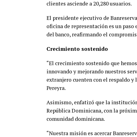
clientes asciende a 20,280 usuarios.
El presidente ejecutivo de Banreserva
oficina de representación es un paso 
del banco, reafirmando el compromis
Crecimiento sostenido
“El crecimiento sostenido que hemos
innovando y mejorando nuestros servi
extranjero cuenten con el respaldo y 
Pereyra.
Asimismo, enfatizó que la institució
República Dominicana, con la próxima
comunidad dominicana.
“Nuestra misión es acercar Banreserva