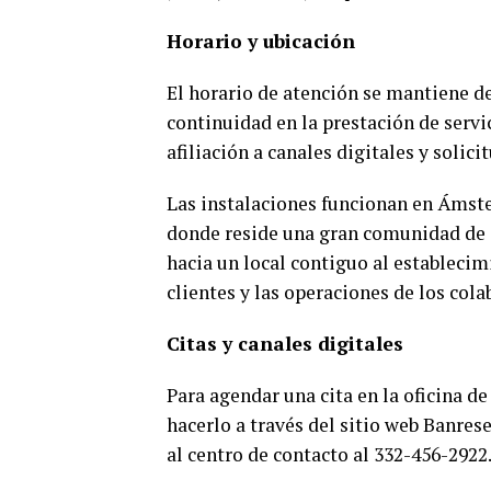
Horario y ubicación
El horario de atención se mantiene de 
continuidad en la prestación de servi
afiliación a canales digitales y solic
Las instalaciones funcionan en Ámst
donde reside una gran comunidad de 
hacia un local contiguo al establecim
clientes y las operaciones de los col
Citas y canales digitales
Para agendar una cita en la oficina d
hacerlo a través del sitio web Banre
al centro de contacto al 332-456-2922