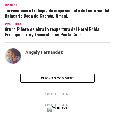
UP NEXT
Turismo inicia trabajos de mejoramiento del entorno del
Balneario Boca de Cachón, Jimaní.
DON'T MISS
Grupo Piñero celebra la reapertura del Hotel Bahia
Principe Luxury Esmeralda en Punta Cana
Angely Fernandez
CLICK TO COMMENT
ADVERTISEMENT
ADVERTISEMENT