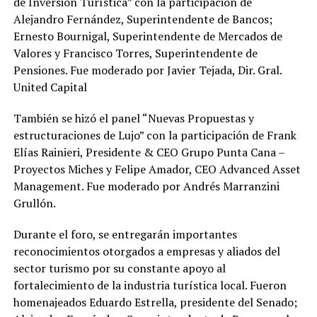
de Inversión Turística” con la participación de
Alejandro Fernández, Superintendente de Bancos;
Ernesto Bournigal, Superintendente de Mercados de
Valores y Francisco Torres, Superintendente de
Pensiones. Fue moderado por Javier Tejada, Dir. Gral.
United Capital
También se hizó el panel “Nuevas Propuestas y
estructuraciones de Lujo” con la participación de Frank
Elías Rainieri, Presidente & CEO Grupo Punta Cana –
Proyectos Miches y Felipe Amador, CEO Advanced Asset
Management. Fue moderado por Andrés Marranzini
Grullón.
Durante el foro, se entregarán importantes
reconocimientos otorgados a empresas y aliados del
sector turismo por su constante apoyo al
fortalecimiento de la industria turística local. Fueron
homenajeados Eduardo Estrella, presidente del Senado;