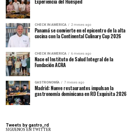
Experiencia del Huésped
CHECK IN AMERICA
2 meses ago
Panamá se convierte en el epicentro de la alta
cocina con la Continental Culinary Cup 2026
CHECK IN AMERICA
6 meses ago
Nace el Instituto de Salud Integral de la
Fundación ACRA
GASTRONOMÍA
7 meses ago
Madrid: Nueve restaurantes impulsan la
gastronomía dominicana en RD Exquisita 2026
Tweets by gastro_rd
SIGUENOS EN TWITTER