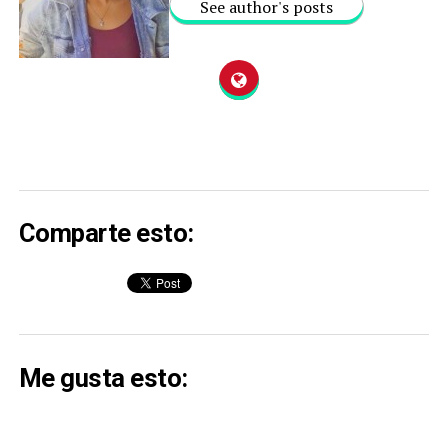
See author's posts
Comparte esto:
Me gusta esto: