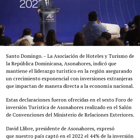
Santo Domingo. – La Asociación de Hoteles y Turismo de
la República Dominicana, Asonahores, indicó que
mantiene el liderazgo turístico en la región asegurando
un crecimiento exponencial con inversiones extranjeras
que impactan de manera directa a la economía nacional.
Estas declaraciones fueron ofrecidas en el sexto Foro de
inversión Turística de Asonahores realizado en el Salón
de Convenciones del Ministerio de Relaciones Exteriores.
David Llibre, presidente de Asonahores, expresó
que nuestro país captó en el 2022 el 44% de la inversión