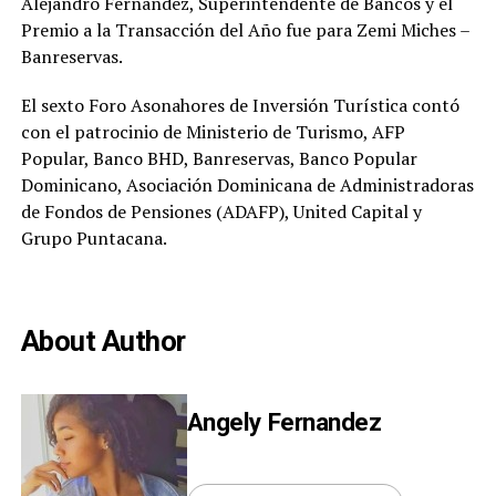
Alejandro Fernández, Superintendente de Bancos y el
Premio a la Transacción del Año fue para Zemi Miches –
Banreservas.
El sexto Foro Asonahores de Inversión Turística contó
con el patrocinio de Ministerio de Turismo, AFP
Popular, Banco BHD, Banreservas, Banco Popular
Dominicano, Asociación Dominicana de Administradoras
de Fondos de Pensiones (ADAFP), United Capital y
Grupo Puntacana.
About Author
Angely Fernandez