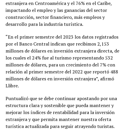
extranjera en Centroamérica y el 76% en el Caribe,
impactando el empleo y las ganancias del sector
construcción, sector financiero, más empleos y
desarrollo para la industria turística.
“En el primer semestre del 2023 los datos registrados
por el Banco Central indican que recibimos 2,153
millones de dólares en inversión extranjera directa, de
los cuales el 24% fue al turismo representando 532
millones de dólares, para un crecimiento del 7% con
relación al primer semestre del 2022 que reportó 488
millones de dólares en inversión extranjera”, afirmó
Llibre.
Puntualizó que se debe continuar apostando por una
estructura clara y sostenible que pueda mantener y
mejorar los índices de rentabilidad para la inversión
extranjera y que permita mantener nuestra oferta
turística actualizada para seguir atrayendo turistas.