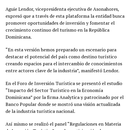
Aguie Lendor, vicepresidenta ejecutiva de Asonahores,
expresó que a través de esta plataforma la entidad busca
promover oportunidades de inversión y fomentar el
crecimiento continuo del turismo en la República
Dominicana.
“En esta versión hemos preparado un escenario para
destacar el potencial del país como destino turístico
creando espacios para el intercambio de conocimientos
entre actores clave de la industria”, manifestó Lendor.
En el Foro de Inversión Turística se presentó el estudio
“Impacto del Sector Turístico en la Economía
Dominicana” por la firma Analytica y patrocinado por el
Banco Popular donde se mostró una visión actualizada
de la industria turística nacional.
Así mismo se realizó el panel “Regulaciones en Materia