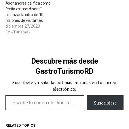
Asonahores califica como
“éxito extraordinario”
alcanzar la cifra de 10
millones de visitantes
diciembre 27, 2023
En «Turismo»
Descubre más desde
GastroTurismoRD
Suscríbete y recibe las últimas entradas en tu correo
electrónico.
Escribe tu correo electrónico…
Suscribirse
RELATED TOPICS: