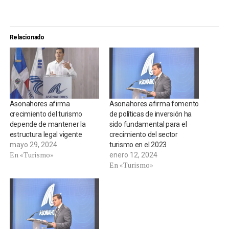
Relacionado
Asonahores afirma
Asonahores afirma fomento
crecimiento del turismo
de políticas de inversión ha
depende de mantener la
sido fundamental para el
estructura legal vigente
crecimiento del sector
mayo 29, 2024
turismo en el 2023
En «Turismo»
enero 12, 2024
En «Turismo»