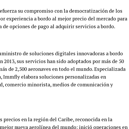
 refuerza su compromiso con la democratización de los
ejor experiencia a bordo al mejor precio del mercado para
ta de opciones de pago al adquirir servicios a bordo.
suministro de soluciones digitales innovadoras a bordo
n 2013, sus servicios han sido adoptados por más de 50
 más de 2,500 aeronaves en todo el mundo. Especializada
, Immfly elabora soluciones personalizadas en
ad, comercio minorista, medios de comunicación y
s precios en la región del Caribe, reconocida en la
mejor nueva aerolínea del mundo; inició operaciones en