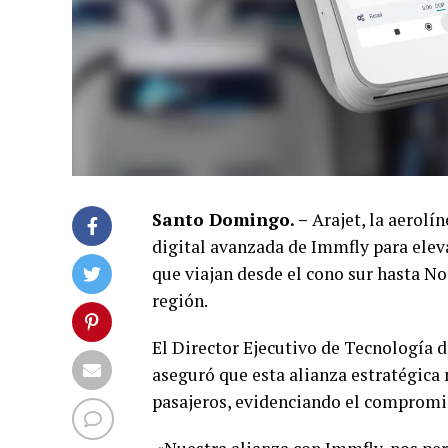
Santo Domingo. –
Arajet, la aerolín
digital avanzada de Immfly para elevar
que viajan desde el cono sur hasta No
región.
El Director Ejecutivo de Tecnología d
aseguró que esta alianza estratégica 
pasajeros, evidenciando el compromis