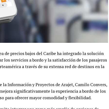
ea de precios bajos del Caribe ha integrado la solución
 los servicios a bordo y la satisfacción de los pasajeros
rteamérica a través de su extensa red de destinos en la
e la Información y Proyectos de Arajet, Camilo Convers,
mejora significativamente la experiencia a bordo de los
o para ofrecer mayor comodidad y flexibilidad.