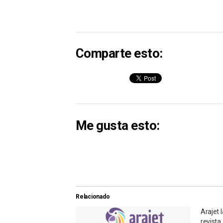
Comparte esto:
Me gusta esto:
Relacionado
Arajet 
revista