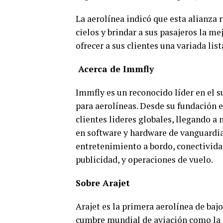
La aerolínea indicó que esta alianza
cielos y brindar a sus pasajeros la m
ofrecer a sus clientes una variada lis
Acerca de Immfly
Immfly es un reconocido líder en el 
para aerolíneas. Desde su fundación e
clientes lideres globales, llegando a
en software y hardware de vanguardia
entretenimiento a bordo, conectivid
publicidad, y operaciones de vuelo.
Sobre Arajet
Arajet es la primera aerolínea de bajo
cumbre mundial de aviación como la 