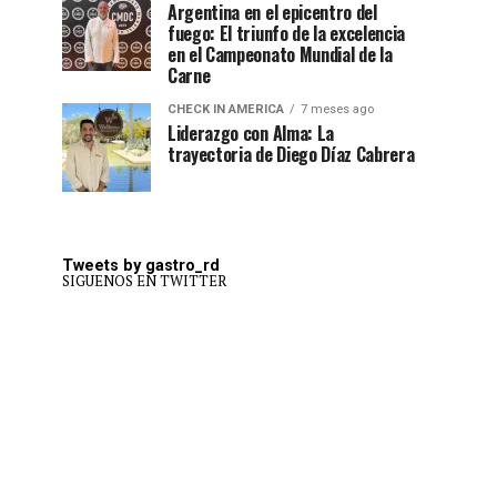
Argentina en el epicentro del
fuego: El triunfo de la excelencia
en el Campeonato Mundial de la
Carne
CHECK IN AMERICA
7 meses ago
Liderazgo con Alma: La
trayectoria de Diego Díaz Cabrera
Tweets by gastro_rd
SIGUENOS EN TWITTER