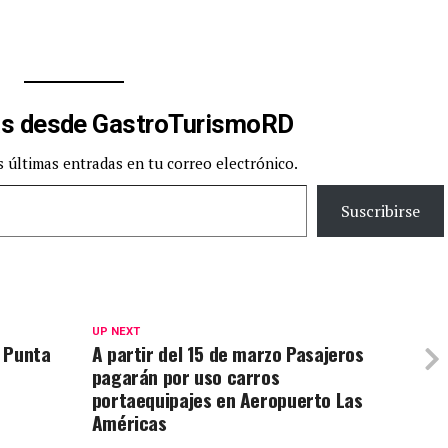
s desde GastroTurismoRD
s últimas entradas en tu correo electrónico.
Suscribirse
UP NEXT
 Punta
A partir del 15 de marzo Pasajeros
pagarán por uso carros
portaequipajes en Aeropuerto Las
Américas