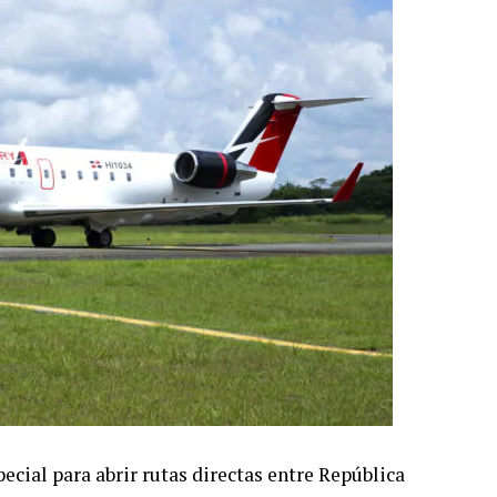
ecial para abrir rutas directas entre República