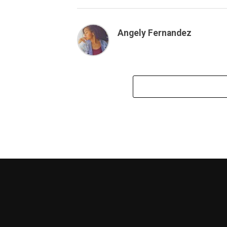
Angely Fernandez