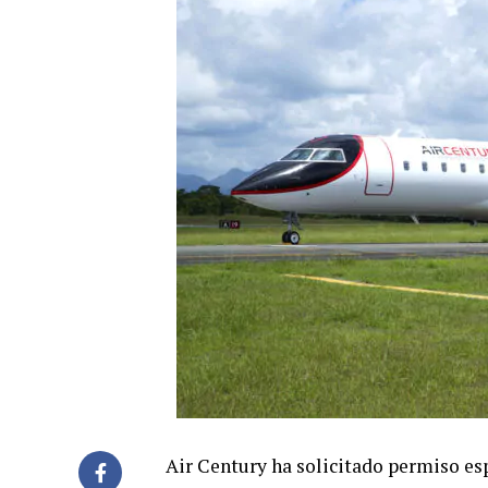
Air Century ha solicitado permiso esp