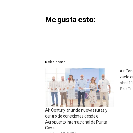
Me gusta esto:
Relacionado
Air Ce
vuelo e
abril 1
En «Tu
Air Century anuncia nuevas rutas y
centro de conexiones desde el
Aeropuerto Internacional de Punta
Cana