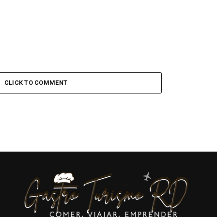
CLICK TO COMMENT