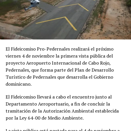
El Fideicomiso Pro-Pedernales realizará el próximo
viernes 4 de noviembre la primera vista pública del
proyecto Aeropuerto Internacional de Cabo Rojo,
Pedernales, que forma parte del Plan de Desarrollo
Turístico de Pedernales que desarrolla el Gobierno
dominicano.
El Fideicomiso llevará a cabo el encuentro junto al
Departamento Aeroportuario, a fin de concluir la
tramitación de la Autorización Ambiental establecida
por la Ley 64-00 de Medio Ambiente.
La vista pública está pautada para el 4 de noviembre a