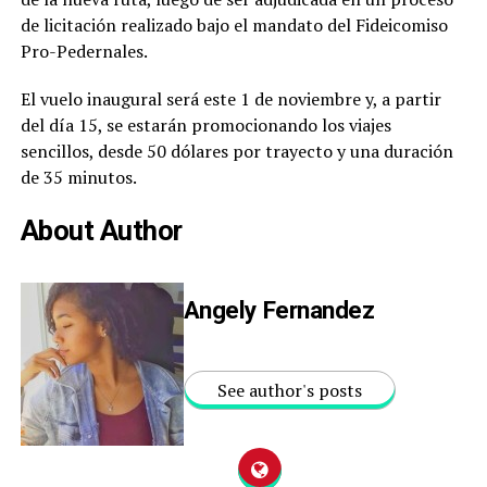
de licitación realizado bajo el mandato del Fideicomiso
Pro-Pedernales.
El vuelo inaugural será este 1 de noviembre y, a partir
del día 15, se estarán promocionando los viajes
sencillos, desde 50 dólares por trayecto y una duración
de 35 minutos.
About Author
Angely Fernandez
See author's posts