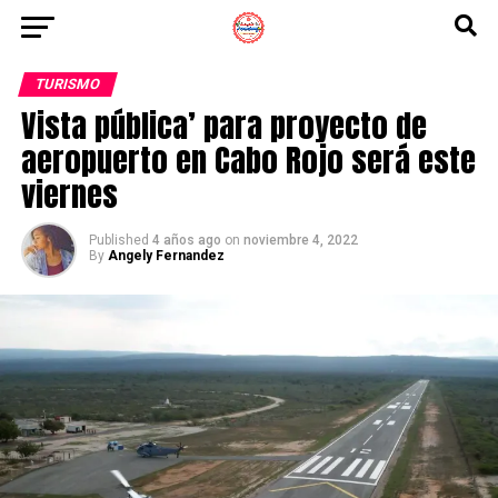
TURISMO
Vista pública’ para proyecto de
aeropuerto en Cabo Rojo será este
viernes
Published
4 años ago
on
noviembre 4, 2022
By
Angely Fernandez