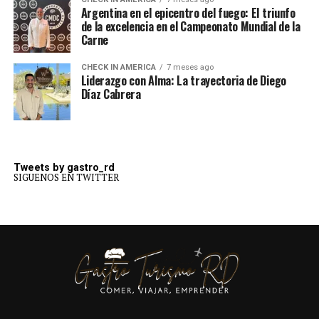
Argentina en el epicentro del fuego: El triunfo
de la excelencia en el Campeonato Mundial de la
Carne
CHECK IN AMERICA
7 meses ago
Liderazgo con Alma: La trayectoria de Diego
Díaz Cabrera
Tweets by gastro_rd
SIGUENOS EN TWITTER