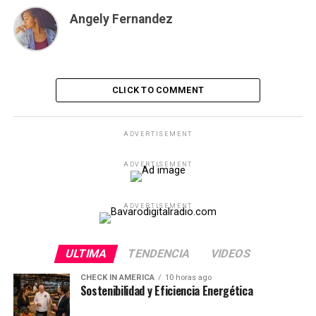
Angely Fernandez
CLICK TO COMMENT
ADVERTISEMENT
ADVERTISEMENT
ADVERTISEMENT
ULTIMA
TENDENCIA
VIDEOS
CHECK IN AMERICA
10 horas ago
Sostenibilidad y Eficiencia Energética