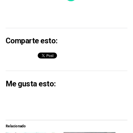
Comparte esto:
Me gusta esto:
Relacionado