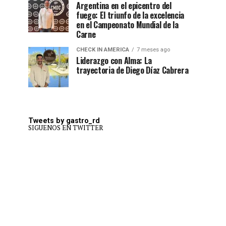
Argentina en el epicentro del
fuego: El triunfo de la excelencia
en el Campeonato Mundial de la
Carne
CHECK IN AMERICA
7 meses ago
Liderazgo con Alma: La
trayectoria de Diego Díaz Cabrera
Tweets by gastro_rd
SIGUENOS EN TWITTER