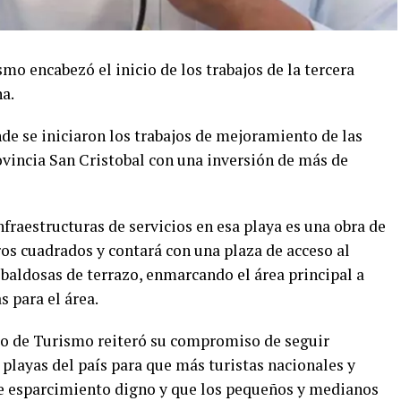
o encabezó el inicio de los trabajos de la tercera
a.
nde se iniciaron los trabajos de mejoramiento de las
rovincia San Cristobal con una inversión de más de
fraestructuras de servicios en esa playa es una obra de
os cuadrados y contará con una plaza de acceso al
baldosas de terrazo, enmarcando el área principal a
s para el área.
tro de Turismo reiteró su compromiso de seguir
 playas del país para que más turistas nacionales y
de esparcimiento digno y que los pequeños y medianos