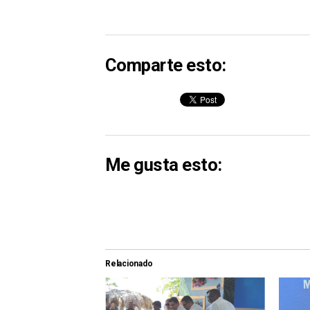
Comparte esto:
Me gusta esto:
Relacionado