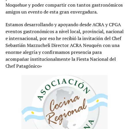
Moquehue y poder compartir con tantos gastronómicos
amigos un evento de esta gran envergadura.
Estamos desarrollando y apoyando desde ACRA y CPGA
eventos gastronómicos a nivel local, provincial, nacional
e internacional, por eso he recibió la invitación del Chef
Sebastián Mazzucheli Director ACRA Neuquén con una
enorme alegría y confirmamos presencia para
acompañar institucionalmente la Fiesta Nacional del
Chef Patagónico»