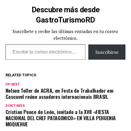
Descubre más desde
GastroTurismoRD
Suscríbete y recibe las últimas entradas en tu correo
electrónico.
Escribe tu correo electrónico…
Suscribirse
RELATED TOPICS:
UP NEXT
Nelson Toller de ACRA, en Festa do Trabalhador em
Cascavel reúne assadores internacionais BRASIL
DON'T MISS
Cristian Ponce de León, invitado a la XVII «FIESTA
NACIONAL DEL CHEF PATAGONICO» EN VILLA PEHUENIA
MOQUEHUE