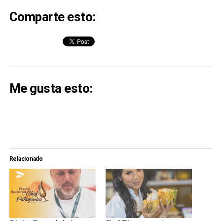
Comparte esto:
Me gusta esto:
Relacionado