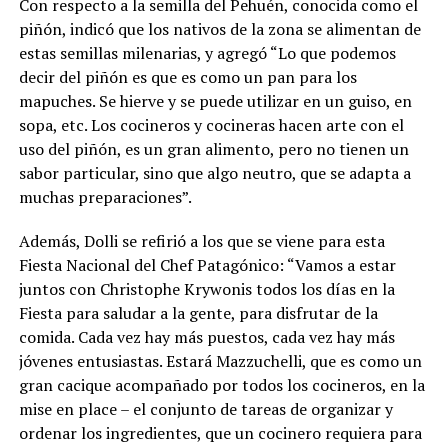
Con respecto a la semilla del Pehuén, conocida como el
piñón, indicó que los nativos de la zona se alimentan de
estas semillas milenarias, y agregó “Lo que podemos
decir del piñón es que es como un pan para los
mapuches. Se hierve y se puede utilizar en un guiso, en
sopa, etc. Los cocineros y cocineras hacen arte con el
uso del piñón, es un gran alimento, pero no tienen un
sabor particular, sino que algo neutro, que se adapta a
muchas preparaciones”.
Además, Dolli se refirió a los que se viene para esta
Fiesta Nacional del Chef Patagónico: “Vamos a estar
juntos con Christophe Krywonis todos los días en la
Fiesta para saludar a la gente, para disfrutar de la
comida. Cada vez hay más puestos, cada vez hay más
jóvenes entusiastas. Estará Mazzuchelli, que es como un
gran cacique acompañado por todos los cocineros, en la
mise en place – el conjunto de tareas de organizar y
ordenar los ingredientes, que un cocinero requiera para