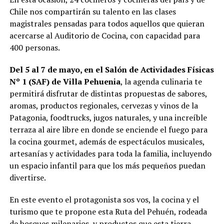
Chile nos compartirán su talento en las clases
magistrales pensadas para todos aquellos que quieran
acercarse al Auditorio de Cocina, con capacidad para
400 personas.
Del 5 al 7 de mayo, en el Salón de Actividades Físicas
Nº 1 (SAF) de Villa Pehuenia
, la agenda culinaria te
permitirá disfrutar de distintas propuestas de sabores,
aromas, productos regionales, cervezas y vinos de la
Patagonia, foodtrucks, jugos naturales, y una increíble
terraza al aire libre en donde se enciende el fuego para
la cocina gourmet, además de espectáculos musicales,
artesanías y actividades para toda la familia, incluyendo
un espacio infantil para que los más pequeños puedan
divertirse.
En este evento el protagonista sos vos, la cocina y el
turismo que te propone esta Ruta del Pehuén, rodeada
de bosques milenarios, y productos que esta tierra