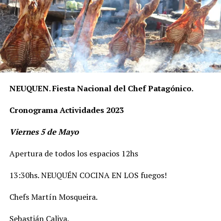
NEUQUEN. Fiesta Nacional del Chef Patagónico.
Cronograma Actividades 2023
Viernes 5 de Mayo
Apertura de todos los espacios 12hs
13:30hs. NEUQUÉN COCINA EN LOS fuegos!
Chefs Martín Mosqueira.
Sebastián Caliva.