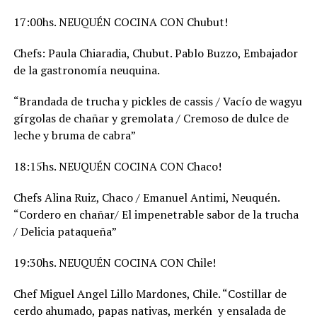
17:00hs. NEUQUÉN COCINA CON Chubut!
Chefs: Paula Chiaradia, Chubut. Pablo Buzzo, Embajador
de la gastronomía neuquina.
“Brandada de trucha y pickles de cassis / Vacío de wagyu
gírgolas de chañar y gremolata / Cremoso de dulce de
leche y bruma de cabra”
18:15hs. NEUQUÉN COCINA CON Chaco!
Chefs Alina Ruiz, Chaco / Emanuel Antimi, Neuquén.
“Cordero en chañar/ El impenetrable sabor de la trucha
/ Delicia pataqueña”
19:30hs. NEUQUÉN COCINA CON Chile!
Chef Miguel Angel Lillo Mardones, Chile. “Costillar de
cerdo ahumado, papas nativas, merkén y ensalada de