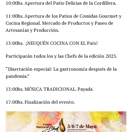
10:00hs. Apertura del Patio Delicias de la Cordillera.
11:00hs. Apertura de los Patios de Comidas Gourmet y
Cocina Regional. Mercado de Productos y Paseo de
Artesanías y Producción.
13:00hs. ¡NEUQUÉN COCINA CON EL País!
Participarán todos los y las Chefs de la edición 2023.
“Disertación especial: La gastronomía después de la
pandemia.”
13:00hs. MÚSICA TRADICIONAL. Payada
17:00hs. Finalización del evento.