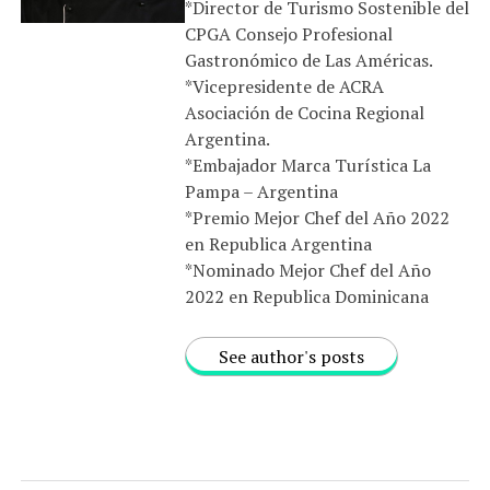
*Director de Turismo Sostenible del
CPGA Consejo Profesional
Gastronómico de Las Américas.
*Vicepresidente de ACRA
Asociación de Cocina Regional
Argentina.
*Embajador Marca Turística La
Pampa – Argentina
*Premio Mejor Chef del Año 2022
en Republica Argentina
*Nominado Mejor Chef del Año
2022 en Republica Dominicana
See author's posts