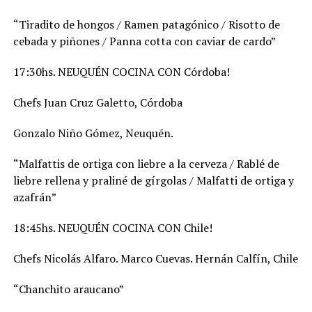
“Tiradito de hongos / Ramen patagónico / Risotto de
cebada y piñones / Panna cotta con caviar de cardo”
17:30hs. NEUQUÉN COCINA CON Córdoba!
Chefs Juan Cruz Galetto, Córdoba
Gonzalo Niño Gómez, Neuquén.
“Malfattis de ortiga con liebre a la cerveza / Rablé de
liebre rellena y praliné de gírgolas / Malfatti de ortiga y
azafrán”
18:45hs. NEUQUÉN COCINA CON Chile!
Chefs Nicolás Alfaro. Marco Cuevas. Hernán Calfín, Chile
“Chanchito araucano”