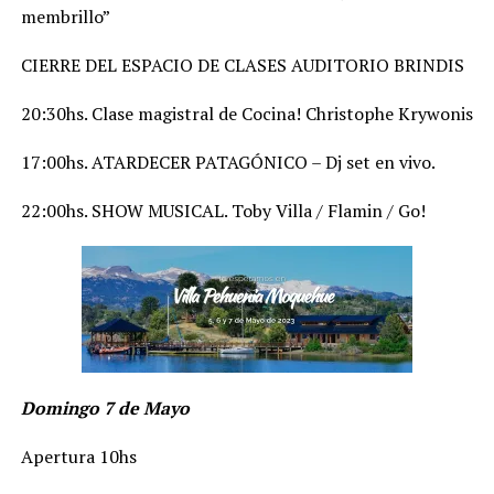
membrillo”
CIERRE DEL ESPACIO DE CLASES AUDITORIO BRINDIS
20:30hs. Clase magistral de Cocina! Christophe Krywonis
17:00hs. ATARDECER PATAGÓNICO – Dj set en vivo.
22:00hs. SHOW MUSICAL. Toby Villa / Flamin / Go!
Domingo 7 de Mayo
Apertura 10hs