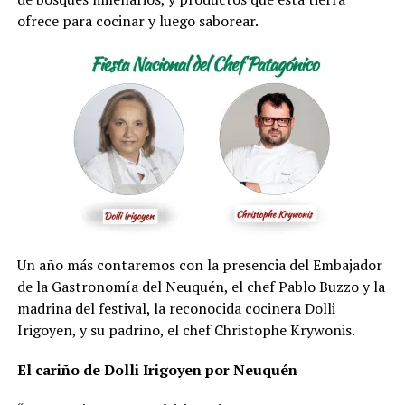
ofrece para cocinar y luego saborear.
Un año más contaremos con la presencia del Embajador
de la Gastronomía del Neuquén, el chef Pablo Buzzo y la
madrina del festival, la reconocida cocinera Dolli
Irigoyen, y su padrino, el chef Christophe Krywonis.
El cariño de Dolli Irigoyen por Neuquén