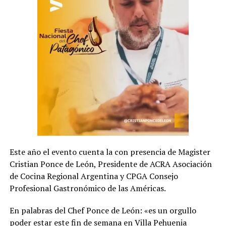
Este año el evento cuenta la con presencia de Magister
Cristian Ponce de León, Presidente de ACRA Asociación
de Cocina Regional Argentina y CPGA Consejo
Profesional Gastronómico de las Américas.
En palabras del Chef Ponce de León: «es un orgullo
poder estar este fin de semana en Villa Pehuenia