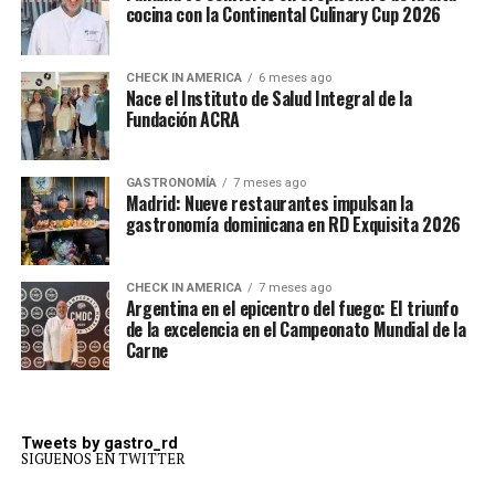
cocina con la Continental Culinary Cup 2026
CHECK IN AMERICA
6 meses ago
Nace el Instituto de Salud Integral de la
Fundación ACRA
GASTRONOMÍA
7 meses ago
Madrid: Nueve restaurantes impulsan la
gastronomía dominicana en RD Exquisita 2026
CHECK IN AMERICA
7 meses ago
Argentina en el epicentro del fuego: El triunfo
de la excelencia en el Campeonato Mundial de la
Carne
Tweets by gastro_rd
SIGUENOS EN TWITTER