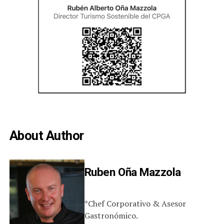
About Author
Ruben Oña Mazzola
*Chef Corporativo & Asesor
Gastronómico.