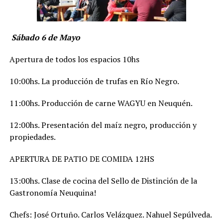
Sábado 6 de Mayo
Apertura de todos los espacios 10hs
10:00hs. La producción de trufas en Río Negro.
11:00hs. Producción de carne WAGYU en Neuquén.
12:00hs. Presentación del maíz negro, producción y
propiedades.
APERTURA DE PATIO DE COMIDA 12HS
13:00hs. Clase de cocina del Sello de Distinción de la
Gastronomía Neuquina!
Chefs: José Ortuño. Carlos Velázquez. Nahuel Sepúlveda.