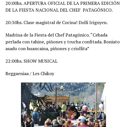
20:00hs. APERTURA OFICIAL DE LA PRIMERA EDICIÓN
DE LA FIESTA NACIONAL DEL CHEF PATAGÓNICO.
20:30hs. Clase magistral de Cocina! Dolli Irigoyen.
Madrina de la Fiesta del Chef Patagónico. “Cebada
perlada con tahine, piñones y trucha confitada. Boniato
asado con huancaina, piñones y criollita”
22:00hs. SHOW MUSICAL
Reggaeniaa / Les Chikoy