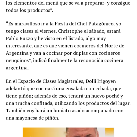
los elementos del menú que se va a preparar- y consigue
todos los productos”.
“Es maravilloso ir a la Fiesta del Chef Patagónico, yo
tengo clases el viernes, Christophe el sábado, estará
Pablo Buzzo y he visto en el listado, algo muy
interesante, que es que vienen cocineros del Norte de
Argentina y van a cocinar por duplas con cocineros
neuquinos”, indicó finalmente la reconocida cocinera
argentina.
En el Espacio de Clases Magistrales, Dolli Irigoyen
adelantó que cocinará una ensalada con cebada, que
tiene piñón; además de eso, tendrá un huevo poché y
una trucha confitada, utilizando los productos del lugar.
También voy hará un boniato asado acompañado con
una mayonesa de piñón.