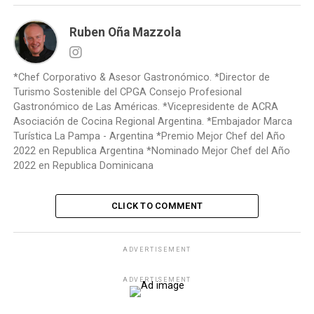
Ruben Oña Mazzola
*Chef Corporativo & Asesor Gastronómico. *Director de
Turismo Sostenible del CPGA Consejo Profesional
Gastronómico de Las Américas. *Vicepresidente de ACRA
Asociación de Cocina Regional Argentina. *Embajador Marca
Turística La Pampa - Argentina *Premio Mejor Chef del Año
2022 en Republica Argentina *Nominado Mejor Chef del Año
2022 en Republica Dominicana
CLICK TO COMMENT
ADVERTISEMENT
ADVERTISEMENT