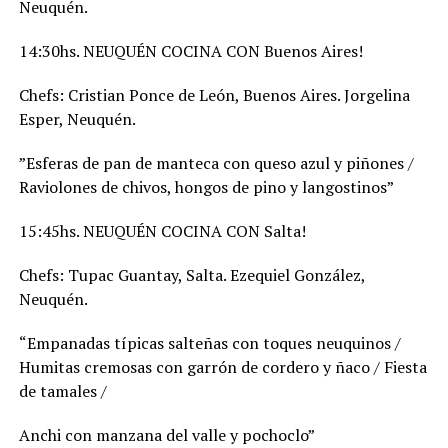
Neuquén.
14:30hs. NEUQUÉN COCINA CON Buenos Aires!
Chefs: Cristian Ponce de León, Buenos Aires. Jorgelina
Esper, Neuquén.
”Esferas de pan de manteca con queso azul y piñones /
Raviolones de chivos, hongos de pino y langostinos”
15:45hs. NEUQUÉN COCINA CON Salta!
Chefs: Tupac Guantay, Salta. Ezequiel González,
Neuquén.
“Empanadas típicas salteñas con toques neuquinos /
Humitas cremosas con garrón de cordero y ñaco / Fiesta
de tamales /
Anchi con manzana del valle y pochoclo”