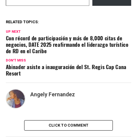
RELATED TOPICS:
UP NEXT
Con récord de participación y más de 8,000 citas de
negocios, DATE 2025 reafirmando el liderazgo turístico
de RD en el Caribe
DON'T MISS
Abinader asiste a inauguración del St. Regis Cap Cana
Resort
Angely Fernandez
CLICK TO COMMENT