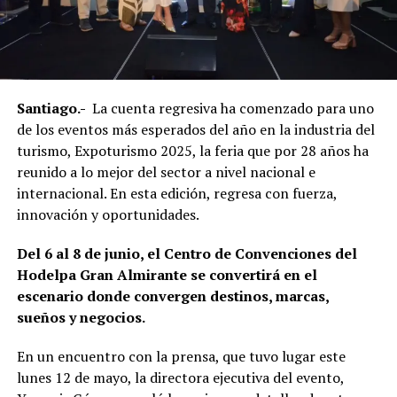
Santiago.-
La cuenta regresiva ha comenzado para uno
de los eventos más esperados del año en la industria del
turismo, Expoturismo 2025, la feria que por 28 años ha
reunido a lo mejor del sector a nivel nacional e
internacional. En esta edición, regresa con fuerza,
innovación y oportunidades.
Del 6 al 8 de junio, el Centro de Convenciones del
Hodelpa Gran Almirante se convertirá en el
escenario donde convergen destinos, marcas,
sueños y negocios.
En un encuentro con la prensa, que tuvo lugar este
lunes 12 de mayo, la directora ejecutiva del evento,