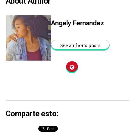
About Author
Angely Fernandez
See author's posts
Comparte esto: