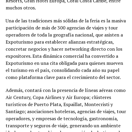
Resorts, Gran Hotel Europa, Coral Costa Caribe, entre
muchos otros.
Una de las tradiciones más sólidas de la feria es la masiva
participación de más de 300 agencias de viajes y tour
operadores de toda la geografía nacional, que asisten a
Expoturismo para establecer alianzas estratégicas,
concretar negocios y hacer networking directo con los
expositores. Esta dinámica comercial ha convertido a
Expoturismo en una cita obligada para quienes mueven
el turismo en el país, consolidando cada año su papel
como plataforma clave para el crecimiento del sector.
Además, contará con la presencia de líneas aéreas como
Air Century, Copa Airlines y Air Europa; clústeres
turísticos de Puerto Plata, Espaillat, Montecristi y
Santiago; asociaciones hoteleras, agencias de viajes, tour
operadores, y empresas de tecnología, gastronomía,
transporte y seguros de viaje, generando un ambiente