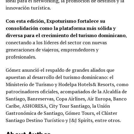
ideal para el networking, la promoción de destinos y la
innovación turística.
Con esta edición, Expoturismo fortalece su
consolidación como la plataforma más sólida y
diversa para el crecimiento del turismo dominicano
,
conectando a los líderes del sector con nuevas
generaciones de viajeros, emprendedores y
profesionales.
Gómez anunció el respaldo de grandes aliados que
apuestan al desarrollo del turismo dominicano: el
Ministerio de Turismo y Hodelpa Hotels& Resorts, como
patrocinadores oficiales, acompañados de la Alcaldía de
Santiago, Banreservas, Copa Airlines, Air Europa, Banco
Caribe, ASHORESA, City Tour Santiago, la Unión
Gastronómica de Santiago, Gómez Tours, el Clúster
Santiago Destino Turístico y J&J Spirits, entre otros.