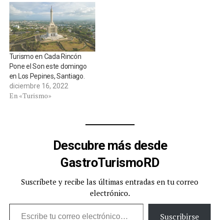
Turismo en Cada Rincón
Pone el Son este domingo
en Los Pepines, Santiago.
diciembre 16, 2022
En «Turismo»
Descubre más desde
GastroTurismoRD
Suscríbete y recibe las últimas entradas en tu correo
electrónico.
Escribe tu correo electrónico…
Suscribirse