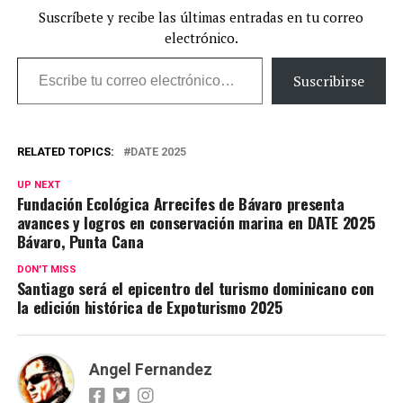
Suscríbete y recibe las últimas entradas en tu correo
electrónico.
Escribe tu correo electrónico…
Suscribirse
RELATED TOPICS:
DATE 2025
UP NEXT
Fundación Ecológica Arrecifes de Bávaro presenta
avances y logros en conservación marina en DATE 2025
Bávaro, Punta Cana
DON'T MISS
Santiago será el epicentro del turismo dominicano con
la edición histórica de Expoturismo 2025
Angel Fernandez