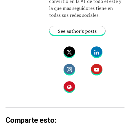
convirtió en la #1 de todo el este y
la que mas seguidores tiene en
todas sus redes sociales.
See author's posts
Comparte esto: