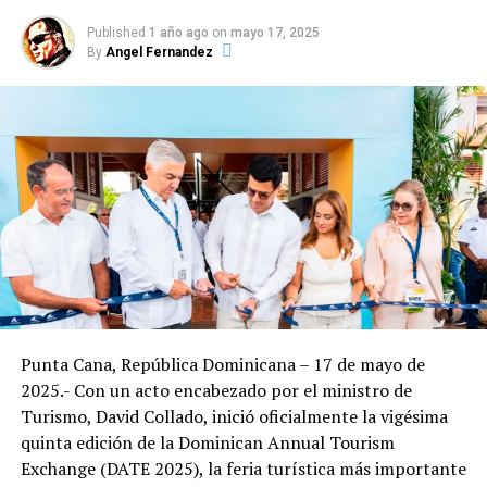
Published
1 año ago
on
mayo 17, 2025
By
Angel Fernandez
Punta Cana, República Dominicana – 17 de mayo de
2025.- Con un acto encabezado por el ministro de
Turismo, David Collado, inició oficialmente la vigésima
quinta edición de la Dominican Annual Tourism
Exchange (DATE 2025), la feria turística más importante