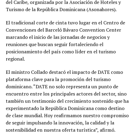
del Caribe, organizada por la Asociación de Hoteles y
Turismo de la República Dominicana (Asonahores).
El tradicional corte de cinta tuvo lugar en el Centro de
Convenciones del Barceló Bávaro Convention Center
marcando el inicio de las jornadas de negocios y
reuniones que buscan seguir fortaleciendo el
posicionamiento del país como líder en el turismo
regional.
El ministro Collado destacó el impacto de DATE como
plataforma clave para la promoción del turismo
dominicano. “DATE no solo representa un punto de
encuentro entre los principales actores del sector, sino
también un testimonio del crecimiento sostenido que ha
experimentado la República Dominicana como destino
de clase mundial. Hoy reafirmamos nuestro compromiso
de seguir impulsando la innovación, la calidad y la
sostenibilidad en nuestra oferta turística”, afirmó.