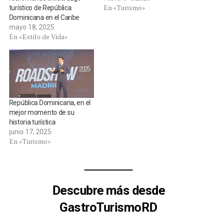
En «Turismo»
turístico de República
Dominicana en el Caribe
mayo 18, 2025
En «Estilo de Vida»
República Dominicana, en el
mejor momento de su
historia turística
junio 17, 2025
En «Turismo»
Descubre más desde
GastroTurismoRD