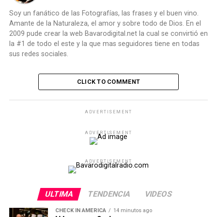
Soy un fanático de las Fotografías, las frases y el buen vino.
Amante de la Naturaleza, el amor y sobre todo de Dios. En el
2009 pude crear la web Bavarodigital.net la cual se convirtió en
la #1 de todo el este y la que mas seguidores tiene en todas
sus redes sociales.
CLICK TO COMMENT
ADVERTISEMENT
ADVERTISEMENT
ADVERTISEMENT
ULTIMA
TENDENCIA
VIDEOS
CHECK IN AMERICA
14 minutos ago