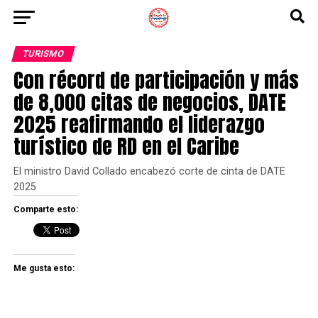
TURISMO
Con récord de participación y más
de 8,000 citas de negocios, DATE
2025 reafirmando el liderazgo
turístico de RD en el Caribe
El ministro David Collado encabezó corte de cinta de DATE
2025
Comparte esto:
Me gusta esto: