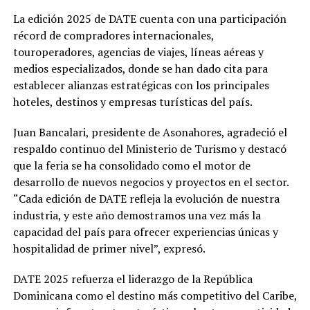
La edición 2025 de DATE cuenta con una participación
récord de compradores internacionales,
touroperadores, agencias de viajes, líneas aéreas y
medios especializados, donde se han dado cita para
establecer alianzas estratégicas con los principales
hoteles, destinos y empresas turísticas del país.
Juan Bancalari, presidente de Asonahores, agradeció el
respaldo continuo del Ministerio de Turismo y destacó
que la feria se ha consolidado como el motor de
desarrollo de nuevos negocios y proyectos en el sector.
“Cada edición de DATE refleja la evolución de nuestra
industria, y este año demostramos una vez más la
capacidad del país para ofrecer experiencias únicas y
hospitalidad de primer nivel”, expresó.
DATE 2025 refuerza el liderazgo de la República
Dominicana como el destino más competitivo del Caribe,