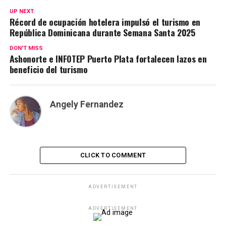
UP NEXT
Récord de ocupación hotelera impulsó el turismo en
República Dominicana durante Semana Santa 2025
DON'T MISS
Ashonorte e INFOTEP Puerto Plata fortalecen lazos en
beneficio del turismo
Angely Fernandez
CLICK TO COMMENT
ADVERTISEMENT
ADVERTISEMENT