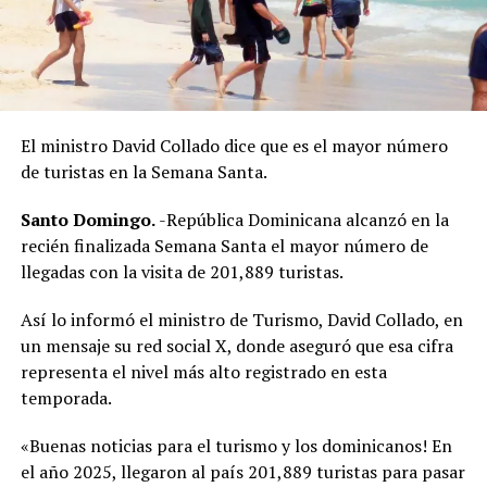
El ministro David Collado dice que es el mayor número
de turistas en la Semana Santa.
Santo Domingo.
-República Dominicana alcanzó en la
recién finalizada Semana Santa el mayor número de
llegadas con la visita de 201,889 turistas.
Así lo informó el ministro de Turismo, David Collado, en
un mensaje su red social X, donde aseguró que esa cifra
representa el nivel más alto registrado en esta
temporada.
«Buenas noticias para el turismo y los dominicanos! En
el año 2025, llegaron al país 201,889 turistas para pasar