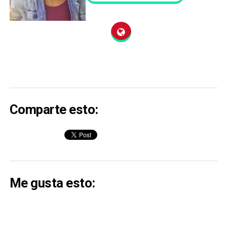
Comparte esto:
Me gusta esto: