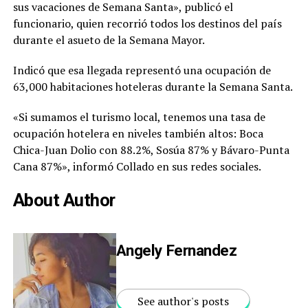
sus vacaciones de Semana Santa», publicó el
funcionario, quien recorrió todos los destinos del país
durante el asueto de la Semana Mayor.
Indicó que esa llegada representó una ocupación de
63,000 habitaciones hoteleras durante la Semana Santa.
«Si sumamos el turismo local, tenemos una tasa de
ocupación hotelera en niveles también altos: Boca
Chica-Juan Dolio con 88.2%, Sosúa 87% y Bávaro-Punta
Cana 87%», informó Collado en sus redes sociales.
About Author
Angely Fernandez
See author's posts