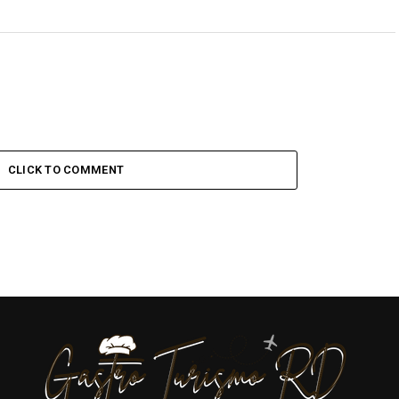
CLICK TO COMMENT