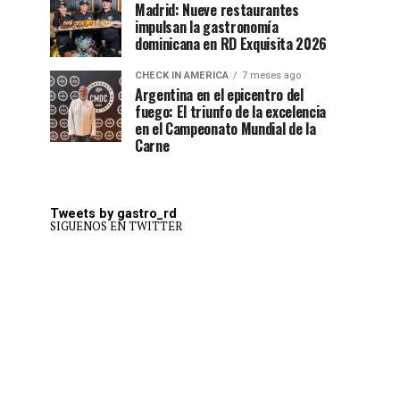
Madrid: Nueve restaurantes
impulsan la gastronomía
dominicana en RD Exquisita 2026
CHECK IN AMERICA
7 meses ago
Argentina en el epicentro del
fuego: El triunfo de la excelencia
en el Campeonato Mundial de la
Carne
Tweets by gastro_rd
SIGUENOS EN TWITTER