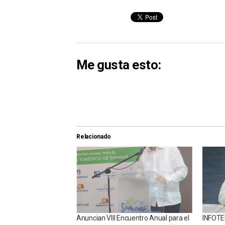
Me gusta esto:
Relacionado
Anuncian VIII Encuentro Anual para el
INFOTE