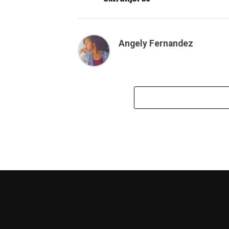
Angely Fernandez