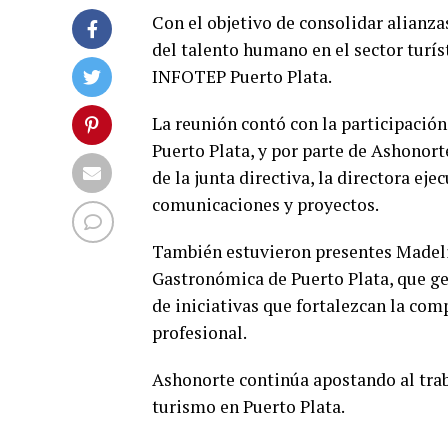
Con el objetivo de consolidar alianza
del talento humano en el sector turís
INFOTEP Puerto Plata.
La reunión contó con la participación 
Puerto Plata, y por parte de Ashonort
de la junta directiva, la directora e
comunicaciones y proyectos.
También estuvieron presentes Madeli
Gastronómica de Puerto Plata, que ge
de iniciativas que fortalezcan la comp
profesional.
Ashonorte continúa apostando al trab
turismo en Puerto Plata.