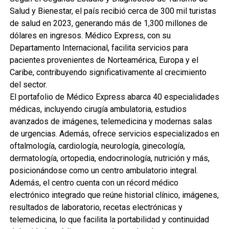
Salud y Bienestar, el país recibió cerca de 300 mil turistas
de salud en 2023, generando más de 1,300 millones de
dólares en ingresos. Médico Express, con su
Departamento Internacional, facilita servicios para
pacientes provenientes de Norteamérica, Europa y el
Caribe, contribuyendo significativamente al crecimiento
del sector.
El portafolio de Médico Express abarca 40 especialidades
médicas, incluyendo cirugía ambulatoria, estudios
avanzados de imágenes, telemedicina y modernas salas
de urgencias. Además, ofrece servicios especializados en
oftalmología, cardiología, neurología, ginecología,
dermatología, ortopedia, endocrinología, nutrición y más,
posicionándose como un centro ambulatorio integral.
Además, el centro cuenta con un récord médico
electrónico integrado que reúne historial clínico, imágenes,
resultados de laboratorio, recetas electrónicas y
telemedicina, lo que facilita la portabilidad y continuidad