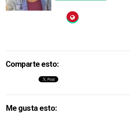
Comparte esto:
Me gusta esto: