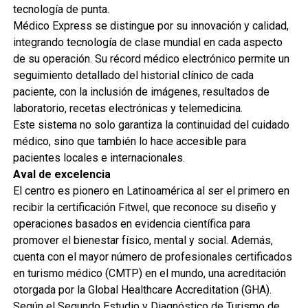
tecnología de punta.
Médico Express se distingue por su innovación y calidad,
integrando tecnología de clase mundial en cada aspecto
de su operación. Su récord médico electrónico permite un
seguimiento detallado del historial clínico de cada
paciente, con la inclusión de imágenes, resultados de
laboratorio, recetas electrónicas y telemedicina.
Este sistema no solo garantiza la continuidad del cuidado
médico, sino que también lo hace accesible para
pacientes locales e internacionales.
Aval de excelencia
El centro es pionero en Latinoamérica al ser el primero en
recibir la certificación Fitwel, que reconoce su diseño y
operaciones basados en evidencia científica para
promover el bienestar físico, mental y social. Además,
cuenta con el mayor número de profesionales certificados
en turismo médico (CMTP) en el mundo, una acreditación
otorgada por la Global Healthcare Accreditation (GHA).
Según el Segundo Estudio y Diagnóstico de Turismo de