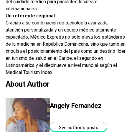
del cuidado médico para pacientes locales e
internacionales.
Un referente regional
Gracias a su combinación de tecnología avanzada,
atención personalizada y un equipo médico altamente
capacitado, Médico Express no solo eleva los estándares
de la medicina en República Dominicana, sino que también
impulsa el posicionamiento del país como un destino líder
en turismo de salud en el Caribe, el segundo en
Latinoamérica y el diecinueve a nivel mundial según el
Medical Tourism Index.
About Author
Angely Fernandez
See author's posts