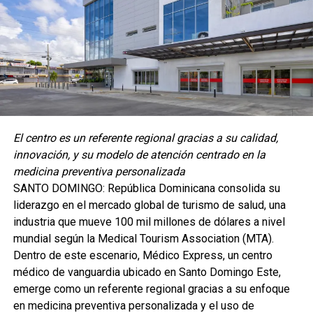
El centro es un referente regional gracias a su calidad,
innovación, y su modelo de atención centrado en la
medicina preventiva personalizada
SANTO DOMINGO: República Dominicana consolida su
liderazgo en el mercado global de turismo de salud, una
industria que mueve 100 mil millones de dólares a nivel
mundial según la Medical Tourism Association (MTA).
Dentro de este escenario, Médico Express, un centro
médico de vanguardia ubicado en Santo Domingo Este,
emerge como un referente regional gracias a su enfoque
en medicina preventiva personalizada y el uso de