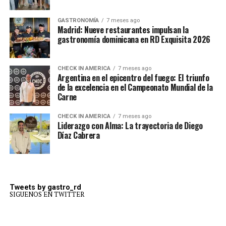
GASTRONOMÍA
7 meses ago
Madrid: Nueve restaurantes impulsan la
gastronomía dominicana en RD Exquisita 2026
CHECK IN AMERICA
7 meses ago
Argentina en el epicentro del fuego: El triunfo
de la excelencia en el Campeonato Mundial de la
Carne
CHECK IN AMERICA
7 meses ago
Liderazgo con Alma: La trayectoria de Diego
Díaz Cabrera
Tweets by gastro_rd
SIGUENOS EN TWITTER