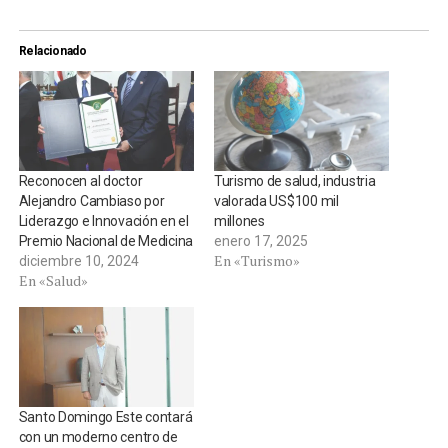
Relacionado
Reconocen al doctor
Turismo de salud, industria
Alejandro Cambiaso por
valorada US$100 mil
Liderazgo e Innovación en el
millones
Premio Nacional de Medicina
enero 17, 2025
En «Turismo»
diciembre 10, 2024
En «Salud»
Santo Domingo Este contará
con un moderno centro de