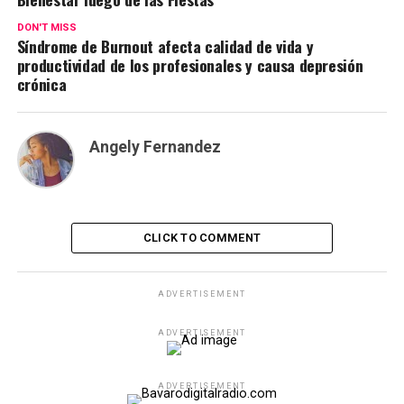
DON'T MISS
Síndrome de Burnout afecta calidad de vida y
productividad de los profesionales y causa depresión
crónica
Angely Fernandez
CLICK TO COMMENT
ADVERTISEMENT
ADVERTISEMENT
ADVERTISEMENT