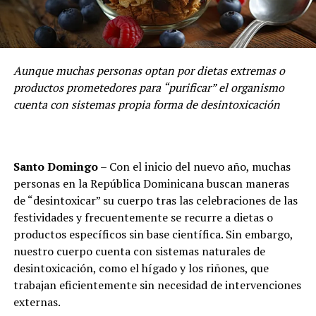
Aunque muchas personas optan por dietas extremas o
productos prometedores para “purificar” el organismo
cuenta con sistemas propia forma de desintoxicación
Santo Domingo
– Con el inicio del nuevo año, muchas
personas en la República Dominicana buscan maneras
de “desintoxicar” su cuerpo tras las celebraciones de las
festividades y frecuentemente se recurre a dietas o
productos específicos sin base científica. Sin embargo,
nuestro cuerpo cuenta con sistemas naturales de
desintoxicación, como el hígado y los riñones, que
trabajan eficientemente sin necesidad de intervenciones
externas.