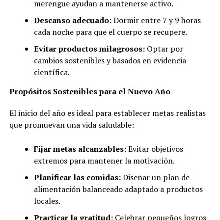
merengue ayudan a mantenerse activo.
Descanso adecuado:
Dormir entre 7 y 9 horas
cada noche para que el cuerpo se recupere.
Evitar productos milagrosos:
Optar por
cambios sostenibles y basados en evidencia
científica.
Propósitos Sostenibles para el Nuevo Año
El inicio del año es ideal para establecer metas realistas
que promuevan una vida saludable:
Fijar metas alcanzables:
Evitar objetivos
extremos para mantener la motivación.
Planificar las comidas:
Diseñar un plan de
alimentación balanceado adaptado a productos
locales.
Practicar la gratitud:
Celebrar pequeños logros