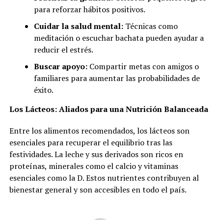
para reforzar hábitos positivos.
Cuidar la salud mental:
Técnicas como
meditación o escuchar bachata pueden ayudar a
reducir el estrés.
Buscar apoyo:
Compartir metas con amigos o
familiares para aumentar las probabilidades de
éxito.
Los Lácteos: Aliados para una Nutrición Balanceada
Entre los alimentos recomendados, los lácteos son
esenciales para recuperar el equilibrio tras las
festividades. La leche y sus derivados son ricos en
proteínas, minerales como el calcio y vitaminas
esenciales como la D. Estos nutrientes contribuyen al
bienestar general y son accesibles en todo el país.