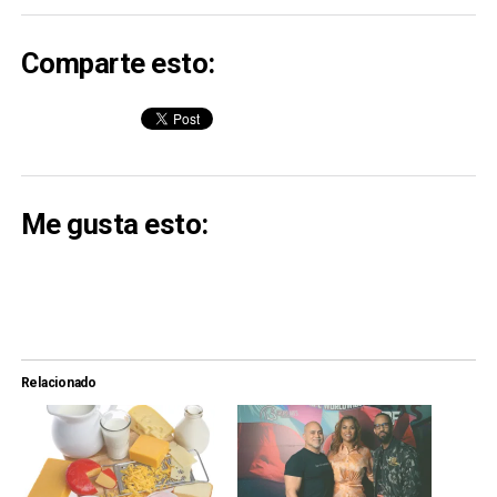
Comparte esto:
Me gusta esto:
Relacionado