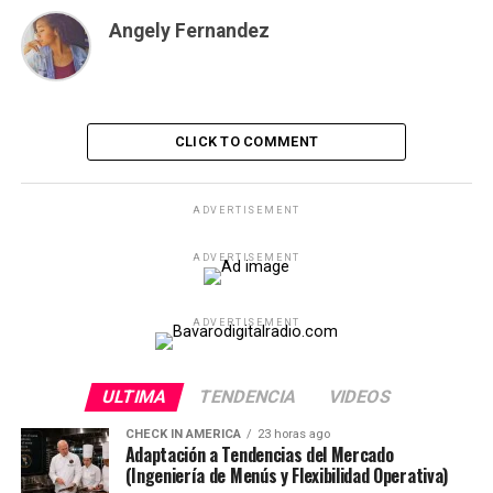
Angely Fernandez
CLICK TO COMMENT
ADVERTISEMENT
ADVERTISEMENT
ADVERTISEMENT
ULTIMA
TENDENCIA
VIDEOS
CHECK IN AMERICA
23 horas ago
Adaptación a Tendencias del Mercado
(Ingeniería de Menús y Flexibilidad Operativa)