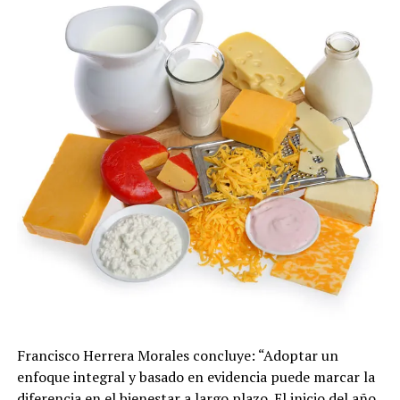
Francisco Herrera Morales concluye: “Adoptar un
enfoque integral y basado en evidencia puede marcar la
diferencia en el bienestar a largo plazo. El inicio del año