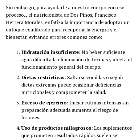
Sin embargo, para ayudarle a nuestro cuerpo con ese
proceso, , el nutricionista de Dos Pinos, Francisco
Herrera Morales, enfatiza la importancia de adoptar un
enfoque equilibrado para recuperar la energía y el
bienestar, evitando errores comunes como:
Hidratación insuficiente:
No beber suficiente
agua dificulta la eliminación de toxinas y afecta el
funcionamiento general del cuerpo.
Dietas restrictivas:
Saltarse comidas o seguir
dietas extremas puede ocasionar deficiencias
nutricionales y comprometer la salud.
Exceso de ejercicio:
Iniciar rutinas intensas sin
preparación adecuada aumenta el riesgo de
lesiones.
Uso de productos milagrosos:
Los suplementos
que prometen resultados rápidos suelen ser