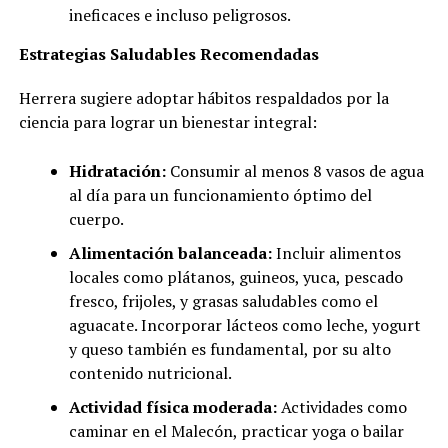
ineficaces e incluso peligrosos.
Estrategias Saludables Recomendadas
Herrera sugiere adoptar hábitos respaldados por la
ciencia para lograr un bienestar integral:
Hidratación:
Consumir al menos 8 vasos de agua
al día para un funcionamiento óptimo del
cuerpo.
Alimentación balanceada:
Incluir alimentos
locales como plátanos, guineos, yuca, pescado
fresco, frijoles, y grasas saludables como el
aguacate. Incorporar lácteos como leche, yogurt
y queso también es fundamental, por su alto
contenido nutricional.
Actividad física moderada:
Actividades como
caminar en el Malecón, practicar yoga o bailar