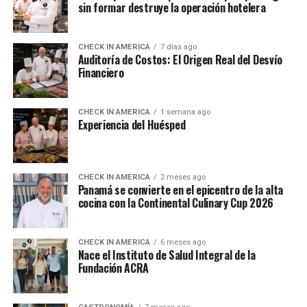
sin formar destruye la operación hotelera
CHECK IN AMERICA
7 días ago
Auditoría de Costos: El Origen Real del Desvío
Financiero
CHECK IN AMERICA
1 semana ago
Experiencia del Huésped
CHECK IN AMERICA
2 meses ago
Panamá se convierte en el epicentro de la alta
cocina con la Continental Culinary Cup 2026
CHECK IN AMERICA
6 meses ago
Nace el Instituto de Salud Integral de la
Fundación ACRA