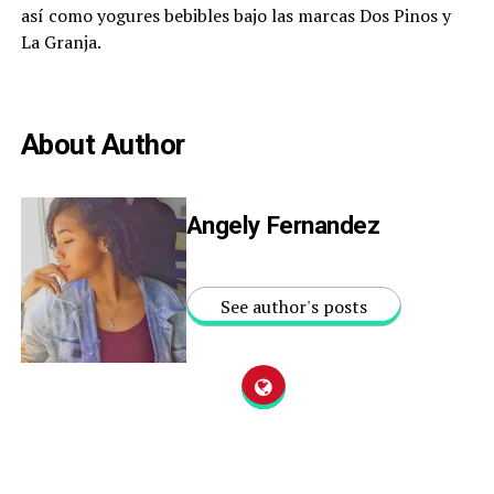
así como yogures bebibles bajo las marcas Dos Pinos y
La Granja.
About Author
Angely Fernandez
See author's posts