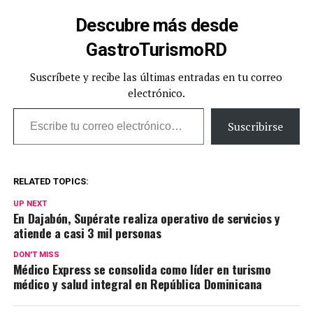
Descubre más desde
GastroTurismoRD
Suscríbete y recibe las últimas entradas en tu correo
electrónico.
Escribe tu correo electrónico…
Suscribirse
RELATED TOPICS:
UP NEXT
En Dajabón, Supérate realiza operativo de servicios y
atiende a casi 3 mil personas
DON'T MISS
Médico Express se consolida como líder en turismo
médico y salud integral en República Dominicana