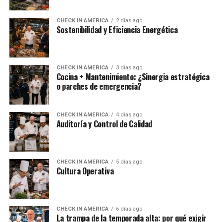
CHECK IN AMERICA
2 días ago
Sostenibilidad y Eficiencia Energética
CHECK IN AMERICA
3 días ago
Cocina + Mantenimiento: ¿Sinergia estratégica
o parches de emergencia?
CHECK IN AMERICA
4 días ago
Auditoría y Control de Calidad
CHECK IN AMERICA
5 días ago
Cultura Operativa
CHECK IN AMERICA
6 días ago
La trampa de la temporada alta: por qué exigir