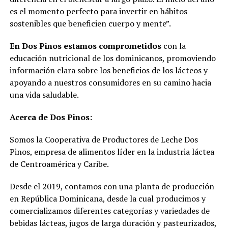
es el momento perfecto para invertir en hábitos
sostenibles que beneficien cuerpo y mente”.
En Dos Pinos estamos comprometidos
con la
educación nutricional de los dominicanos, promoviendo
información clara sobre los beneficios de los lácteos y
apoyando a nuestros consumidores en su camino hacia
una vida saludable.
Acerca de Dos Pinos:
Somos la Cooperativa de Productores de Leche Dos
Pinos, empresa de alimentos líder en la industria láctea
de Centroamérica y Caribe.
Desde el 2019, contamos con una planta de producción
en República Dominicana, desde la cual producimos y
comercializamos diferentes categorías y variedades de
bebidas lácteas, jugos de larga duración y pasteurizados,