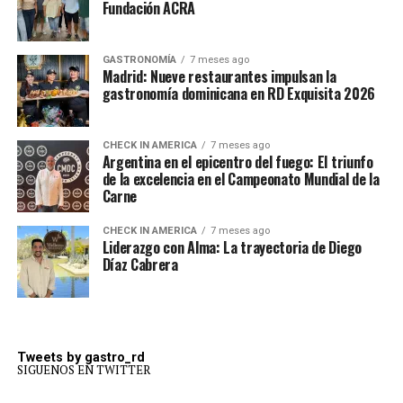
Fundación ACRA
GASTRONOMÍA
7 meses ago
Madrid: Nueve restaurantes impulsan la
gastronomía dominicana en RD Exquisita 2026
CHECK IN AMERICA
7 meses ago
Argentina en el epicentro del fuego: El triunfo
de la excelencia en el Campeonato Mundial de la
Carne
CHECK IN AMERICA
7 meses ago
Liderazgo con Alma: La trayectoria de Diego
Díaz Cabrera
Tweets by gastro_rd
SIGUENOS EN TWITTER