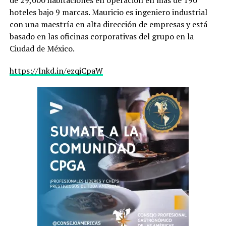
hoteles bajo 9 marcas. Mauricio es ingeniero industrial
con una maestría en alta dirección de empresas y está
basado en las oficinas corporativas del grupo en la
Ciudad de México.
https://lnkd.in/ezqiCpaW