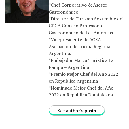
*Chef Corporativo & Asesor
Gastronómico.
*Director de Turismo Sostenible del
CPGA Consejo Profesional
Gastronómico de Las Américas.
*Vicepresidente de ACRA
Asociación de Cocina Regional
Argentina.
*Embajador Marca Turística La
Pampa – Argentina
*Premio Mejor Chef del Año 2022
en Republica Argentina
*Nominado Mejor Chef del Año
2022 en Republica Dominicana
See author's posts