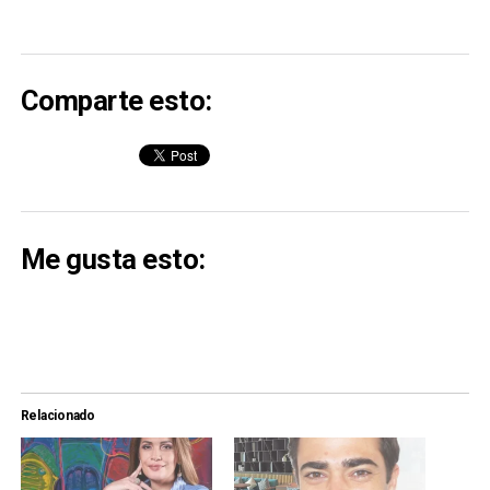
Comparte esto:
Me gusta esto:
Relacionado