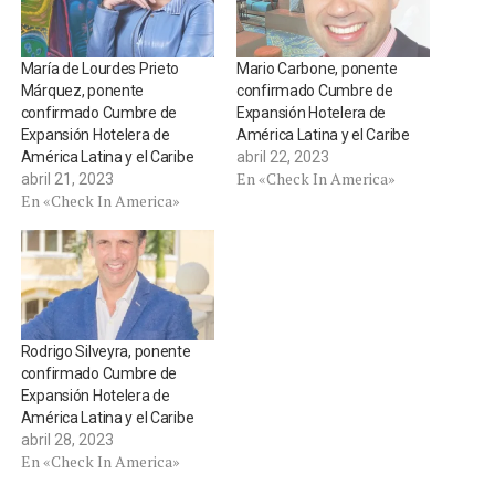
María de Lourdes Prieto
Mario Carbone, ponente
Márquez, ponente
confirmado Cumbre de
confirmado Cumbre de
Expansión Hotelera de
Expansión Hotelera de
América Latina y el Caribe
América Latina y el Caribe
abril 22, 2023
En «Check In America»
abril 21, 2023
En «Check In America»
Rodrigo Silveyra, ponente
confirmado Cumbre de
Expansión Hotelera de
América Latina y el Caribe
abril 28, 2023
En «Check In America»