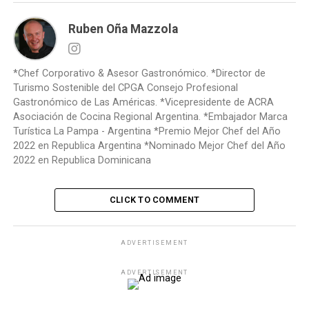
Ruben Oña Mazzola
*Chef Corporativo & Asesor Gastronómico. *Director de
Turismo Sostenible del CPGA Consejo Profesional
Gastronómico de Las Américas. *Vicepresidente de ACRA
Asociación de Cocina Regional Argentina. *Embajador Marca
Turística La Pampa - Argentina *Premio Mejor Chef del Año
2022 en Republica Argentina *Nominado Mejor Chef del Año
2022 en Republica Dominicana
CLICK TO COMMENT
ADVERTISEMENT
ADVERTISEMENT