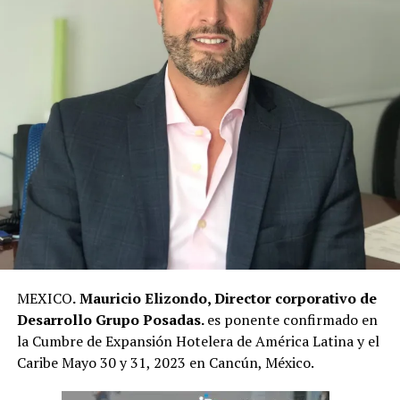
MEXICO
.
Mauricio Elizondo, Director corporativo de
Desarrollo Grupo Posadas.
es ponente confirmado en
la Cumbre de Expansión Hotelera de América Latina y el
Caribe Mayo 30 y 31, 2023 en Cancún, México.