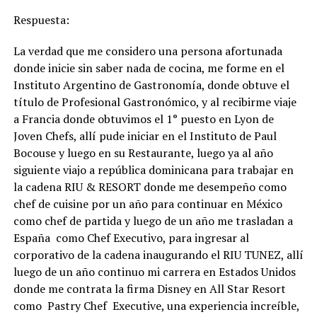
Respuesta:
La verdad que me considero una persona afortunada
donde inicie sin saber nada de cocina, me forme en el
Instituto Argentino de Gastronomía, donde obtuve el
título de Profesional Gastronómico, y al recibirme viaje
a Francia donde obtuvimos el 1° puesto en Lyon de
Joven Chefs, allí pude iniciar en el Instituto de Paul
Bocouse y luego en su Restaurante, luego ya al año
siguiente viajo a república dominicana para trabajar en
la cadena RIU & RESORT donde me desempeño como
chef de cuisine por un año para continuar en México
como chef de partida y luego de un año me trasladan a
España como Chef Executivo, para ingresar al
corporativo de la cadena inaugurando el RIU TUNEZ, allí
luego de un año continuo mi carrera en Estados Unidos
donde me contrata la firma Disney en All Star Resort
como Pastry Chef Executive, una experiencia increíble,