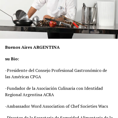
Buenos Aires ARGENTINA
su Bio:
-Presidente del Consejo Profesional Gastronómico de
las Américas CPGA
-Fundador de la Asociación Culinaria con Identidad
Regional Argentina ACRA
-Ambassador Word Association of Chef Societies Wacs
-Director de la Secretaria de Seguridad Alimentaria de la