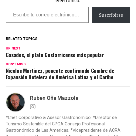
electrónico.
Escribe tu correo electrónico…
Suscribirse
RELATED TOPICS:
UP NEXT
Casados, el plato Costarricense más popular
DON'T MISS
Nicolas Martinez, ponente confirmado Cumbre de
Expansión Hotelera de América Latina y el Caribe
Ruben Oña Mazzola
*Chef Corporativo & Asesor Gastronómico. *Director de
Turismo Sostenible del CPGA Consejo Profesional
Gastronómico de Las Américas. *Vicepresidente de ACRA