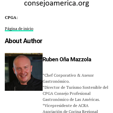
CPGA:
Página de inicio
About Author
Ruben Oña Mazzola
*Chef Corporativo & Asesor
Gastronómico.
*Director de Turismo Sostenible del
CPGA Consejo Profesional
Gastronómico de Las Américas.
*Vicepresidente de ACRA
Asociación de Cocina Regional