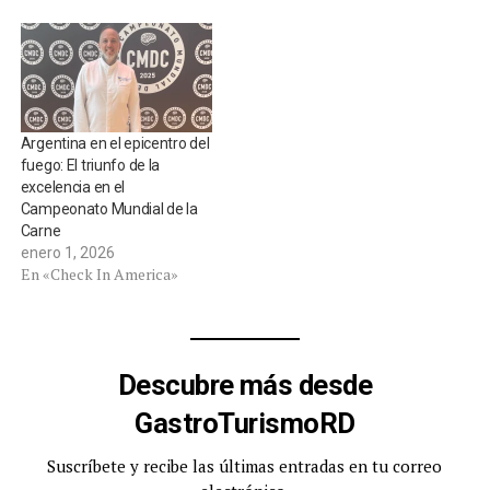
Argentina en el epicentro del
fuego: El triunfo de la
excelencia en el
Campeonato Mundial de la
Carne
enero 1, 2026
En «Check In America»
Descubre más desde
GastroTurismoRD
Suscríbete y recibe las últimas entradas en tu correo