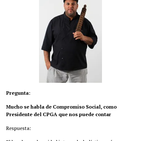
Pregunta:
Mucho se habla de Compromiso Social, como
Presidente del CPGA que nos puede contar
Respuesta: