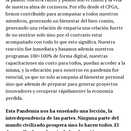
de nuestra alma de cocineros. Por ello desde el CPGA,
hemos contribuido para acompañar a todos nuestros
miembros, generando un bienestar del bien común,
generando una relación de empatía una relación fuerte
de no sentirse solo sino por el contrario estar
acompañado con todo lo que esto significa. Nuestra
reacción fue inmediata y basamos además nuestros
programas 100×100% de forma digital, nuestras
capacitaciones sin costo para todos, puedan acceder a la
misma, y la educación para nosotros en pandemia fue
esencial, ya que no solo acompaña al bienestar personal
sino que además de preparar para generar proyectos
innovadores y recuperar rápidamente la economía
perdida.
Esta Pandemia nos ha enseñado una lección, la
interdependencia de las partes. Ninguna parte del
mundo civilizado prospera sino lo hacen todos. El