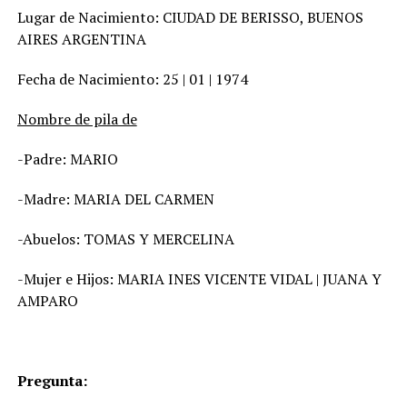
Lugar de Nacimiento: CIUDAD DE BERISSO, BUENOS
AIRES ARGENTINA
Fecha de Nacimiento: 25 | 01 | 1974
Nombre de pila de
-Padre: MARIO
-Madre: MARIA DEL CARMEN
-Abuelos: TOMAS Y MERCELINA
-Mujer e Hijos: MARIA INES VICENTE VIDAL | JUANA Y
AMPARO
Pregunta: