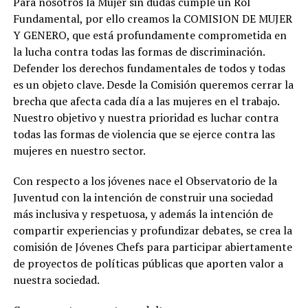
Para nosotros la Mujer sin dudas cumple un Rol
Fundamental, por ello creamos la COMISION DE MUJER
Y GENERO, que está profundamente comprometida en
la lucha contra todas las formas de discriminación.
Defender los derechos fundamentales de todos y todas
es un objeto clave. Desde la Comisión queremos cerrar la
brecha que afecta cada día a las mujeres en el trabajo.
Nuestro objetivo y nuestra prioridad es luchar contra
todas las formas de violencia que se ejerce contra las
mujeres en nuestro sector.
Con respecto a los jóvenes nace el Observatorio de la
Juventud con la intención de construir una sociedad
más inclusiva y respetuosa, y además la intención de
compartir experiencias y profundizar debates, se crea la
comisión de Jóvenes Chefs para participar abiertamente
de proyectos de políticas públicas que aporten valor a
nuestra sociedad.