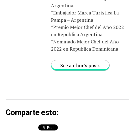
Argentina.
*Embajador Marca Turística La
Pampa – Argentina
*Premio Mejor Chef del Año 2022
en Republica Argentina
*Nominado Mejor Chef del Año
2022 en Republica Dominicana
See author's posts
Comparte esto: