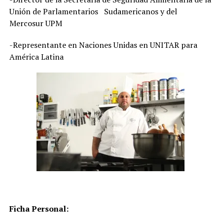
Unión de Parlamentarios Sudamericanos y del
Mercosur UPM
-Representante en Naciones Unidas en UNITAR para
América Latina
Ficha Personal: