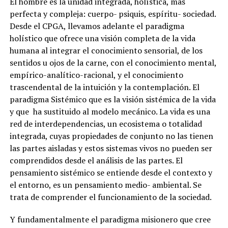
El hombre es la unidad integrada, holística, más
perfecta y compleja: cuerpo- psiquis, espíritu- sociedad.
Desde el CPGA, llevamos adelante el paradigma
holístico que ofrece una visión completa de la vida
humana al integrar el conocimiento sensorial, de los
sentidos u ojos de la carne, con el conocimiento mental,
empírico-analítico-racional, y el conocimiento
trascendental de la intuición y la contemplación. El
paradigma Sistémico que es la visión sistémica de la vida
y que ha sustituido al modelo mecánico. La vida es una
red de interdependencias, un ecosistema o totalidad
integrada, cuyas propiedades de conjunto no las tienen
las partes aisladas y estos sistemas vivos no pueden ser
comprendidos desde el análisis de las partes. El
pensamiento sistémico se entiende desde el contexto y
el entorno, es un pensamiento medio- ambiental. Se
trata de comprender el funcionamiento de la sociedad.
Y fundamentalmente el paradigma misionero que cree