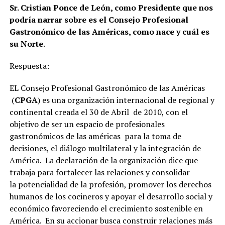
Sr. Cristian Ponce de León, como Presidente que nos
podría narrar sobre es el Consejo Profesional
Gastronómico de las Américas, como nace y cuál es
su Norte
.
Respuesta:
EL Consejo Profesional Gastronómico de las Américas
(
CPGA
) es una organización internacional de regional y
continental creada el 30 de Abril de 2010, con el
objetivo de ser un espacio de profesionales
gastronómicos de las américas para la toma de
decisiones, el diálogo multilateral y la integración de
América. La declaración de la organización dice que
trabaja para fortalecer las relaciones y consolidar
la potencialidad de la profesión, promover los derechos
humanos de los cocineros y apoyar el desarrollo social y
económico favoreciendo el crecimiento sostenible en
América. En su accionar busca construir relaciones más