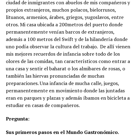
ciudad de inmigrantes con abuelos de mis compañeros y
propios extranjeros, muchos polacos, bielorrusos,
lituanos, armenios, árabes, griegos, yugoslavos, entre
otros. Mi casa ubicada a 200metros del puerto donde
permanentemente venían barcos de extranjeros,
además a 100 metros del Swift y de la hilandería donde
uno podía observar la cultura del trabajo. De allí vienen
mis mejores recuerdos de infancia sobre todo de los
olores de las comidas, tan característicos como entrar a
una casa y sentir el baharat o los almibares de rosas, o
también las hiervas pronunciadas de muchas
preparaciones. Una infancia de mucha calle, juegos,
permanentemente en movimiento donde las juntadas
eran en parques y plazas y además íbamos en bicicleta a
estudiar en casas de compañeros.
Pregunta:
Sus primeros pasos en el Mundo Gastronómico.