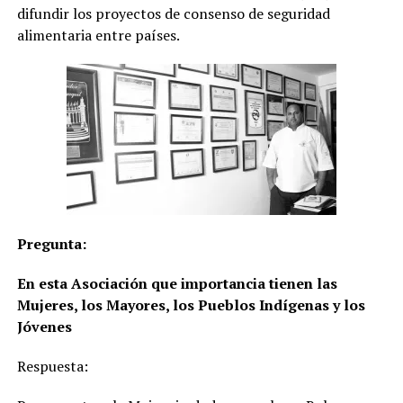
difundir los proyectos de consenso de seguridad
alimentaria entre países.
Pregunta:
En esta Asociación que importancia tienen las
Mujeres, los Mayores, los Pueblos Indígenas y los
Jóvenes
Respuesta: