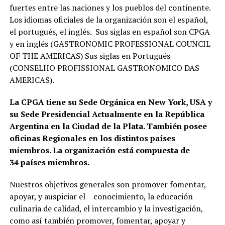
fuertes entre las naciones y los pueblos del continente.
Los idiomas oficiales de la organización son el español,
el portugués, el inglés. Sus siglas en español son CPGA
y en inglés (GASTRONOMIC PROFESSIONAL COUNCIL
OF THE AMERICAS) Sus siglas en Portugués
(CONSELHO PROFISSIONAL GASTRONOMICO DAS
AMERICAS).
La CPGA tiene su Sede Orgánica en New York, USA y
su Sede Presidencial Actualmente en la República
Argentina en la Ciudad de la Plata. También posee
oficinas Regionales en los distintos países
miembros. La organización está compuesta de
34 países miembros.
Nuestros objetivos generales son promover fomentar,
apoyar, y auspiciar el conocimiento, la educación
culinaria de calidad, el intercambio y la investigación,
como así también promover, fomentar, apoyar y