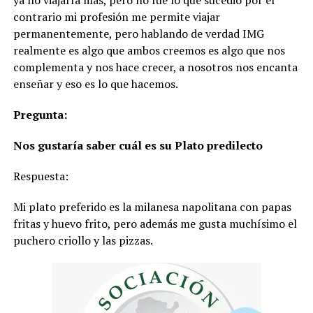
contrario mi profesión me permite viajar
permanentemente, pero hablando de verdad IMG
realmente es algo que ambos creemos es algo que nos
complementa y nos hace crecer, a nosotros nos encanta
enseñar y eso es lo que hacemos.
Pregunta:
Nos gustaría saber cuál es su Plato predilecto
Respuesta:
Mi plato preferido es la milanesa napolitana con papas
fritas y huevo frito, pero además me gusta muchísimo el
puchero criollo y las pizzas.