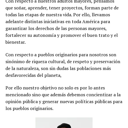
Con respecto a nuestros adultos mayores, pensamos
que soñar, aprender, tener proyectos, forman parte de
todas las etapas de nuestra vida. Por ello, llevamos
adelante distintas iniciativas en toda América para
garantizar los derechos de las personas mayores,
fortalecer su autonomía y promover el buen trato y el
bienestar.
Con respecto a pueblos originarios para nosotros son
sinónimo de riqueza cultural, de respeto y preservación
de la naturaleza, son sin dudas las poblaciones más
desfavorecidas del planeta,
Por ello nuestro objetivo no solo es por lo antes
mencionado sino que además debemos concientizar a la
opinión pública y generar nuevas políticas públicas para
los pueblos originarios.