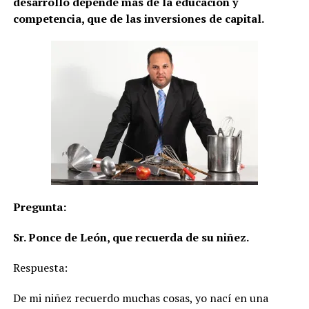
desarrollo depende más de la educación y
competencia, que de las inversiones de capital.
Pregunta:
Sr. Ponce de León, que recuerda de su niñez.
Respuesta:
De mi niñez recuerdo muchas cosas, yo nací en una