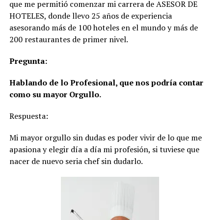
que me permitió comenzar mi carrera de ASESOR DE
HOTELES, donde llevo 25 años de experiencia
asesorando más de 100 hoteles en el mundo y más de
200 restaurantes de primer nivel.
Pregunta:
Hablando de lo Profesional, que nos podría contar
como su mayor Orgullo.
Respuesta:
Mi mayor orgullo sin dudas es poder vivir de lo que me
apasiona y elegir día a día mi profesión, si tuviese que
nacer de nuevo seria chef sin dudarlo.