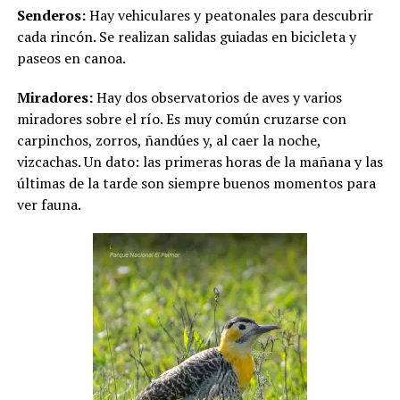
Senderos:
Hay vehiculares y peatonales para descubrir
cada rincón. Se realizan salidas guiadas en bicicleta y
paseos en canoa.
Miradores:
Hay dos observatorios de aves y varios
miradores sobre el río. Es muy común cruzarse con
carpinchos, zorros, ñandúes y, al caer la noche,
vizcachas. Un dato: las primeras horas de la mañana y las
últimas de la tarde son siempre buenos momentos para
ver fauna.