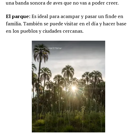
una banda sonora de aves que no vas a poder creer.
El parque:
Es ideal para acampar y pasar un finde en
familia. También se puede visitar en el día y hacer base
en los pueblos y ciudades cercanas.