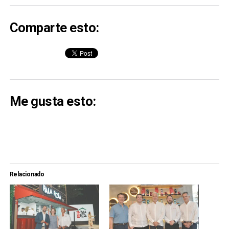
Comparte esto:
Me gusta esto:
Relacionado