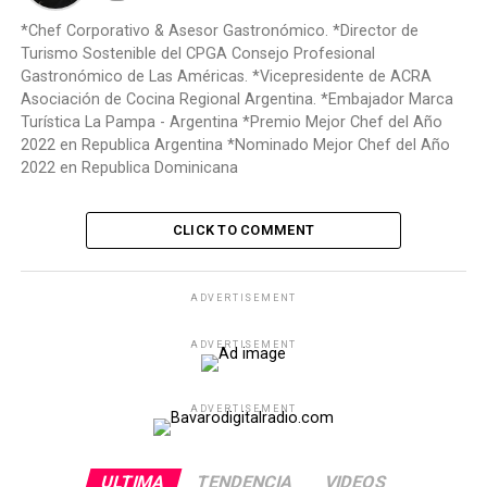
*Chef Corporativo & Asesor Gastronómico. *Director de
Turismo Sostenible del CPGA Consejo Profesional
Gastronómico de Las Américas. *Vicepresidente de ACRA
Asociación de Cocina Regional Argentina. *Embajador Marca
Turística La Pampa - Argentina *Premio Mejor Chef del Año
2022 en Republica Argentina *Nominado Mejor Chef del Año
2022 en Republica Dominicana
CLICK TO COMMENT
ADVERTISEMENT
ADVERTISEMENT
ADVERTISEMENT
ULTIMA
TENDENCIA
VIDEOS