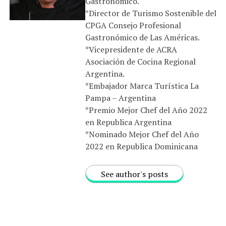
Gastronómico.
*Director de Turismo Sostenible del
CPGA Consejo Profesional
Gastronómico de Las Américas.
*Vicepresidente de ACRA
Asociación de Cocina Regional
Argentina.
*Embajador Marca Turística La
Pampa – Argentina
*Premio Mejor Chef del Año 2022
en Republica Argentina
*Nominado Mejor Chef del Año
2022 en Republica Dominicana
See author's posts