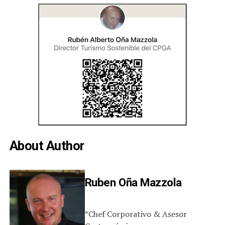
About Author
Ruben Oña Mazzola
*Chef Corporativo & Asesor