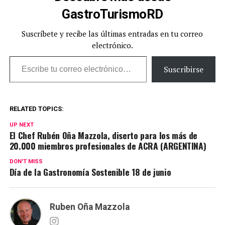
GastroTurismoRD
Suscríbete y recibe las últimas entradas en tu correo
electrónico.
Escribe tu correo electrónico…
Suscribirse
RELATED TOPICS:
UP NEXT
El Chef Rubén Oña Mazzola, diserto para los más de
20.000 miembros profesionales de ACRA (ARGENTINA)
DON'T MISS
Día de la Gastronomía Sostenible 18 de junio
Ruben Oña Mazzola