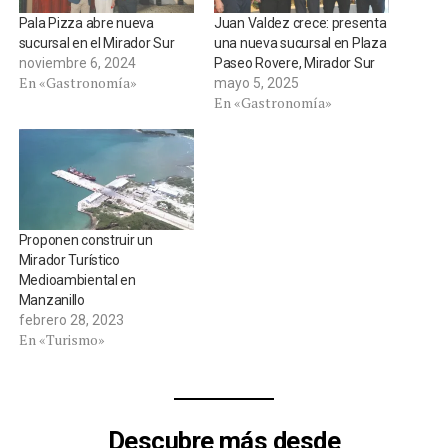
Pala Pizza abre nueva
Juan Valdez crece: presenta
sucursal en el Mirador Sur
una nueva sucursal en Plaza
noviembre 6, 2024
Paseo Rovere, Mirador Sur
En «Gastronomía»
mayo 5, 2025
En «Gastronomía»
Proponen construir un
Mirador Turístico
Medioambiental en
Manzanillo
febrero 28, 2023
En «Turismo»
Descubre más desde