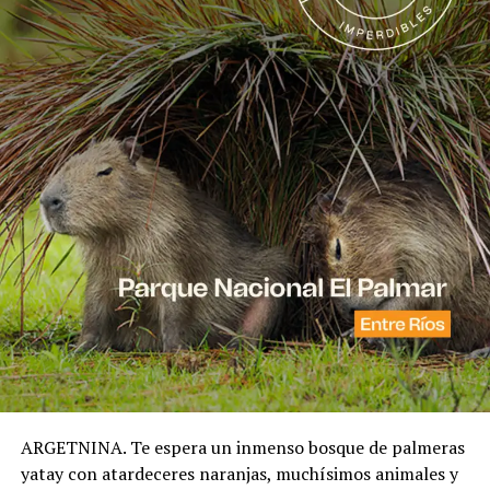
ARGETNINA. Te espera un inmenso bosque de palmeras
yatay con atardeceres naranjas, muchísimos animales y