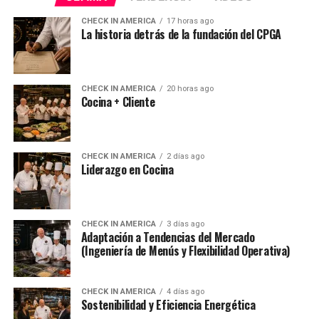
CHECK IN AMERICA
17 horas ago
La historia detrás de la fundación del CPGA
CHECK IN AMERICA
20 horas ago
Cocina + Cliente
CHECK IN AMERICA
2 días ago
Liderazgo en Cocina
CHECK IN AMERICA
3 días ago
Adaptación a Tendencias del Mercado
(Ingeniería de Menús y Flexibilidad Operativa)
CHECK IN AMERICA
4 días ago
Sostenibilidad y Eficiencia Energética