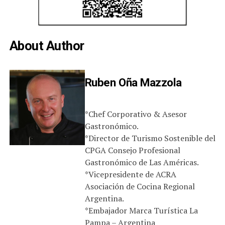
About Author
Ruben Oña Mazzola
*Chef Corporativo & Asesor
Gastronómico.
*Director de Turismo Sostenible del
CPGA Consejo Profesional
Gastronómico de Las Américas.
*Vicepresidente de ACRA
Asociación de Cocina Regional
Argentina.
*Embajador Marca Turística La
Pampa – Argentina