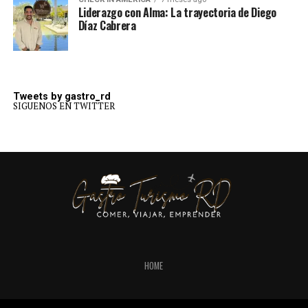
Liderazgo con Alma: La trayectoria de Diego
Díaz Cabrera
Tweets by gastro_rd
SIGUENOS EN TWITTER
HOME