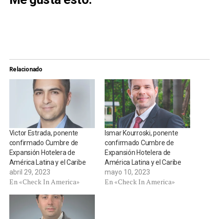
Relacionado
Victor Estrada, ponente
Ismar Kourroski, ponente
confirmado Cumbre de
confirmado Cumbre de
Expansión Hotelera de
Expansión Hotelera de
América Latina y el Caribe
América Latina y el Caribe
abril 29, 2023
mayo 10, 2023
En «Check In America»
En «Check In America»