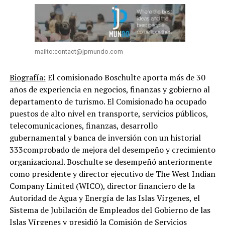
mailto:contact@jpmundo.com
Biografía:
El comisionado Boschulte aporta más de 30
años de experiencia en negocios, finanzas y gobierno al
departamento de turismo. El Comisionado ha ocupado
puestos de alto nivel en transporte, servicios públicos,
telecomunicaciones, finanzas, desarrollo
gubernamental y banca de inversión con un historial
333comprobado de mejora del desempeño y crecimiento
organizacional. Boschulte se desempeñó anteriormente
como presidente y director ejecutivo de The West Indian
Company Limited (WICO), director financiero de la
Autoridad de Agua y Energía de las Islas Vírgenes, el
Sistema de Jubilación de Empleados del Gobierno de las
Islas Vírgenes y presidió la Comisión de Servicios