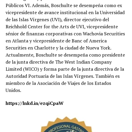
Públicos VI. Además, Boschulte se desempeña como ex
vicepresidente de avance institucional en la Universidad
de las Islas Vírgenes (UVI), director ejecutivo del
Reichhold Center for the Arts de UVI, vicepresidente
sénior de finanzas corporativas con Wachovia Securities
en Atlanta y vicepresidente de Banc of America
Securities en Charlotte y la ciudad de Nueva York.
Actualmente, Boschulte se desempeña como presidente
de la junta directiva de The West Indian Company
Limited (WICO) y forma parte de la junta directiva de la
Autoridad Portuaria de las Islas Vírgenes. También es
miembro de la Asociación de Viajes de los Estados
Unidos.
https://lnkd.in/ezqiCpaW