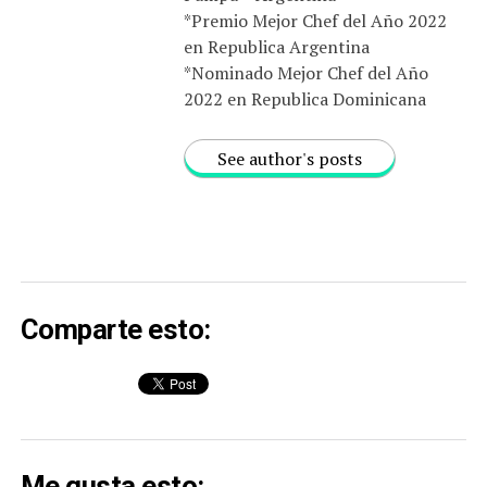
*Premio Mejor Chef del Año 2022
en Republica Argentina
*Nominado Mejor Chef del Año
2022 en Republica Dominicana
See author's posts
Comparte esto:
Me gusta esto: