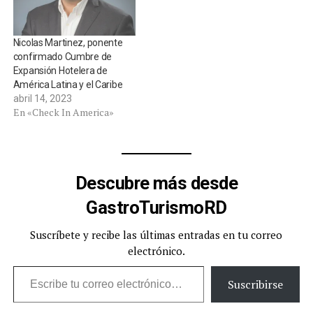
Nicolas Martinez, ponente
confirmado Cumbre de
Expansión Hotelera de
América Latina y el Caribe
abril 14, 2023
En «Check In America»
Descubre más desde
GastroTurismoRD
Suscríbete y recibe las últimas entradas en tu correo
electrónico.
Escribe tu correo electrónico…
Suscribirse