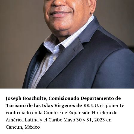
Joseph Boschulte, Comisionado Departamento de
Turismo de las Islas Vírgenes de EE. UU.
es ponente
confirmado en la Cumbre de Expansión Hotelera de
América Latina y el Caribe Mayo 30 y 31, 2023 en
Cancún, México