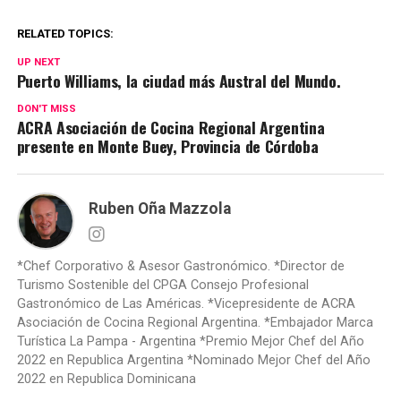
RELATED TOPICS:
UP NEXT
Puerto Williams, la ciudad más Austral del Mundo.
DON'T MISS
ACRA Asociación de Cocina Regional Argentina
presente en Monte Buey, Provincia de Córdoba
Ruben Oña Mazzola
*Chef Corporativo & Asesor Gastronómico. *Director de
Turismo Sostenible del CPGA Consejo Profesional
Gastronómico de Las Américas. *Vicepresidente de ACRA
Asociación de Cocina Regional Argentina. *Embajador Marca
Turística La Pampa - Argentina *Premio Mejor Chef del Año
2022 en Republica Argentina *Nominado Mejor Chef del Año
2022 en Republica Dominicana