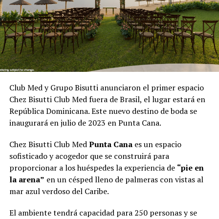
Club Med y Grupo Bisutti anunciaron el primer espacio
Chez Bisutti Club Med fuera de Brasil, el lugar estará en
República Dominicana. Este nuevo destino de boda se
inaugurará en julio de 2023 en Punta Cana.
Chez Bisutti Club Med
Punta Cana
es un espacio
sofisticado y acogedor que se construirá para
proporcionar a los huéspedes la experiencia de
“pie en
la arena”
en un césped lleno de palmeras con vistas al
mar azul verdoso del Caribe.
El ambiente tendrá capacidad para 250 personas y se