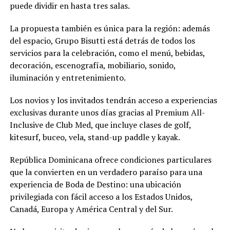
puede dividir en hasta tres salas.
La propuesta también es única para la región: además
del espacio, Grupo Bisutti está detrás de todos los
servicios para la celebración, como el menú, bebidas,
decoración, escenografía, mobiliario, sonido,
iluminación y entretenimiento.
Los novios y los invitados tendrán acceso a experiencias
exclusivas durante unos días gracias al Premium All-
Inclusive de Club Med, que incluye clases de golf,
kitesurf, buceo, vela, stand-up paddle y kayak.
República Dominicana ofrece condiciones particulares
que la convierten en un verdadero paraíso para una
experiencia de Boda de Destino: una ubicación
privilegiada con fácil acceso a los Estados Unidos,
Canadá, Europa y América Central y del Sur.