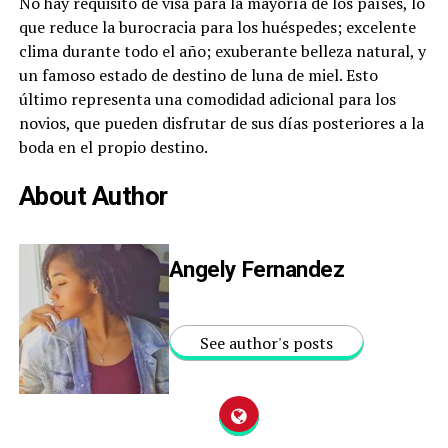
No hay requisito de visa para la mayoría de los países, lo
que reduce la burocracia para los huéspedes; excelente
clima durante todo el año; exuberante belleza natural, y
un famoso estado de destino de luna de miel. Esto
último representa una comodidad adicional para los
novios, que pueden disfrutar de sus días posteriores a la
boda en el propio destino.
About Author
Angely Fernandez
See author's posts