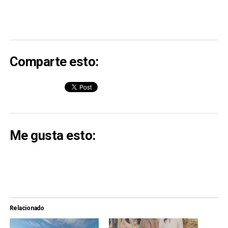
Comparte esto:
Me gusta esto:
Relacionado