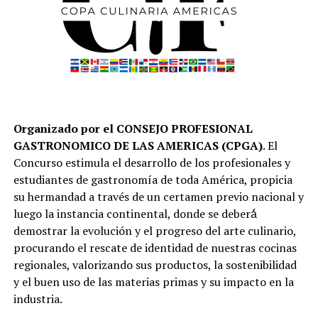
Organizado por el CONSEJO PROFESIONAL
GASTRONOMICO DE LAS AMERICAS (CPGA)
. El
Concurso estimula el desarrollo de los profesionales y
estudiantes de gastronomía de toda América, propicia
su hermandad a través de un certamen previo nacional y
luego la instancia continental, donde se deberá́
demostrar la evolución y el progreso del arte culinario,
procurando el rescate de identidad de nuestras cocinas
regionales, valorizando sus productos, la sostenibilidad
y el buen uso de las materias primas y su impacto en la
industria.