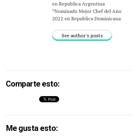
en Republica Argentina
*Nominado Mejor Chef del Año
2022 en Republica Dominicana
See author's posts
Comparte esto:
Me gusta esto: