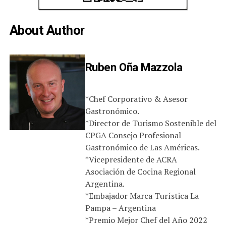
About Author
Ruben Oña Mazzola
*Chef Corporativo & Asesor
Gastronómico.
*Director de Turismo Sostenible del
CPGA Consejo Profesional
Gastronómico de Las Américas.
*Vicepresidente de ACRA
Asociación de Cocina Regional
Argentina.
*Embajador Marca Turística La
Pampa – Argentina
*Premio Mejor Chef del Año 2022