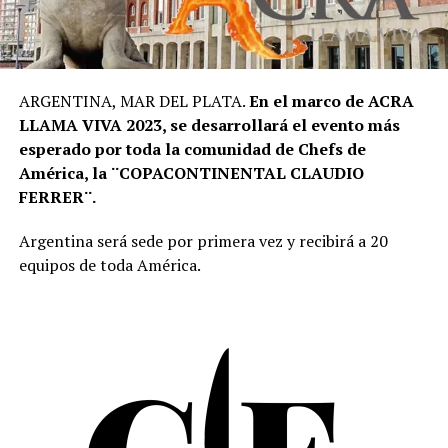
ARGENTINA, MAR DEL PLATA.
En el marco de ACRA
LLAMA VIVA 2023, se desarrollará el evento más
esperado por toda la comunidad de Chefs de
América, la ¨COPACONTINENTAL CLAUDIO
FERRER¨.
Argentina será sede por primera vez y recibirá a 20
equipos de toda América.