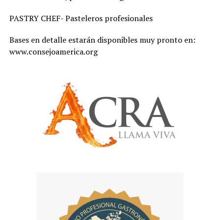
PASTRY CHEF- Pasteleros profesionales
Bases en detalle estarán disponibles muy pronto en:
www.consejoamerica.org