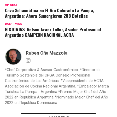
UP NEXT
Cava Subacuática en El Rio Colorado La Pampa,
Argentina: Ahora Sumergieron 288 Botellas
DON'T MISS
HISTORIAS: Nelson Javier Toller, Asador Profesional
Argentino CAMPEON NACIONAL ACRA
Ruben Oña Mazzola
*Chef Corporativo & Asesor Gastronómico. *Director de
Turismo Sostenible del CPGA Consejo Profesional
Gastronómico de Las Américas. *Vicepresidente de ACRA
Asociación de Cocina Regional Argentina. *Embajador Marca
Turística La Pampa - Argentina *Premio Mejor Chef del Año
2022 en Republica Argentina *Nominado Mejor Chef del Año
2022 en Republica Dominicana