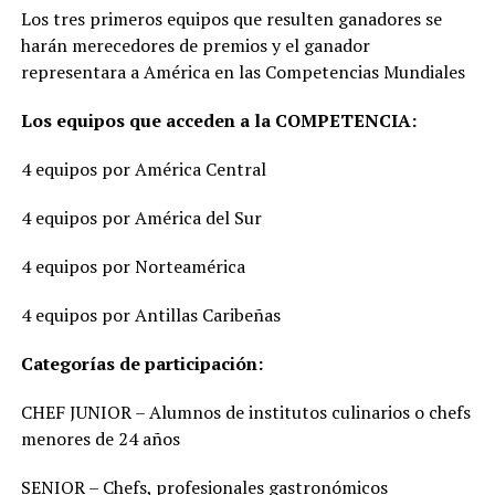
Los tres primeros equipos que resulten ganadores se
harán merecedores de premios y el ganador
representara a América en las Competencias Mundiales
Los equipos que acceden a la COMPETENCIA:
4 equipos por América Central
4 equipos por América del Sur
4 equipos por Norteamérica
4 equipos por Antillas Caribeñas
Categorías de participación:
CHEF JUNIOR – Alumnos de institutos culinarios o chefs
menores de 24 años
SENIOR – Chefs, profesionales gastronómicos