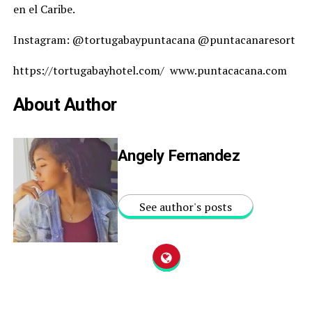
en el Caribe.
Instagram: @tortugabaypuntacana @puntacanaresort
https://tortugabayhotel.com/ www.puntacacana.com
About Author
Angely Fernandez
See author's posts