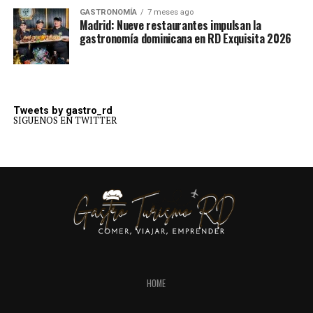
GASTRONOMÍA
7 meses ago
Madrid: Nueve restaurantes impulsan la
gastronomía dominicana en RD Exquisita 2026
Tweets by gastro_rd
SIGUENOS EN TWITTER
HOME