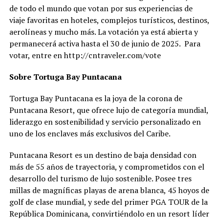
de todo el mundo que votan por sus experiencias de
viaje favoritas en hoteles, complejos turísticos, destinos,
aerolíneas y mucho más. La votación ya está abierta y
permanecerá activa hasta el 30 de junio de 2025. Para
votar, entre en http://cntraveler.com/vote
Sobre Tortuga Bay Puntacana
Tortuga Bay Puntacana es la joya de la corona de
Puntacana Resort, que ofrece lujo de categoría mundial,
liderazgo en sostenibilidad y servicio personalizado en
uno de los enclaves más exclusivos del Caribe.
Puntacana Resort es un destino de baja densidad con
más de 55 años de trayectoria, y comprometidos con el
desarrollo del turismo de lujo sostenible. Posee tres
millas de magníficas playas de arena blanca, 45 hoyos de
golf de clase mundial, y sede del primer PGA TOUR de la
República Dominicana, convirtiéndolo en un resort líder