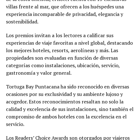
villas frente al mar, que ofrecen a los huéspedes una
experiencia incomparable de privacidad, elegancia y
sostenibilidad.
Los premios invitan a los lectores a calificar sus
experiencias de viaje favoritas a nivel global, destacando
los mejores hoteles, resorts, aerolíneas y más. Las
propiedades son evaluadas en función de diversas
categorías como instalaciones, ubicación, servicio,
gastronomía y valor general.
Tortuga Bay Puntacana ha sido reconocido en diversas
ocasiones por su exclusividad y su ambiente lujoso y
acogedor. Estos reconocimientos resaltan no solo la
calidad y excelencia de sus instalaciones, sino también el
compromiso de ambos hoteles con la excelencia en el
servicio.
Los Readers’ Choice Awards son otorgados por viajeros