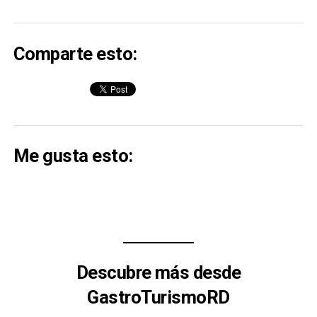
Comparte esto:
Me gusta esto:
Descubre más desde
GastroTurismoRD