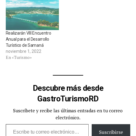
Realizarán VIII Encuentro
Anual para el Desarrollo
Turístico de Samaná
noviembre 1, 2022
En «Turismo»
Descubre más desde
GastroTurismoRD
Suscríbete y recibe las últimas entradas en tu correo
electrónico.
Escribe tu correo electrónico…
Suscribirse