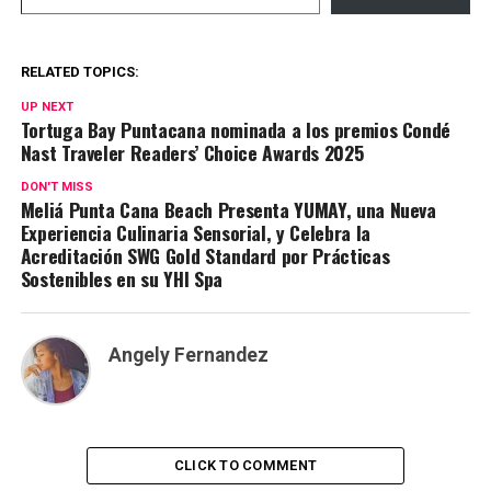
RELATED TOPICS:
UP NEXT
Tortuga Bay Puntacana nominada a los premios Condé
Nast Traveler Readers’ Choice Awards 2025
DON'T MISS
Meliá Punta Cana Beach Presenta YUMAY, una Nueva
Experiencia Culinaria Sensorial, y Celebra la
Acreditación SWG Gold Standard por Prácticas
Sostenibles en su YHI Spa
Angely Fernandez
CLICK TO COMMENT