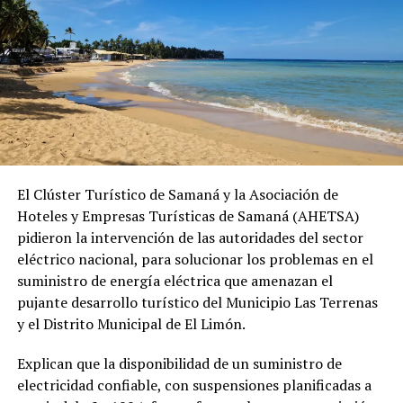
El Clúster Turístico de Samaná y la Asociación de
Hoteles y Empresas Turísticas de Samaná (AHETSA)
pidieron la intervención de las autoridades del sector
eléctrico nacional, para solucionar los problemas en el
suministro de energía eléctrica que amenazan el
pujante desarrollo turístico del Municipio Las Terrenas
y el Distrito Municipal de El Limón.
Explican que la disponibilidad de un suministro de
electricidad confiable, con suspensiones planificadas a