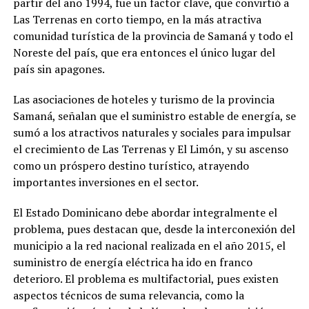
partir del año 1994, fue un factor clave, que convirtió a
Las Terrenas en corto tiempo, en la más atractiva
comunidad turística de la provincia de Samaná y todo el
Noreste del país, que era entonces el único lugar del
país sin apagones.
Las asociaciones de hoteles y turismo de la provincia
Samaná, señalan que el suministro estable de energía, se
sumó a los atractivos naturales y sociales para impulsar
el crecimiento de Las Terrenas y El Limón, y su ascenso
como un próspero destino turístico, atrayendo
importantes inversiones en el sector.
El Estado Dominicano debe abordar integralmente el
problema, pues destacan que, desde la interconexión del
municipio a la red nacional realizada en el año 2015, el
suministro de energía eléctrica ha ido en franco
deterioro. El problema es multifactorial, pues existen
aspectos técnicos de suma relevancia, como la