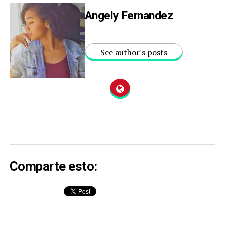
Angely Fernandez
See author's posts
Comparte esto: