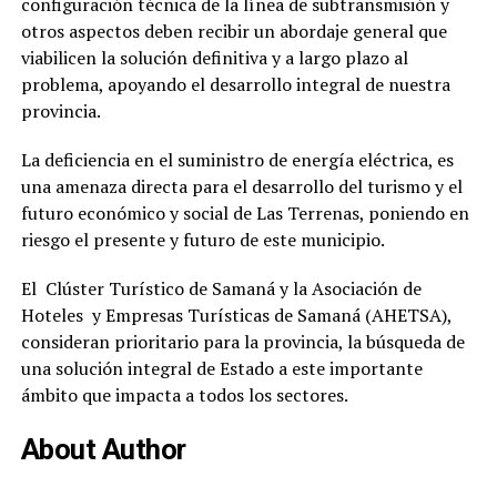
configuración técnica de la línea de subtransmisión y
otros aspectos deben recibir un abordaje general que
viabilicen la solución definitiva y a largo plazo al
problema, apoyando el desarrollo integral de nuestra
provincia.
La deficiencia en el suministro de energía eléctrica, es
una amenaza directa para el desarrollo del turismo y el
futuro económico y social de Las Terrenas, poniendo en
riesgo el presente y futuro de este municipio.
El Clúster Turístico de Samaná y la Asociación de
Hoteles y Empresas Turísticas de Samaná (AHETSA),
consideran prioritario para la provincia, la búsqueda de
una solución integral de Estado a este importante
ámbito que impacta a todos los sectores.
About Author