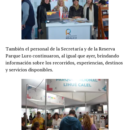
También el personal de la Secretaría y de la Reserva
Parque Luro continuaron, al igual que ayer, brindando
información sobre los recorridos, experiencias, destinos
y servicios disponibles.