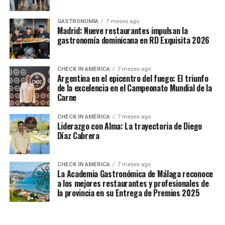
GASTRONOMÍA
7 meses ago
Madrid: Nueve restaurantes impulsan la
gastronomía dominicana en RD Exquisita 2026
CHECK IN AMERICA
7 meses ago
Argentina en el epicentro del fuego: El triunfo
de la excelencia en el Campeonato Mundial de la
Carne
CHECK IN AMERICA
7 meses ago
Liderazgo con Alma: La trayectoria de Diego
Díaz Cabrera
CHECK IN AMERICA
7 meses ago
La Academia Gastronómica de Málaga reconoce
a los mejores restaurantes y profesionales de
la provincia en su Entrega de Premios 2025