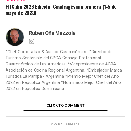
DON'T MISS
FITCuba 2023 Edición: Cuadragésima primera (1-5 de
mayo de 2023)
Ruben Oña Mazzola
*Chef Corporativo & Asesor Gastronómico. *Director de
Turismo Sostenible del CPGA Consejo Profesional
Gastronómico de Las Américas. *Vicepresidente de ACRA
Asociación de Cocina Regional Argentina. *Embajador Marca
Turística La Pampa - Argentina *Premio Mejor Chef del Año
2022 en Republica Argentina *Nominado Mejor Chef del Año
2022 en Republica Dominicana
CLICK TO COMMENT
ADVERTISEMENT