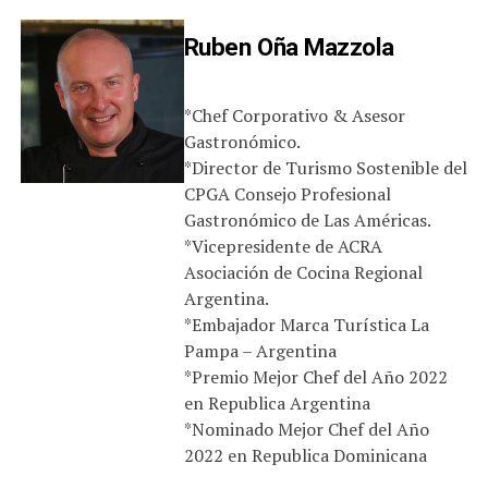
Ruben Oña Mazzola
*Chef Corporativo & Asesor
Gastronómico.
*Director de Turismo Sostenible del
CPGA Consejo Profesional
Gastronómico de Las Américas.
*Vicepresidente de ACRA
Asociación de Cocina Regional
Argentina.
*Embajador Marca Turística La
Pampa – Argentina
*Premio Mejor Chef del Año 2022
en Republica Argentina
*Nominado Mejor Chef del Año
2022 en Republica Dominicana