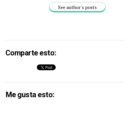
See author's posts
Comparte esto:
Me gusta esto: