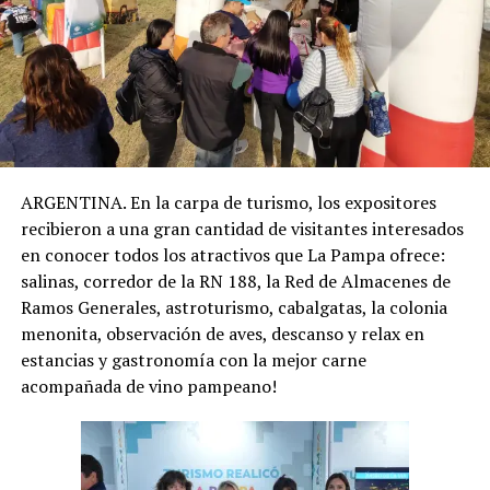
ARGENTINA. En la carpa de turismo, los expositores
recibieron a una gran cantidad de visitantes interesados
en conocer todos los atractivos que La Pampa ofrece:
salinas, corredor de la RN 188, la Red de Almacenes de
Ramos Generales, astroturismo, cabalgatas, la colonia
menonita, observación de aves, descanso y relax en
estancias y gastronomía con la mejor carne
acompañada de vino pampeano!