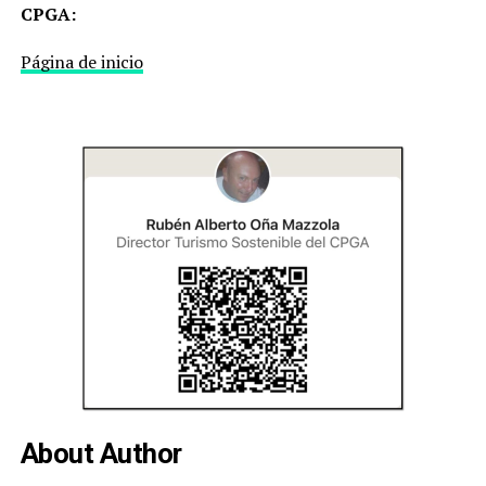
CPGA:
Página de inicio
About Author