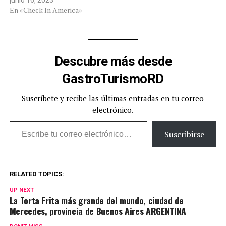
En «Check In America»
Descubre más desde
GastroTurismoRD
Suscríbete y recibe las últimas entradas en tu correo
electrónico.
Escribe tu correo electrónico…
Suscribirse
RELATED TOPICS:
UP NEXT
La Torta Frita más grande del mundo, ciudad de
Mercedes, provincia de Buenos Aires ARGENTINA