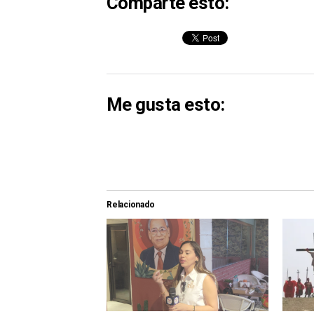
Comparte esto:
Me gusta esto:
Relacionado