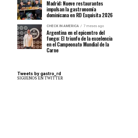
Madrid: Nueve restaurantes
impulsan la gastronomía
dominicana en RD Exquisita 2026
CHECK IN AMERICA
7 meses ago
Argentina en el epicentro del
fuego: El triunfo de la excelencia
en el Campeonato Mundial de la
Carne
Tweets by gastro_rd
SIGUENOS EN TWITTER