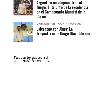
Argentina en el epicentro del
fuego: El triunfo de la excelencia
en el Campeonato Mundial de la
Carne
CHECK IN AMERICA
7 meses ago
Liderazgo con Alma: La
trayectoria de Diego Díaz Cabrera
Tweets by gastro_rd
SIGUENOS EN TWITTER