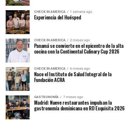
CHECK IN AMERICA
1 semana ago
Experiencia del Huésped
CHECK IN AMERICA
2 meses ago
Panamá se convierte en el epicentro de la alta
cocina con la Continental Culinary Cup 2026
CHECK IN AMERICA
6 meses ago
Nace el Instituto de Salud Integral de la
Fundación ACRA
GASTRONOMÍA
7 meses ago
Madrid: Nueve restaurantes impulsan la
gastronomía dominicana en RD Exquisita 2026