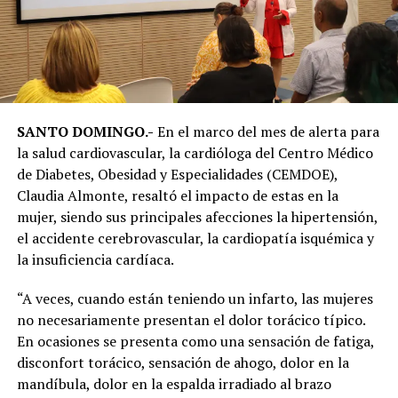
SANTO DOMINGO.-
En el marco del mes de alerta para
la salud cardiovascular, la cardióloga del Centro Médico
de Diabetes, Obesidad y Especialidades (CEMDOE),
Claudia Almonte, resaltó el impacto de estas en la
mujer, siendo sus principales afecciones la hipertensión,
el accidente cerebrovascular, la cardiopatía isquémica y
la insuficiencia cardíaca.
“A veces, cuando están teniendo un infarto, las mujeres
no necesariamente presentan el dolor torácico típico.
En ocasiones se presenta como una sensación de fatiga,
disconfort torácico, sensación de ahogo, dolor en la
mandíbula, dolor en la espalda irradiado al brazo