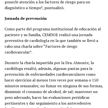
ponerle atención a los factores de riesgo para un
diagnóstico a tiempo”, puntualizó.
Jornada de prevención
Como parte del programa institucional de educación al
paciente y su familia, CEMDOE realizó una jornada
preventiva de cardiología en la que también se llevó a
cabo una charla sobre “Factores de riesgo
cardiovascular”.
Durante la charla impartida por la Dra. Almonte, la
cardióloga resaltó, además, algunas pautas para la
prevención de enfermedades cardiovasculares como
hacer ejercicios al menos tres veces por semana o 150
minutos semanales; no fumar en ninguna de sus formas,
disminuir el consumo de alcohol, de sal; mantener un
peso adecuado, hacer las evaluaciones periódicas
pertinentes y dar seguimiento a los antecedentes