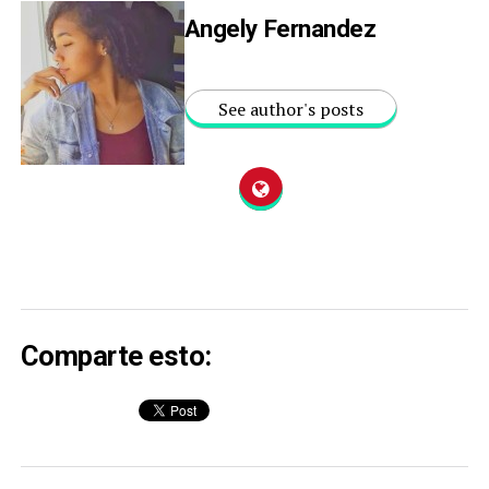
Angely Fernandez
See author's posts
Comparte esto: