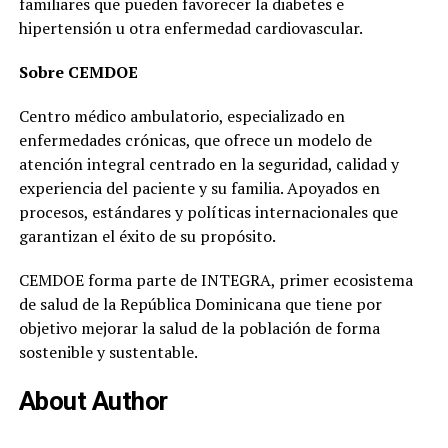
familiares que pueden favorecer la diabetes e
hipertensión u otra enfermedad cardiovascular.
Sobre CEMDOE
Centro médico ambulatorio, especializado en
enfermedades crónicas, que ofrece un modelo de
atención integral centrado en la seguridad, calidad y
experiencia del paciente y su familia. Apoyados en
procesos, estándares y políticas internacionales que
garantizan el éxito de su propósito.
CEMDOE forma parte de INTEGRA, primer ecosistema
de salud de la República Dominicana que tiene por
objetivo mejorar la salud de la población de forma
sostenible y sustentable.
About Author