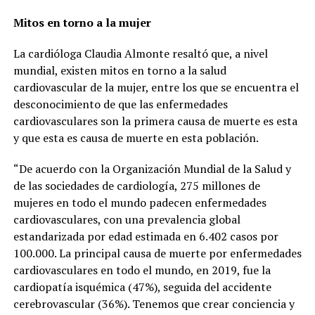
Mitos en torno a la mujer
La cardióloga Claudia Almonte resaltó que, a nivel
mundial, existen mitos en torno a la salud
cardiovascular de la mujer, entre los que se encuentra el
desconocimiento de que las enfermedades
cardiovasculares son la primera causa de muerte es esta
y que esta es causa de muerte en esta población.
“De acuerdo con la Organización Mundial de la Salud y
de las sociedades de cardiología, 275 millones de
mujeres en todo el mundo padecen enfermedades
cardiovasculares, con una prevalencia global
estandarizada por edad estimada en 6.402 casos por
100.000. La principal causa de muerte por enfermedades
cardiovasculares en todo el mundo, en 2019, fue la
cardiopatía isquémica (47%), seguida del accidente
cerebrovascular (36%). Tenemos que crear conciencia y