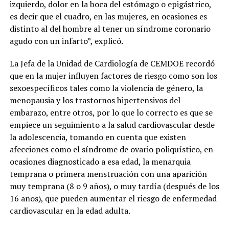
izquierdo, dolor en la boca del estómago o epigástrico,
es decir que el cuadro, en las mujeres, en ocasiones es
distinto al del hombre al tener un síndrome coronario
agudo con un infarto”, explicó.
La Jefa de la Unidad de Cardiología de CEMDOE recordó
que en la mujer influyen factores de riesgo como son los
sexoespecíficos tales como la violencia de género, la
menopausia y los trastornos hipertensivos del
embarazo, entre otros, por lo que lo correcto es que se
empiece un seguimiento a la salud cardiovascular desde
la adolescencia, tomando en cuenta que existen
afecciones como el síndrome de ovario poliquístico, en
ocasiones diagnosticado a esa edad, la menarquia
temprana o primera menstruación con una aparición
muy temprana (8 o 9 años), o muy tardía (después de los
16 años), que pueden aumentar el riesgo de enfermedad
cardiovascular en la edad adulta.