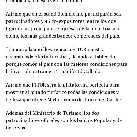
dominicana en ese evento mundial.
Afirmó que en el stand dominicano participarán seis
patrocinadores y 45 co-expositores, entre los que
figuran las principales empresas de la industria, así
como, los más grandes bancos comerciales del país.
“Como cada año llevaremos a FITUR nuestra
diversificada oferta turística, dejando establecido
porque somos el país con las mejores condiciones para
la inversión extranjera”, manifestó Collado.
Afirmó que FITUR será la plataforma perfecta para
mostrar al mundo turístico todas las condiciones y
belleza que ofrece Miches como destino en el Caribe.
Además del Ministerio de Turismo, los dos
patrocinadores oficiales son los bancos Popular y de
Reservas.