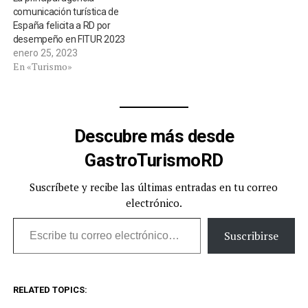
comunicación turística de
España felicita a RD por
desempeño en FITUR 2023
enero 25, 2023
En «Turismo»
Descubre más desde
GastroTurismoRD
Suscríbete y recibe las últimas entradas en tu correo
electrónico.
Escribe tu correo electrónico…
Suscribirse
RELATED TOPICS: