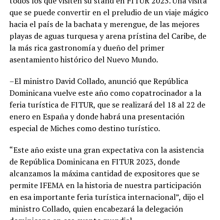
todos los que visiten su stand en FITUR 2023. Una visita
que se puede convertir en el preludio de un viaje mágico
hacia el país de la bachata y merengue, de las mejores
playas de aguas turquesa y arena prístina del Caribe, de
la más rica gastronomía y dueño del primer
asentamiento histórico del Nuevo Mundo.
–El ministro David Collado, anunció que República
Dominicana vuelve este año como copatrocinador a la
feria turística de FITUR, que se realizará del 18 al 22 de
enero en España y donde habrá una presentación
especial de Miches como destino turístico.
“Este año existe una gran expectativa con la asistencia
de República Dominicana en FITUR 2023, donde
alcanzamos la máxima cantidad de expositores que se
permite IFEMA en la historia de nuestra participación
en esa importante feria turística internacional”, dijo el
ministro Collado, quien encabezará la delegación