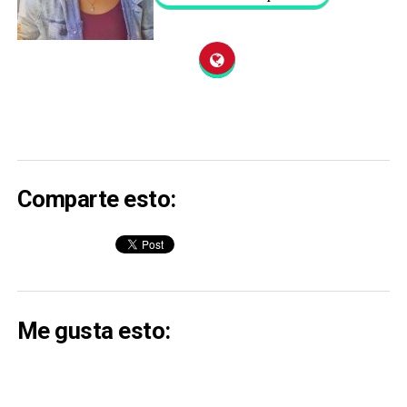
Comparte esto:
Me gusta esto: