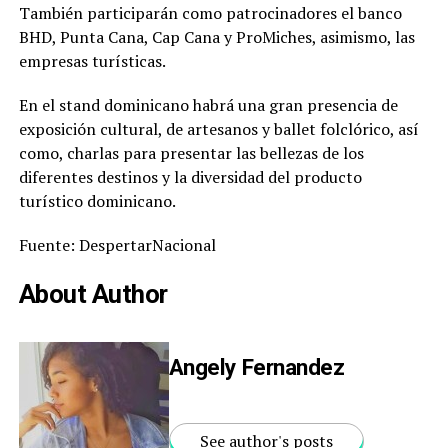
También participarán como patrocinadores el banco
BHD, Punta Cana, Cap Cana y ProMiches, asimismo, las
empresas turísticas.
En el stand dominicano habrá una gran presencia de
exposición cultural, de artesanos y ballet folclórico, así
como, charlas para presentar las bellezas de los
diferentes destinos y la diversidad del producto
turístico dominicano.
Fuente: DespertarNacional
About Author
Angely Fernandez
See author's posts