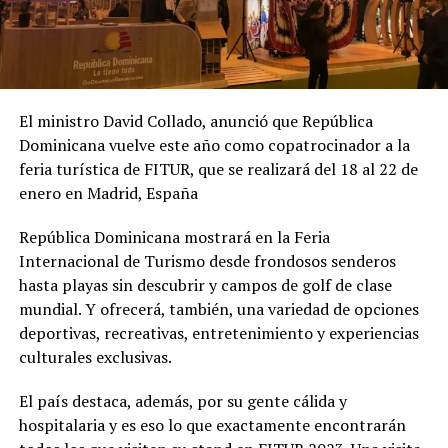
El ministro David Collado, anunció que República
Dominicana vuelve este año como copatrocinador a la
feria turística de FITUR, que se realizará del 18 al 22 de
enero en Madrid, España
República Dominicana mostrará en la Feria
Internacional de Turismo desde frondosos senderos
hasta playas sin descubrir y campos de golf de clase
mundial. Y ofrecerá, también, una variedad de opciones
deportivas, recreativas, entretenimiento y experiencias
culturales exclusivas.
El país destaca, además, por su gente cálida y
hospitalaria y es eso lo que exactamente encontrarán