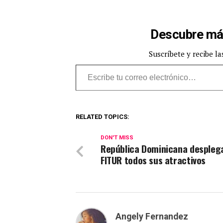
Descubre má
Suscríbete y recibe la
Escribe tu correo electrónico…
RELATED TOPICS:
DON'T MISS
República Dominicana despleg
FITUR todos sus atractivos
Angely Fernandez