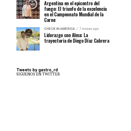
Argentina en el epicentro del
fuego: El triunfo de la excelencia
en el Campeonato Mundial de la
Carne
CHECK IN AMERICA
7 meses ago
Liderazgo con Alma: La
trayectoria de Diego Díaz Cabrera
Tweets by gastro_rd
SIGUENOS EN TWITTER