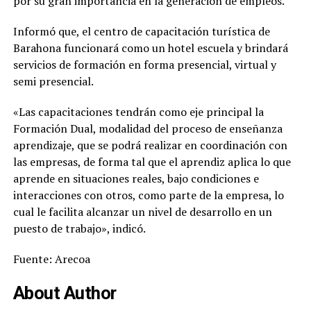
por su gran importancia en la generación de empleos.
Informó que, el centro de capacitación turística de
Barahona funcionará como un hotel escuela y brindará
servicios de formación en forma presencial, virtual y
semi presencial.
«Las capacitaciones tendrán como eje principal la
Formación Dual, modalidad del proceso de enseñanza
aprendizaje, que se podrá realizar en coordinación con
las empresas, de forma tal que el aprendiz aplica lo que
aprende en situaciones reales, bajo condiciones e
interacciones con otros, como parte de la empresa, lo
cual le facilita alcanzar un nivel de desarrollo en un
puesto de trabajo», indicó.
Fuente: Arecoa
About Author