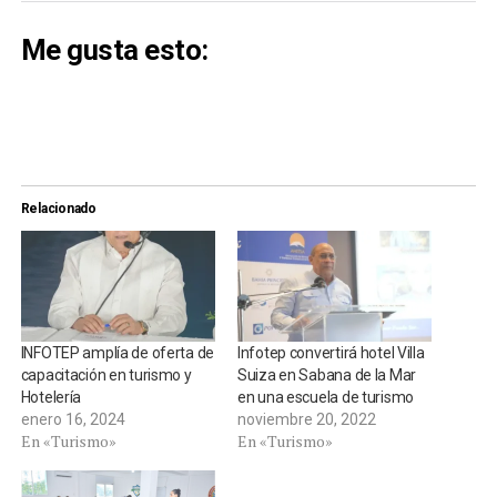
Me gusta esto:
Relacionado
INFOTEP amplía de oferta de
Infotep convertirá hotel Villa
capacitación en turismo y
Suiza en Sabana de la Mar
Hotelería
en una escuela de turismo
enero 16, 2024
noviembre 20, 2022
En «Turismo»
En «Turismo»