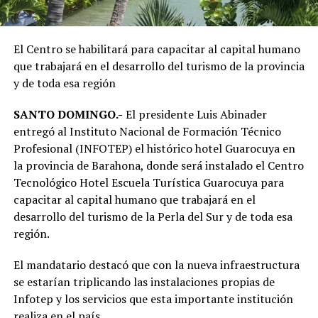
El Centro se habilitará para capacitar al capital humano
que trabajará en el desarrollo del turismo de la provincia
y de toda esa región
SANTO DOMINGO.-
El presidente Luis Abinader
entregó al Instituto Nacional de Formación Técnico
Profesional (INFOTEP) el histórico hotel Guarocuya en
la provincia de Barahona, donde será instalado el Centro
Tecnológico Hotel Escuela Turística Guarocuya para
capacitar al capital humano que trabajará en el
desarrollo del turismo de la Perla del Sur y de toda esa
región.
El mandatario destacó que con la nueva infraestructura
se estarían triplicando las instalaciones propias de
Infotep y los servicios que esta importante institución
realiza en el país.