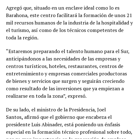
Agregó que, situado en un enclave ideal como lo es
Barahona, este centro facilitará la formación de unos 21
mil recursos humanos de la industria de la hospitalidad y
el turismo, así como de los técnicos competentes de
toda la región.
“Estaremos preparando el talento humano para el Sur,
anticipándonos a las necesidades de las empresas y
centros turísticos, hoteles, restaurantes, centros de
entretenimiento y empresas comerciales productoras
de bienes y servicios que surgen y seguirán creciendo
como resultado de las inversiones que ya empiezan a
realizarse en toda la zona”, expresó.
De su lado, el ministro de la Presidencia, Joel
Santos
,
afirmó que el gobierno que encabeza el
presidente Luis Abinader, está poniendo un énfasis
especial en la formación técnico profesional sobre todo,