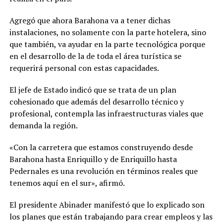
Agregó que ahora Barahona va a tener dichas
instalaciones, no solamente con la parte hotelera, sino
que también, va ayudar en la parte tecnológica porque
en el desarrollo de la de toda el área turística se
requerirá personal con estas capacidades.
El jefe de Estado indicó que se trata de un plan
cohesionado que además del desarrollo técnico y
profesional, contempla las infraestructuras viales que
demanda la región.
«Con la carretera que estamos construyendo desde
Barahona hasta Enriquillo y de Enriquillo hasta
Pedernales es una revolución en términos reales que
tenemos aquí en el sur», afirmó.
El presidente Abinader manifestó que lo explicado son
los planes que están trabajando para crear empleos y las