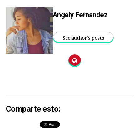
Angely Fernandez
See author's posts
Comparte esto: