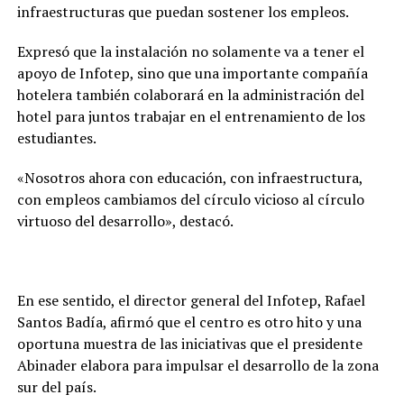
infraestructuras que puedan sostener los empleos.
Expresó que la instalación no solamente va a tener el
apoyo de Infotep, sino que una importante compañía
hotelera también colaborará en la administración del
hotel para juntos trabajar en el entrenamiento de los
estudiantes.
«Nosotros ahora con educación, con infraestructura,
con empleos cambiamos del círculo vicioso al círculo
virtuoso del desarrollo», destacó.
En ese sentido, el director general del Infotep, Rafael
Santos Badía, afirmó que el centro es otro hito y una
oportuna muestra de las iniciativas que el presidente
Abinader elabora para impulsar el desarrollo de la zona
sur del país.