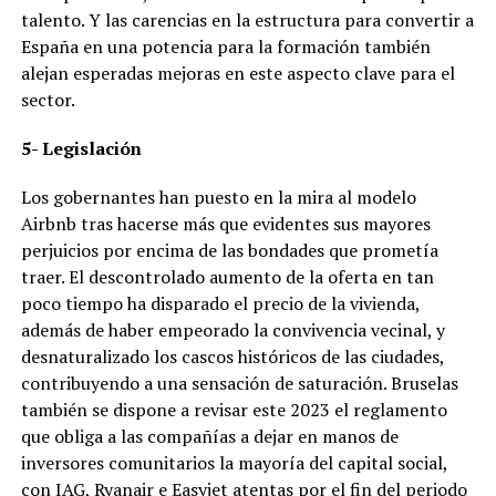
talento. Y las carencias en la estructura para convertir a
España en una potencia para la formación también
alejan esperadas mejoras en este aspecto clave para el
sector.
5- Legislación
Los gobernantes han puesto en la mira al modelo
Airbnb tras hacerse más que evidentes sus mayores
perjuicios por encima de las bondades que prometía
traer. El descontrolado aumento de la oferta en tan
poco tiempo ha disparado el precio de la vivienda,
además de haber empeorado la convivencia vecinal, y
desnaturalizado los cascos históricos de las ciudades,
contribuyendo a una sensación de saturación. Bruselas
también se dispone a revisar este 2023 el reglamento
que obliga a las compañías a dejar en manos de
inversores comunitarios la mayoría del capital social,
con IAG, Ryanair e Easyjet atentas por el fin del periodo