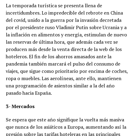
La temporada turística se presenta llena de
incertidumbres. Lo impredecible del rebrote en China
del covid, unido a la guerra por la invasión decretada
por el presidente ruso Vladimir Putin sobre Ucrania y a
la inflación en alimentos y energía, estimulan de nuevo
las reservas de última hora, que además cada vez se
producen más desde la venta directa de la web de los
hoteleros. El fin de los ahorros amasados ante la
pandemia también marcará el pulso del consumo de
viajes, que sigue como prioritario por encima de coches,
ropa o muebles. Las aerolíneas, ante ello, mantienen
una programación de asientos similar a la del año
pasado hacia España.
3- Mercados
Se espera que este año signifique la vuelta más masiva
que nunca de los asiáticos a Europa, aumentando así la
presión sobre las tarifas hoteleras en las principales