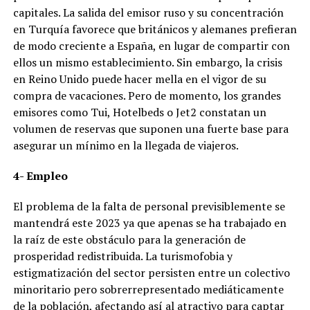
capitales. La salida del emisor ruso y su concentración
en Turquía favorece que británicos y alemanes prefieran
de modo creciente a España, en lugar de compartir con
ellos un mismo establecimiento. Sin embargo, la crisis
en Reino Unido puede hacer mella en el vigor de su
compra de vacaciones. Pero de momento, los grandes
emisores como Tui, Hotelbeds o Jet2 constatan un
volumen de reservas que suponen una fuerte base para
asegurar un mínimo en la llegada de viajeros.
4- Empleo
El problema de la falta de personal previsiblemente se
mantendrá este 2023 ya que apenas se ha trabajado en
la raíz de este obstáculo para la generación de
prosperidad redistribuida. La turismofobia y
estigmatización del sector persisten entre un colectivo
minoritario pero sobrerrepresentado mediáticamente
de la población, afectando así al atractivo para captar