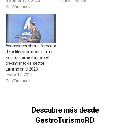
En «Turismo»
diciembre 27, 2023
En «Turismo»
Asonahores afirma fomento
de políticas de inversión ha
sido fundamental para el
crecimiento del sector
turismo en el 2023
enero 12, 2024
En «Turismo»
Descubre más desde
GastroTurismoRD