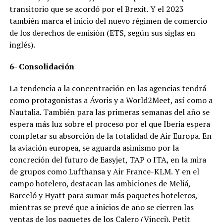
transitorio que se acordó por el Brexit. Y el 2023
también marca el inicio del nuevo régimen de comercio
de los derechos de emisión (ETS, según sus siglas en
inglés).
6- Consolidación
La tendencia a la concentración en las agencias tendrá
como protagonistas a Ávoris y a World2Meet, así como a
Nautalia. También para las primeras semanas del año se
espera más luz sobre el proceso por el que Iberia espera
completar su absorción de la totalidad de Air Europa. En
la aviación europea, se aguarda asimismo por la
concreción del futuro de Easyjet, TAP o ITA, en la mira
de grupos como Lufthansa y Air France-KLM. Y en el
campo hotelero, destacan las ambiciones de Meliá,
Barceló y Hyatt para sumar más paquetes hoteleros,
mientras se prevé que a inicios de año se cierren las
ventas de los paquetes de los Calero (Vincci), Petit