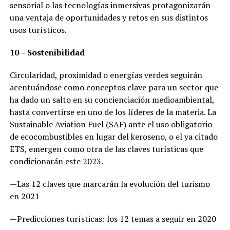
sensorial o las tecnologías inmersivas protagonizarán
una ventaja de oportunidades y retos en sus distintos
usos turísticos.
10 – Sostenibilidad
Circularidad, proximidad o energías verdes seguirán
acentuándose como conceptos clave para un sector que
ha dado un salto en su concienciación medioambiental,
hasta convertirse en uno de los líderes de la materia. La
Sustainable Aviation Fuel (SAF) ante el uso obligatorio
de ecocombustibles en lugar del keroseno, o el ya citado
ETS, emergen como otra de las claves turísticas que
condicionarán este 2023.
—Las 12 claves que marcarán la evolución del turismo
en 2021
—Predicciones turísticas: los 12 temas a seguir en 2020