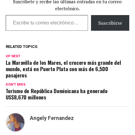
Suscríbete y recibe las últimas entradas en tu correo
electrónico.
Escribe tu correo electrónico…
Suscribirse
RELATED TOPICS:
UP NEXT
La Maravilla de los Mares, el crucero más grande del
mundo, está en Puerto Plata con más de 6,500
pasajeros
DON'T MISS
Turismo de República Dominicana ha generado
US$8,670 millones
Angely Fernandez