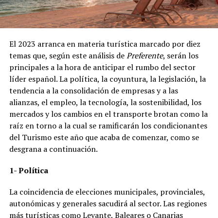
El 2023 arranca en materia turística marcado por diez
temas que, según este análisis de
Preferente
, serán los
principales a la hora de anticipar el rumbo del sector
líder español. La política, la coyuntura, la legislación, la
tendencia a la consolidación de empresas y a las
alianzas, el empleo, la tecnología, la sostenibilidad, los
mercados y los cambios en el transporte brotan como la
raíz en torno a la cual se ramificarán los condicionantes
del Turismo este año que acaba de comenzar, como se
desgrana a continuación.
1- Política
La coincidencia de elecciones municipales, provinciales,
autonómicas y generales sacudirá al sector. Las regiones
más turísticas como Levante, Baleares o Canarias