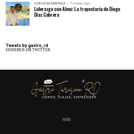
CHECK IN AMERICA
7 meses ago
Liderazgo con Alma: La trayectoria de Diego
Díaz Cabrera
Tweets by gastro_rd
SIGUENOS EN TWITTER
HOME