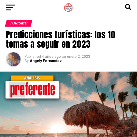
TURISMO
Predicciones turísticas: los 10
temas a seguir en 2023
Published
4 años ago
on
enero 2, 2023
By
Angely Fernandez