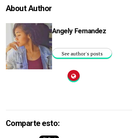
About Author
Angely Fernandez
See author's posts
Comparte esto: