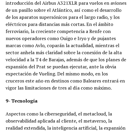
introducción del Airbus A321XLR para vuelos en aviones
de un pasillo sobre el Atlántico, así como el desarrollo
de los aparatos supersónicos para el largo radio, y los
eléctricos para distancias más cortas. En el ámbito
ferroviario, la creciente competencia a Renfe con
nuevos operadores como Ouigo e Iryo y de pujantes
marcas como Avlo, coparán la actualidad, mientras el
sector anhela más claridad sobre la conexión de la alta
velocidad a la T4 de Barajas, además de que los planes de
expansión del Prat se puedan ejecutar, ante la obvia
expectación de Vueling. Del mismo modo, en los
cruceros este año en destinos como Baleares entrará en
vigor las limitaciones de tres al día como máximo.
9- Tecnología
Aspectos como la ciberseguridad, el metacloud, la
observabilidad aplicada al cliente, el metaverso, la
realidad extendida, la inteligencia artificial, la expansión