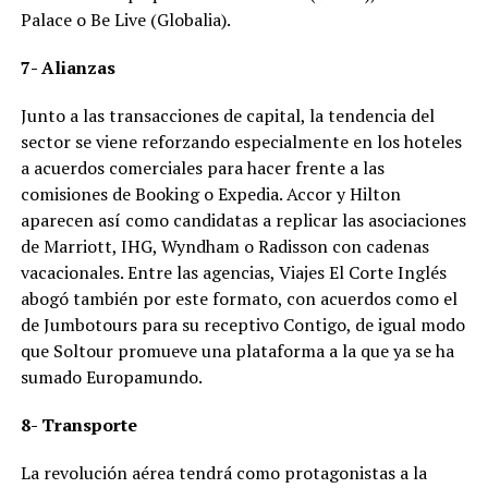
Palace o Be Live (Globalia).
7- Alianzas
Junto a las transacciones de capital, la tendencia del
sector se viene reforzando especialmente en los hoteles
a acuerdos comerciales para hacer frente a las
comisiones de Booking o Expedia. Accor y Hilton
aparecen así como candidatas a replicar las asociaciones
de Marriott, IHG, Wyndham o Radisson con cadenas
vacacionales. Entre las agencias, Viajes El Corte Inglés
abogó también por este formato, con acuerdos como el
de Jumbotours para su receptivo Contigo, de igual modo
que Soltour promueve una plataforma a la que ya se ha
sumado Europamundo.
8- Transporte
La revolución aérea tendrá como protagonistas a la