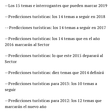
—Los 15 temas e interrogantes que pueden marcar 2019
—Predicciones turísticas: los 14 temas a seguir en 2018
-–Predicciones turísticas: los 14 temas a seguir en 2017
—Predicciones turísticas: los 14 temas que en el año
2016 marcarán al Sector
—Predicciones turísticas: lo que este 2015 deparará al
Sector
—Predicciones turísticas: diez temas que 2014 definirá
—Predicciones turísticas para 2013: los 10 temas a
seguir
—Predicciones turísticas para 2012: los 12 temas que
marcarán el nuevo año