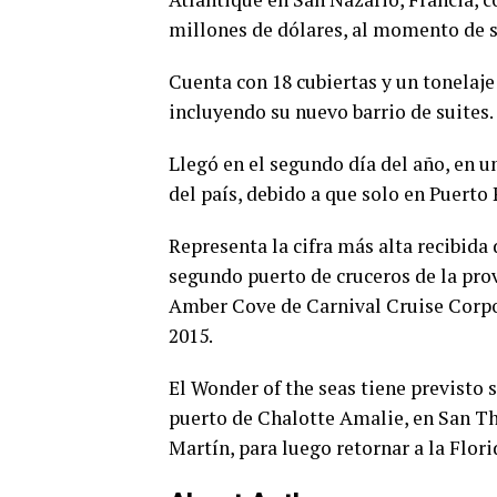
millones de dólares, al momento de s
Cuenta con 18 cubiertas y un tonelaje 
incluyendo su nuevo barrio de suites.
Llegó en el segundo día del año, en u
del país, debido a que solo en Puerto 
Representa la cifra más alta recibida
segundo puerto de cruceros de la prov
Amber Cove de Carnival Cruise Corpor
2015.
El Wonder of the seas tiene previsto sa
puerto de Chalotte Amalie, en San Tho
Martín, para luego retornar a la Flori