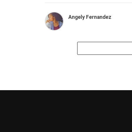
Angely Fernandez