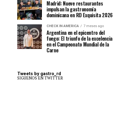
Madrid: Nueve restaurantes
impulsan la gastronomía
dominicana en RD Exquisita 2026
CHECK IN AMERICA
7 meses ago
Argentina en el epicentro del
fuego: El triunfo de la excelencia
en el Campeonato Mundial de la
Carne
Tweets by gastro_rd
SIGUENOS EN TWITTER