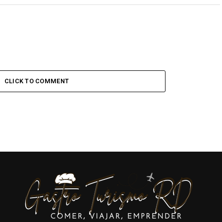
CLICK TO COMMENT