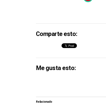
Comparte esto:
Me gusta esto:
Relacionado