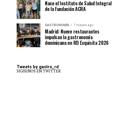
Nace el Instituto de Salud Integral
de la Fundación ACRA
GASTRONOMÍA
7 meses ago
Madrid: Nueve restaurantes
impulsan la gastronomía
dominicana en RD Exquisita 2026
Tweets by gastro_rd
SIGUENOS EN TWITTER