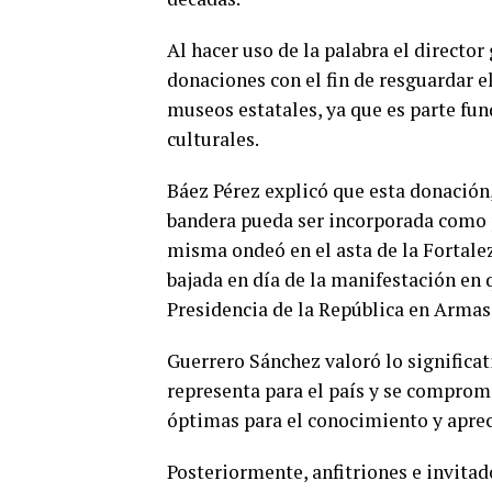
Al hacer uso de la palabra el directo
donaciones con el fin de resguardar e
museos estatales, ya que es parte fun
culturales.
Báez Pérez explicó que esta donación,
bandera pueda ser incorporada como 
misma ondeó en el asta de la Fortale
bajada en día de la manifestación en
Presidencia de la República en Armas
Guerrero Sánchez valoró lo significat
representa para el país y se comprom
óptimas para el conocimiento y aprec
Posteriormente, anfitriones e invita