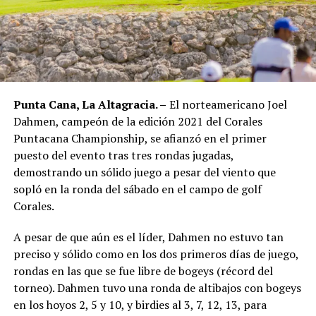
Punta Cana, La Altagracia. –
El norteamericano Joel
Dahmen, campeón de la edición 2021 del Corales
Puntacana Championship, se afianzó en el primer
puesto del evento tras tres rondas jugadas,
demostrando un sólido juego a pesar del viento que
sopló en la ronda del sábado en el campo de golf
Corales.
A pesar de que aún es el líder, Dahmen no estuvo tan
preciso y sólido como en los dos primeros días de juego,
rondas en las que se fue libre de bogeys (récord del
torneo). Dahmen tuvo una ronda de altibajos con bogeys
en los hoyos 2, 5 y 10, y birdies al 3, 7, 12, 13, para