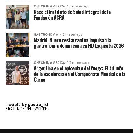
CHECK IN AMERICA
6 meses ago
Nace el Instituto de Salud Integral de la
Fundación ACRA
GASTRONOMÍA
7 meses ago
Madrid: Nueve restaurantes impulsan la
gastronomía dominicana en RD Exquisita 2026
CHECK IN AMERICA
7 meses ago
Argentina en el epicentro del fuego: El triunfo
de la excelencia en el Campeonato Mundial de la
Carne
Tweets by gastro_rd
SIGUENOS EN TWITTER