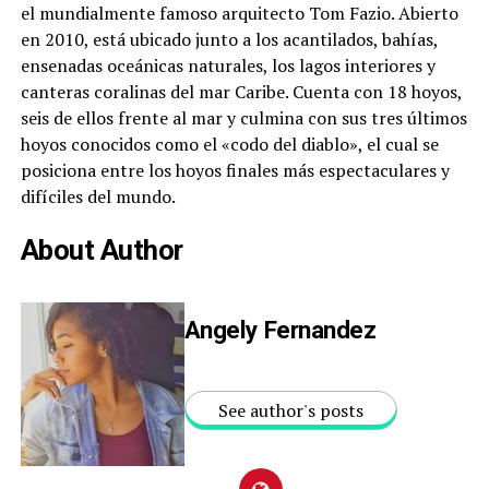
el mundialmente famoso arquitecto Tom Fazio. Abierto
en 2010, está ubicado junto a los acantilados, bahías,
ensenadas oceánicas naturales, los lagos interiores y
canteras coralinas del mar Caribe. Cuenta con 18 hoyos,
seis de ellos frente al mar y culmina con sus tres últimos
hoyos conocidos como el «codo del diablo», el cual se
posiciona entre los hoyos finales más espectaculares y
difíciles del mundo.
About Author
Angely Fernandez
See author's posts