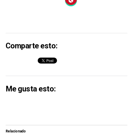
Comparte esto:
Me gusta esto:
Relacionado