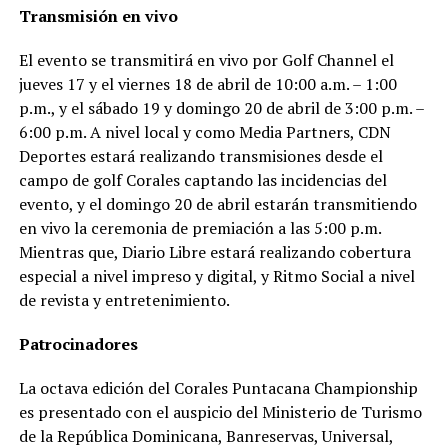
Transmisión en vivo
El evento se transmitirá en vivo por Golf Channel el
jueves 17 y el viernes 18 de abril de 10:00 a.m. – 1:00
p.m., y el sábado 19 y domingo 20 de abril de 3:00 p.m. –
6:00 p.m. A nivel local y como Media Partners, CDN
Deportes estará realizando transmisiones desde el
campo de golf Corales captando las incidencias del
evento, y el domingo 20 de abril estarán transmitiendo
en vivo la ceremonia de premiación a las 5:00 p.m.
Mientras que, Diario Libre estará realizando cobertura
especial a nivel impreso y digital, y Ritmo Social a nivel
de revista y entretenimiento.
Patrocinadores
La octava edición del Corales Puntacana Championship
es presentado con el auspicio del Ministerio de Turismo
de la República Dominicana, Banreservas, Universal,