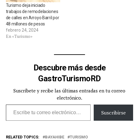
Turismo deja iniciado
trabajos de remodelaciones
de calles en Arroyo Barril por
48 millones de pesos
febrero 24, 2024
En «Turismo»
Descubre más desde
GastroTurismoRD
Suscríbete y recibe las últimas entradas en tu correo
electrónico.
Escribe tu correo electrónico…
Suscribirse
RELATED TOPICS:
BAYAHIBE
TURISMO