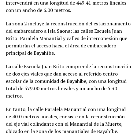
intervendrá en una longitud de 449.41 metros lineales
con un ancho de 6.00 metros.
La zona 2 incluye la reconstrucción del estacionamiento
del embarcadero a Isla Saona; las calles Escuela Juan
Brito; Paralela Manantial y calles de interconexión que
permitirán el acceso hacia el área de embarcadero
principal de Bayahíbe.
La calle Escuela Juan Brito comprende la reconstrucción
de dos ejes viales que dan acceso al referido centro
escolar de la comunidad de Bayahibe, con una longitud
total de 579.00 metros lineales y un ancho de 5.30
metros.
En tanto, la calle Paralela Manantial con una longitud
de 40.0 metros lineales, consiste en la reconstrucción
del eje vial colindante con el Manantial de la Muerte,
ubicado en la zona de los manantiales de Bayahíbe.