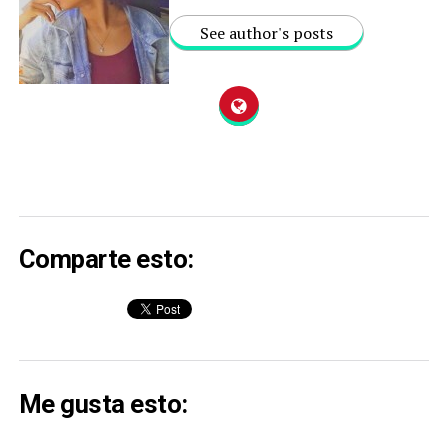
See author's posts
Comparte esto:
Me gusta esto: