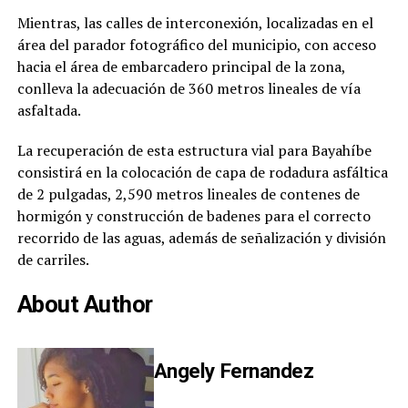
Mientras, las calles de interconexión, localizadas en el
área del parador fotográfico del municipio, con acceso
hacia el área de embarcadero principal de la zona,
conlleva la adecuación de 360 metros lineales de vía
asfaltada.
La recuperación de esta estructura vial para Bayahíbe
consistirá en la colocación de capa de rodadura asfáltica
de 2 pulgadas, 2,590 metros lineales de contenes de
hormigón y construcción de badenes para el correcto
recorrido de las aguas, además de señalización y división
de carriles.
About Author
Angely Fernandez