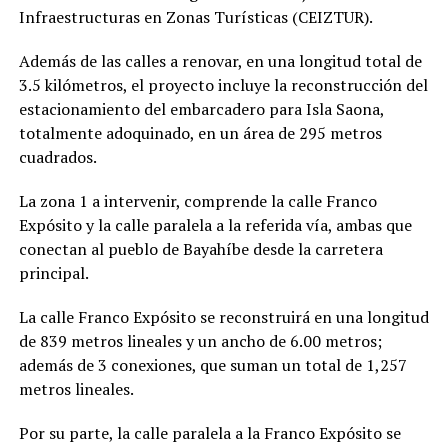
Infraestructuras en Zonas Turísticas (CEIZTUR).
Además de las calles a renovar, en una longitud total de
3.5 kilómetros, el proyecto incluye la reconstrucción del
estacionamiento del embarcadero para Isla Saona,
totalmente adoquinado, en un área de 295 metros
cuadrados.
La zona 1 a intervenir, comprende la calle Franco
Expósito y la calle paralela a la referida vía, ambas que
conectan al pueblo de Bayahíbe desde la carretera
principal.
La calle Franco Expósito se reconstruirá en una longitud
de 839 metros lineales y un ancho de 6.00 metros;
además de 3 conexiones, que suman un total de 1,257
metros lineales.
Por su parte, la calle paralela a la Franco Expósito se