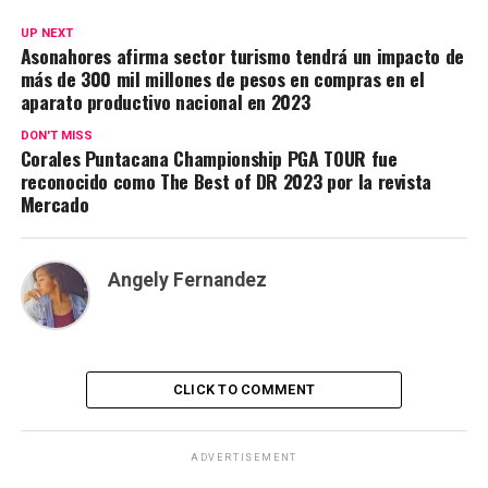
UP NEXT
Asonahores afirma sector turismo tendrá un impacto de
más de 300 mil millones de pesos en compras en el
aparato productivo nacional en 2023
DON'T MISS
Corales Puntacana Championship PGA TOUR fue
reconocido como The Best of DR 2023 por la revista
Mercado
Angely Fernandez
CLICK TO COMMENT
ADVERTISEMENT