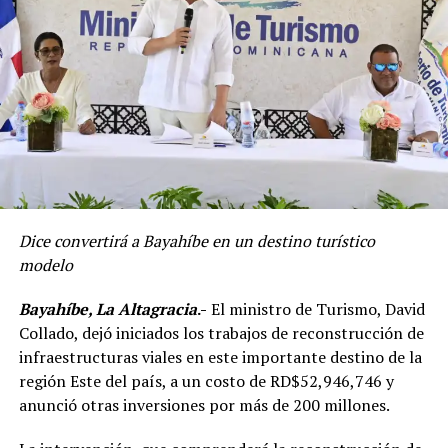
Dice convertirá a Bayahíbe en un destino turístico
modelo
Bayahíbe, La Altagracia
.-
El ministro de Turismo, David
Collado, dejó iniciados los trabajos de reconstrucción de
infraestructuras viales en este importante destino de la
región Este del país, a un costo de RD$52,946,746 y
anunció otras inversiones por más de 200 millones.