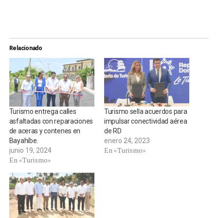
Relacionado
Turismo entrega calles
Turismo sella acuerdos para
asfaltadas con reparaciones
impulsar conectividad aérea
de aceras y contenes en
de RD
Bayahíbe.
enero 24, 2023
En «Turismo»
junio 19, 2024
En «Turismo»