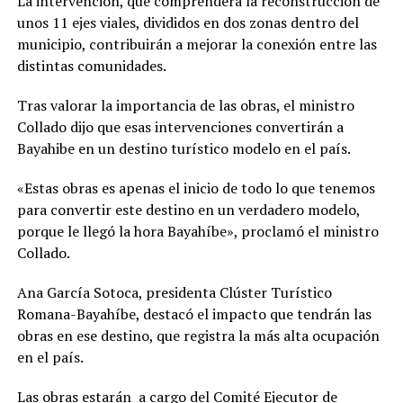
La intervención, que comprenderá la reconstrucción de
unos 11 ejes viales, divididos en dos zonas dentro del
municipio, contribuirán a mejorar la conexión entre las
distintas comunidades.
Tras valorar la importancia de las obras, el ministro
Collado dijo que esas intervenciones convertirán a
Bayahibe en un destino turístico modelo en el país.
«Estas obras es apenas el inicio de todo lo que tenemos
para convertir este destino en un verdadero modelo,
porque le llegó la hora Bayahíbe», proclamó el ministro
Collado.
Ana García Sotoca, presidenta Clúster Turístico
Romana-Bayahíbe, destacó el impacto que tendrán las
obras en ese destino, que registra la más alta ocupación
en el país.
Las obras estarán a cargo del Comité Ejecutor de