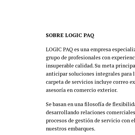
SOBRE LOGIC PAQ
LOGIC PAQ es una empresa especializ
grupo de profesionales con experienci
insuperable calidad. Su meta principa
anticipar soluciones integrales para 
carpeta de servicios incluye correo e
asesoría en comercio exterior.
Se basan en una filosofía de flexibili
desarrollando relaciones comerciales
procesos de gestión de servicio con e
nuestros embarques.