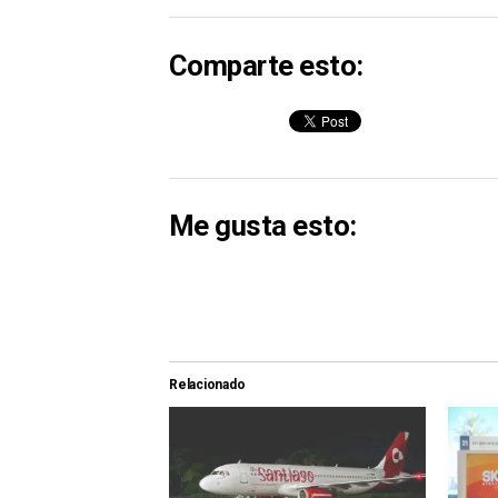
Comparte esto:
Me gusta esto:
Relacionado