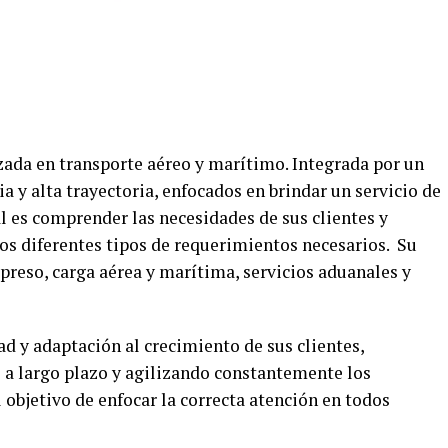
ada en transporte aéreo y marítimo. Integrada por un
a y alta trayectoria, enfocados en brindar un servicio de
l es comprender las necesidades de sus clientes y
los diferentes tipos de requerimientos necesarios. Su
xpreso, carga aérea y marítima, servicios aduanales y
dad y adaptación al crecimiento de sus clientes,
 a largo plazo y agilizando constantemente los
l objetivo de enfocar la correcta atención en todos