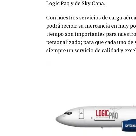
Logic Paq y de Sky Cana.
Con nuestros servicios de carga aére
podrá recibir su mercancía en muy po
tiempo son importantes para nuestros 
personalizado; para que cada uno de 
siempre un servicio de calidad y excel