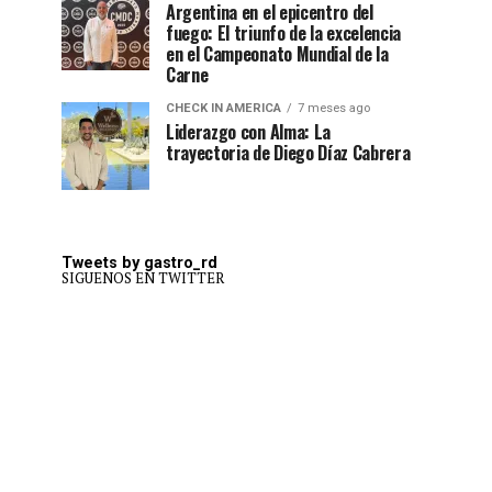
Argentina en el epicentro del
fuego: El triunfo de la excelencia
en el Campeonato Mundial de la
Carne
CHECK IN AMERICA
7 meses ago
Liderazgo con Alma: La
trayectoria de Diego Díaz Cabrera
Tweets by gastro_rd
SIGUENOS EN TWITTER