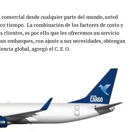
a comercial desde cualquier parte del mundo, usted
co tiempo. La combinación de los factores de costo y
clientes, es por ello que les ofrecemos un servicio
sus embarques, con ajuste a sus necesidades, obtengan
encia global, agregó el C. E. O.