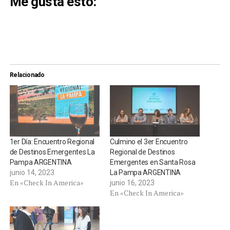
Me gusta esto:
Relacionado
1er Día: Encuentro Regional
Culmino el 3er Encuentro
de Destinos Emergentes La
Regional de Destinos
Pampa ARGENTINA
Emergentes en Santa Rosa
junio 14, 2023
La Pampa ARGENTINA
En «Check In America»
junio 16, 2023
En «Check In America»