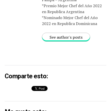
*Premio Mejor Chef del Año 2022
en Republica Argentina
*Nominado Mejor Chef del Año
2022 en Republica Dominicana
See author's posts
Comparte esto: