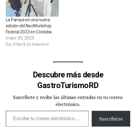
La Pampa en una nueva
edición del NeoWorkshop
Federal 2023 en Córdoba
mayo 20, 2023
En «Check In America»
Descubre más desde
GastroTurismoRD
Suscríbete y recibe las últimas entradas en tu correo
electrónico.
Escribe tu correo electrónico…
Suscribirse