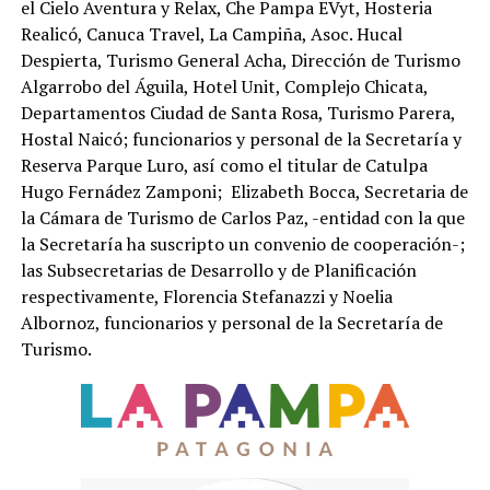
el Cielo Aventura y Relax, Che Pampa EVyt, Hosteria
Realicó, Canuca Travel, La Campiña, Asoc. Hucal
Despierta, Turismo General Acha, Dirección de Turismo
Algarrobo del Águila, Hotel Unit, Complejo Chicata,
Departamentos Ciudad de Santa Rosa, Turismo Parera,
Hostal Naicó; funcionarios y personal de la Secretaría y
Reserva Parque Luro, así como el titular de Catulpa
Hugo Fernádez Zamponi; Elizabeth Bocca, Secretaria de
la Cámara de Turismo de Carlos Paz, -entidad con la que
la Secretaría ha suscripto un convenio de cooperación-;
las Subsecretarias de Desarrollo y de Planificación
respectivamente, Florencia Stefanazzi y Noelia
Albornoz, funcionarios y personal de la Secretaría de
Turismo.