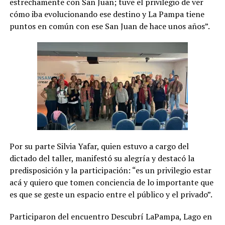
estrechamente con San Juan; tuve el privilegio de ver
cómo iba evolucionando ese destino y La Pampa tiene
puntos en común con ese San Juan de hace unos años”.
Por su parte Silvia Yafar, quien estuvo a cargo del
dictado del taller, manifestó su alegría y destacó la
predisposición y la participación: “es un privilegio estar
acá y quiero que tomen conciencia de lo importante que
es que se geste un espacio entre el público y el privado”.
Participaron del encuentro Descubrí LaPampa, Lago en