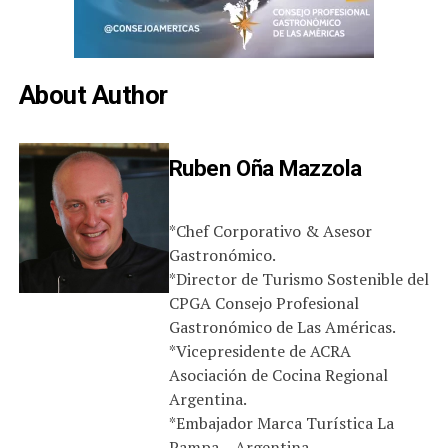
About Author
Ruben Oña Mazzola
*Chef Corporativo & Asesor
Gastronómico.
*Director de Turismo Sostenible del
CPGA Consejo Profesional
Gastronómico de Las Américas.
*Vicepresidente de ACRA
Asociación de Cocina Regional
Argentina.
*Embajador Marca Turística La
Pampa – Argentina