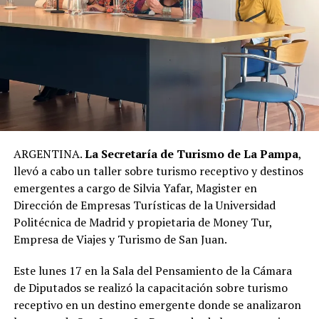
ARGENTINA.
La Secretaría de Turismo de La Pampa
,
llevó a cabo un taller sobre turismo receptivo y destinos
emergentes a cargo de Silvia Yafar, Magister en
Dirección de Empresas Turísticas de la Universidad
Politécnica de Madrid y propietaria de Money Tur,
Empresa de Viajes y Turismo de San Juan.
Este lunes 17 en la Sala del Pensamiento de la Cámara
de Diputados se realizó la capacitación sobre turismo
receptivo en un destino emergente donde se analizaron