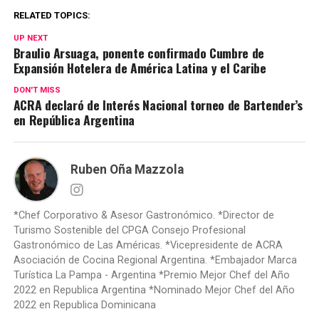
RELATED TOPICS:
UP NEXT
Braulio Arsuaga, ponente confirmado Cumbre de
Expansión Hotelera de América Latina y el Caribe
DON'T MISS
ACRA declaró de Interés Nacional torneo de Bartender’s
en República Argentina
Ruben Oña Mazzola
*Chef Corporativo & Asesor Gastronómico. *Director de
Turismo Sostenible del CPGA Consejo Profesional
Gastronómico de Las Américas. *Vicepresidente de ACRA
Asociación de Cocina Regional Argentina. *Embajador Marca
Turística La Pampa - Argentina *Premio Mejor Chef del Año
2022 en Republica Argentina *Nominado Mejor Chef del Año
2022 en Republica Dominicana