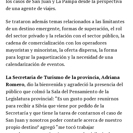
los casos de San Juan y La Pampa desde la perspectiva
de una agente de viajes.
Se trataron además temas relacionados a las limitantes
de un destino emergente, formas de superación, el rol
del sector privado y la relación con el sector público, la
cadena de comercialización con los operadores
mayoristas y minoristas, la oferta dispersa, la forma
para lograr la paquetización y la necesidad de una
calendarización de eventos.
La Secretaria de Turismo de la provincia, Adriana
Romero
, dio la bienvenida y agradeció la presencia del
público que colmó la Sala del Pensamiento de la
Legislatura provincial: “Es un gusto poder reunirnos
para recibir a Silvia que viene por pedido de la
Secretaría y que tiene la tarea de contarnos el caso de
San Juan y nosotros poder contarle acerca de nuestro
propio destino” agregó “me tocó trabajar