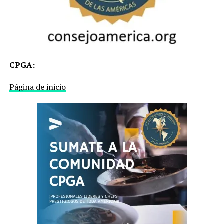
CPGA:
Página de inicio