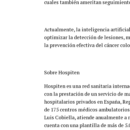
cuales también ameritan seguimient
Actualmente, la inteligencia artifici
optimizar la detección de lesiones, m
la prevención efectiva del cáncer colo
Sobre Hospiten
Hospiten es una red sanitaria inter
con la prestación de un servicio de 
hospitalarios privados en España, R
de 175 centros médicos ambulatorios, 
Luis Cobiella, atiende anualmente a 
cuenta con una plantilla de más de 5.