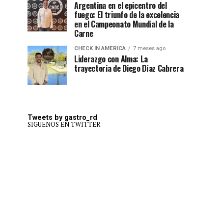
Argentina en el epicentro del
fuego: El triunfo de la excelencia
en el Campeonato Mundial de la
Carne
CHECK IN AMERICA
7 meses ago
Liderazgo con Alma: La
trayectoria de Diego Díaz Cabrera
Tweets by gastro_rd
SIGUENOS EN TWITTER