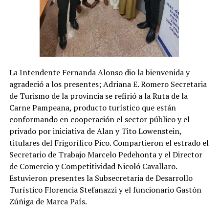
La Intendente Fernanda Alonso dio la bienvenida y
agradeció a los presentes; Adriana E. Romero Secretaria
de Turismo de la provincia se refirió a la Ruta de la
Carne Pampeana, producto turístico que están
conformando en cooperación el sector público y el
privado por iniciativa de Alan y Tito Lowenstein,
titulares del Frigorífico Pico. Compartieron el estrado el
Secretario de Trabajo Marcelo Pedehonta y el Director
de Comercio y Competitividad Nicoló Cavallaro.
Estuvieron presentes la Subsecretaria de Desarrollo
Turístico Florencia Stefanazzi y el funcionario Gastón
Zúñiga de Marca País.