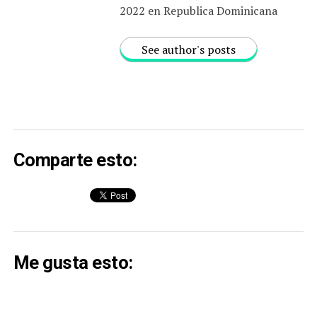
2022 en Republica Dominicana
See author's posts
Comparte esto:
Me gusta esto: