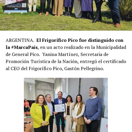
ARGENTINA.
El Frigorífico Pico fue distinguido con
la #MarcaPais
, en un acto realizado en la Municipalidad
de General Pico. Yanina Martínez, Secretaria de
Promoción Turística de la Nación, entregó el certificado
al CEO del Frigorífico Pico, Gastón Pellegrino.