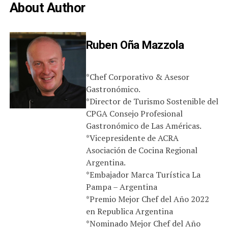
About Author
Ruben Oña Mazzola
*Chef Corporativo & Asesor
Gastronómico.
*Director de Turismo Sostenible del
CPGA Consejo Profesional
Gastronómico de Las Américas.
*Vicepresidente de ACRA
Asociación de Cocina Regional
Argentina.
*Embajador Marca Turística La
Pampa – Argentina
*Premio Mejor Chef del Año 2022
en Republica Argentina
*Nominado Mejor Chef del Año