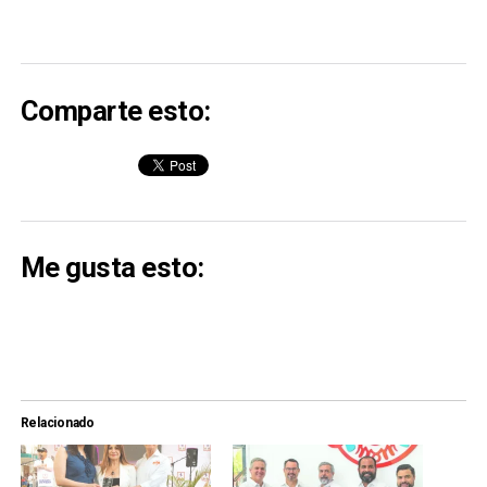
Comparte esto:
Me gusta esto:
Relacionado