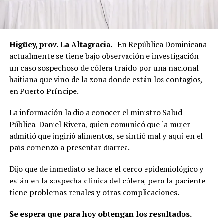
Higüey, prov. La Altagracia.-
En República Dominicana
actualmente se tiene bajo observación e investigación
un caso sospechoso de cólera traído por una nacional
haitiana que vino de la zona donde están los contagios,
en Puerto Príncipe.
La información la dio a conocer el ministro Salud
Pública, Daniel Rivera, quien comunicó que la mujer
admitió que ingirió alimentos, se sintió mal y aquí en el
país comenzó a presentar diarrea.
Dijo que de inmediato se hace el cerco epidemiológico y
están en la sospecha clínica del cólera, pero la paciente
tiene problemas renales y otras complicaciones.
Se espera que para hoy obtengan los resultados.