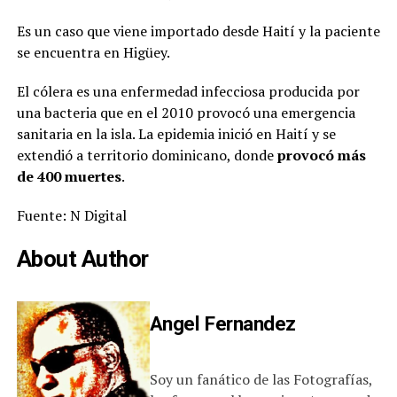
Es un caso que viene importado desde Haití y la paciente
se encuentra en Higüey.
El cólera es una enfermedad infecciosa producida por
una bacteria que en el 2010 provocó una emergencia
sanitaria en la isla. La epidemia inició en Haití y se
extendió a territorio dominicano, donde
provocó más
de 400 muertes
.
Fuente: N Digital
About Author
Angel Fernandez
Soy un fanático de las Fotografías,