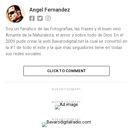
Angel Fernandez
Soy un fanático de las Fotografías, las frases y el buen vino.
Amante de la Naturaleza, el amor y sobre todo de Dios. En el
2009 pude crear la web Bavarodigital.net la cual se convirtió en
la #1 de todo el este y la que mas seguidores tiene en todas
sus redes sociales.
CLICK TO COMMENT
ADVERTISEMENT
ADVERTISEMENT
ADVERTISEMENT