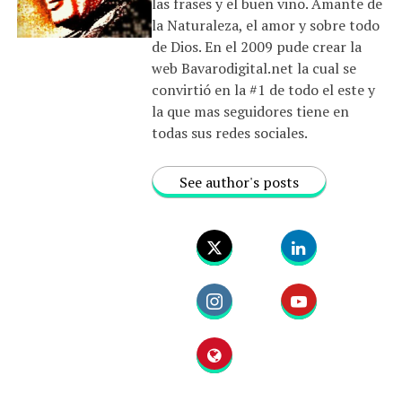
las frases y el buen vino. Amante de
la Naturaleza, el amor y sobre todo
de Dios. En el 2009 pude crear la
web Bavarodigital.net la cual se
convirtió en la #1 de todo el este y
la que mas seguidores tiene en
todas sus redes sociales.
See author's posts