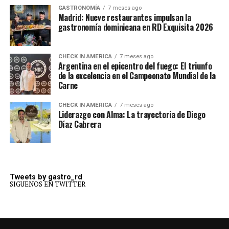
GASTRONOMÍA
7 meses ago
Madrid: Nueve restaurantes impulsan la
gastronomía dominicana en RD Exquisita 2026
CHECK IN AMERICA
7 meses ago
Argentina en el epicentro del fuego: El triunfo
de la excelencia en el Campeonato Mundial de la
Carne
CHECK IN AMERICA
7 meses ago
Liderazgo con Alma: La trayectoria de Diego
Díaz Cabrera
Tweets by gastro_rd
SIGUENOS EN TWITTER