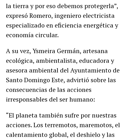
la tierra y por eso debemos protegerla”,
expresó Romero, ingeniero electricista
especializado en eficiencia energética y
economía circular.
A su vez, Ysmeira Germán, artesana
ecológica, ambientalista, educadora y
asesora ambiental del Ayuntamiento de
Santo Domingo Este, advirtió sobre las
consecuencias de las acciones
irresponsables del ser humano:
“El planeta también sufre por nuestras
acciones. Los terremotos, maremotos, el
calentamiento global, el deshielo y las