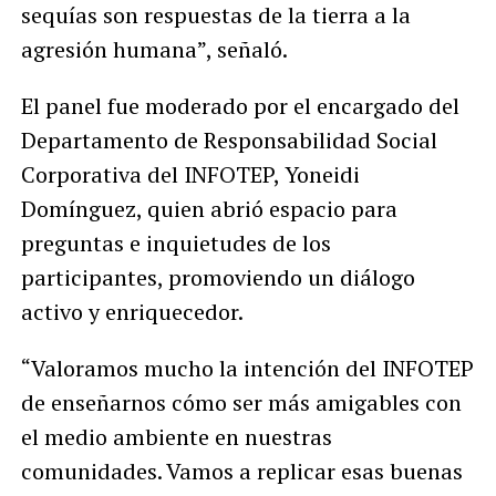
sequías son respuestas de la tierra a la
agresión humana”, señaló.
El panel fue moderado por el encargado del
Departamento de Responsabilidad Social
Corporativa del INFOTEP, Yoneidi
Domínguez, quien abrió espacio para
preguntas e inquietudes de los
participantes, promoviendo un diálogo
activo y enriquecedor.
“Valoramos mucho la intención del INFOTEP
de enseñarnos cómo ser más amigables con
el medio ambiente en nuestras
comunidades. Vamos a replicar esas buenas