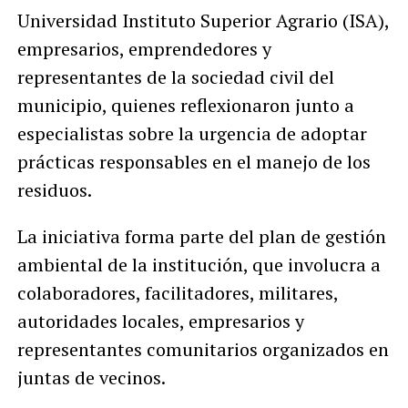
Universidad Instituto Superior Agrario (ISA),
empresarios, emprendedores y
representantes de la sociedad civil del
municipio, quienes reflexionaron junto a
especialistas sobre la urgencia de adoptar
prácticas responsables en el manejo de los
residuos.
La iniciativa forma parte del plan de gestión
ambiental de la institución, que involucra a
colaboradores, facilitadores, militares,
autoridades locales, empresarios y
representantes comunitarios organizados en
juntas de vecinos.