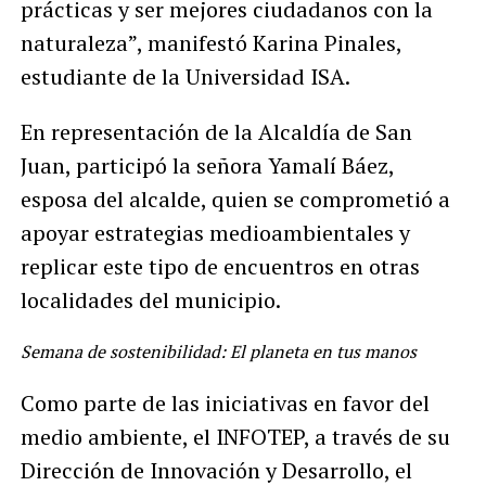
prácticas y ser mejores ciudadanos con la
naturaleza”, manifestó Karina Pinales,
estudiante de la Universidad ISA.
En representación de la Alcaldía de San
Juan, participó la señora Yamalí Báez,
esposa del alcalde, quien se comprometió a
apoyar estrategias medioambientales y
replicar este tipo de encuentros en otras
localidades del municipio.
Semana de sostenibilidad: El planeta en tus manos
Como parte de las iniciativas en favor del
medio ambiente, el INFOTEP, a través de su
Dirección de Innovación y Desarrollo, el