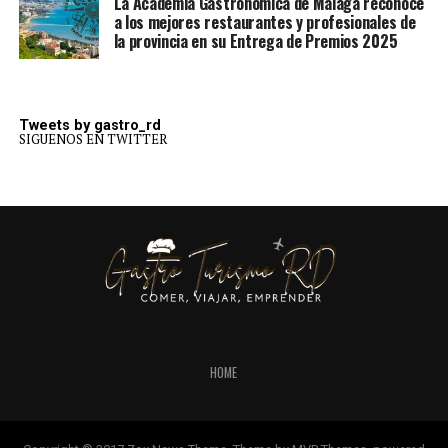
La Academia Gastronómica de Málaga reconoce
a los mejores restaurantes y profesionales de
la provincia en su Entrega de Premios 2025
Tweets by gastro_rd
SIGUENOS EN TWITTER
HOME