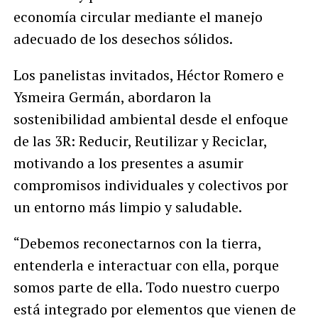
economía circular mediante el manejo
adecuado de los desechos sólidos.
Los panelistas invitados, Héctor Romero e
Ysmeira Germán, abordaron la
sostenibilidad ambiental desde el enfoque
de las 3R: Reducir, Reutilizar y Reciclar,
motivando a los presentes a asumir
compromisos individuales y colectivos por
un entorno más limpio y saludable.
“Debemos reconectarnos con la tierra,
entenderla e interactuar con ella, porque
somos parte de ella. Todo nuestro cuerpo
está integrado por elementos que vienen de