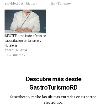
En «Medio Ambiente»
En «Turismo»
INFOTEP amplía de oferta de
capacitación en turismo y
Hotelería
enero 16, 2024
En «Turismo»
Descubre más desde
GastroTurismoRD
Suscríbete y recibe las últimas entradas en tu correo
electrónico.