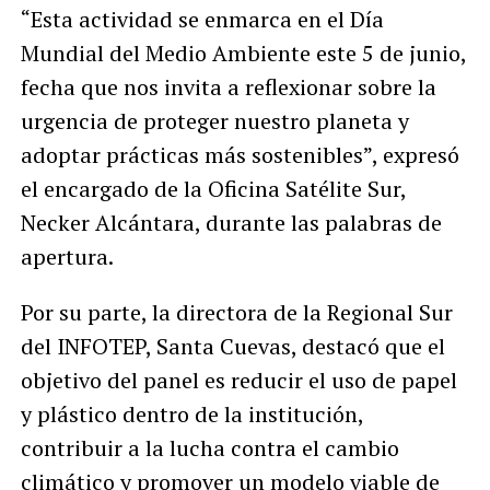
“Esta actividad se enmarca en el Día
Mundial del Medio Ambiente este 5 de junio,
fecha que nos invita a reflexionar sobre la
urgencia de proteger nuestro planeta y
adoptar prácticas más sostenibles”, expresó
el encargado de la Oficina Satélite Sur,
Necker Alcántara, durante las palabras de
apertura.
Por su parte, la directora de la Regional Sur
del INFOTEP, Santa Cuevas, destacó que el
objetivo del panel es reducir el uso de papel
y plástico dentro de la institución,
contribuir a la lucha contra el cambio
climático y promover un modelo viable de