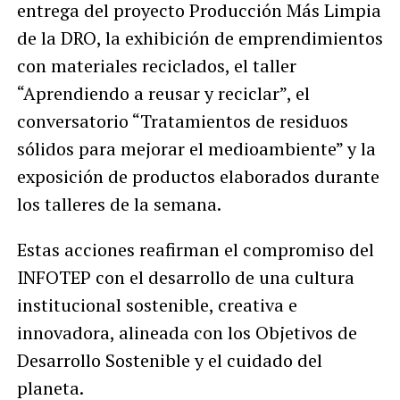
entrega del proyecto Producción Más Limpia
de la DRO, la exhibición de emprendimientos
con materiales reciclados, el taller
“Aprendiendo a reusar y reciclar”, el
conversatorio “Tratamientos de residuos
sólidos para mejorar el medioambiente” y la
exposición de productos elaborados durante
los talleres de la semana.
Estas acciones reafirman el compromiso del
INFOTEP con el desarrollo de una cultura
institucional sostenible, creativa e
innovadora, alineada con los Objetivos de
Desarrollo Sostenible y el cuidado del
planeta.