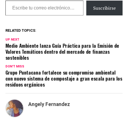
Escribe tu correo electrónico…
Suscribirse
RELATED TOPICS:
UP NEXT
Medio Ambiente lanza Guía Práctica para la Emisión de
Valores Temáticos dentro del mercado de finanzas
sostenibles
DON'T MISS
Grupo Puntacana fortalece su compromiso ambiental
con nuevo sistema de compostaje a gran escala para los
residuos orgánicos
Angely Fernandez