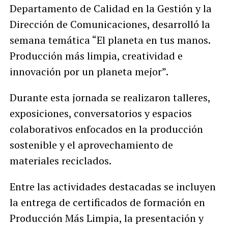
Departamento de Calidad en la Gestión y la
Dirección de Comunicaciones, desarrolló la
semana temática “El planeta en tus manos.
Producción más limpia, creatividad e
innovación por un planeta mejor”.
Durante esta jornada se realizaron talleres,
exposiciones, conversatorios y espacios
colaborativos enfocados en la producción
sostenible y el aprovechamiento de
materiales reciclados.
Entre las actividades destacadas se incluyen
la entrega de certificados de formación en
Producción Más Limpia, la presentación y