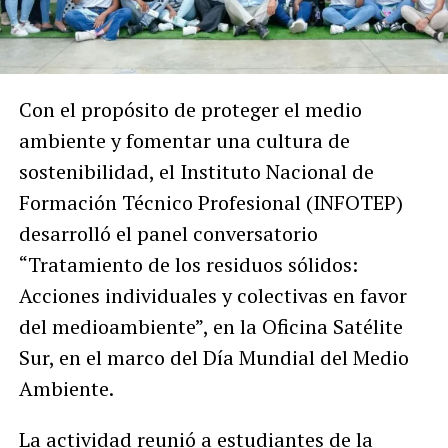
Con el propósito de proteger el medio
ambiente y fomentar una cultura de
sostenibilidad, el Instituto Nacional de
Formación Técnico Profesional (INFOTEP)
desarrolló el panel conversatorio
“Tratamiento de los residuos sólidos:
Acciones individuales y colectivas en favor
del medioambiente”, en la Oficina Satélite
Sur, en el marco del Día Mundial del Medio
Ambiente.
La actividad reunió a estudiantes de la