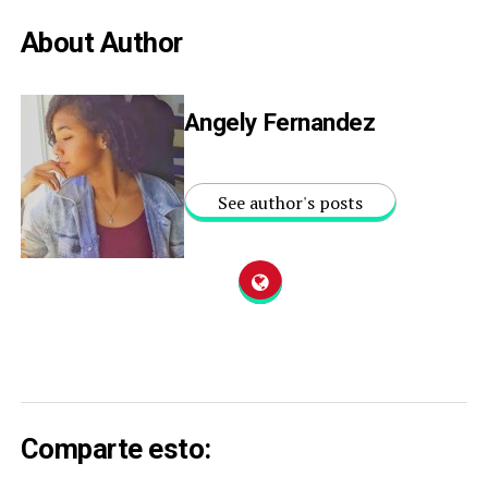
About Author
Angely Fernandez
See author's posts
Comparte esto: