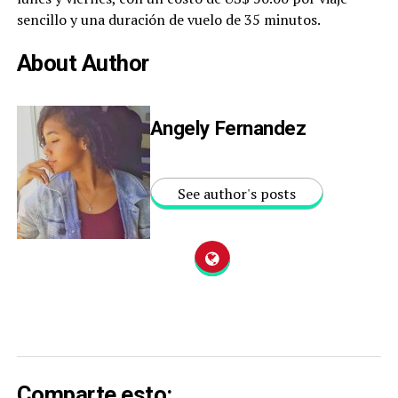
sencillo y una duración de vuelo de 35 minutos.
About Author
Angely Fernandez
See author's posts
Comparte esto: