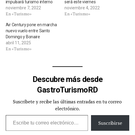
impulsará turismo interno
será este viernes
noviembre 7, 2022
noviembre 4, 2022
En «Turismo»
En «Turismo»
Air Century pone en marcha
nuevo vuelo entre Santo
Domingo y Bonaire
abril 11, 2025
En «Turismo»
Descubre más desde
GastroTurismoRD
Suscríbete y recibe las últimas entradas en tu correo
electrónico.
Escribe tu correo electrónico…
Suscribirse