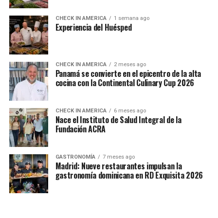
CHECK IN AMERICA
1 semana ago
Experiencia del Huésped
CHECK IN AMERICA
2 meses ago
Panamá se convierte en el epicentro de la alta
cocina con la Continental Culinary Cup 2026
CHECK IN AMERICA
6 meses ago
Nace el Instituto de Salud Integral de la
Fundación ACRA
GASTRONOMÍA
7 meses ago
Madrid: Nueve restaurantes impulsan la
gastronomía dominicana en RD Exquisita 2026