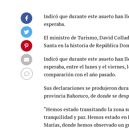
Indicó que durante este asueto han ll
esperaba.
El ministro de Turismo, David Collad
Santa en la historia de República Dom
Indicó que durante este asueto han ll
esperaba, entre el lunes y el viernes,
comparación con el año pasado.
Sus declaraciones se produjeron duran
provincia Bahoruco, de donde se desp
“Hemos estado transitando la zona su
tranquilidad y paz. Hemos estado en 
Marías, donde hemos observado un gra