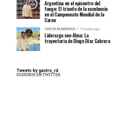
Argentina en el epicentro del
fuego: El triunfo de la excelencia
en el Campeonato Mundial de la
Carne
CHECK IN AMERICA
7 meses ago
Liderazgo con Alma: La
trayectoria de Diego Díaz Cabrera
Tweets by gastro_rd
SIGUENOS EN TWITTER