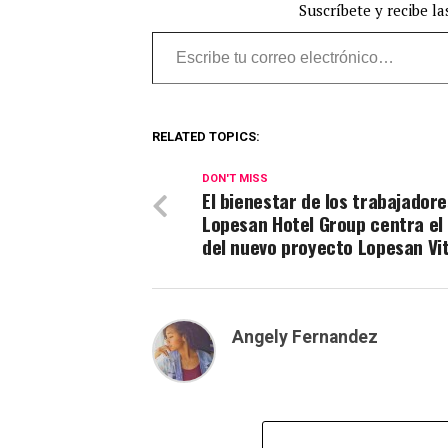
Suscríbete y recibe la
Escribe tu correo electrónico…
RELATED TOPICS:
DON'T MISS
El bienestar de los trabajadore
Lopesan Hotel Group centra el
del nuevo proyecto Lopesan Vi
Angely Fernandez