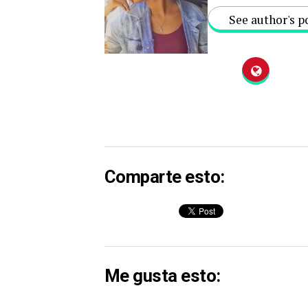
See author's p
Comparte esto:
Me gusta esto: