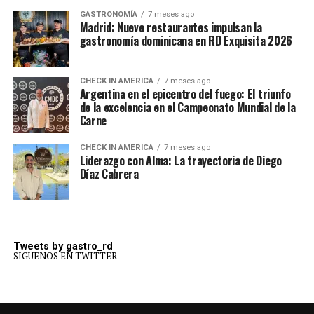
GASTRONOMÍA
7 meses ago
Madrid: Nueve restaurantes impulsan la
gastronomía dominicana en RD Exquisita 2026
CHECK IN AMERICA
7 meses ago
Argentina en el epicentro del fuego: El triunfo
de la excelencia en el Campeonato Mundial de la
Carne
CHECK IN AMERICA
7 meses ago
Liderazgo con Alma: La trayectoria de Diego
Díaz Cabrera
Tweets by gastro_rd
SIGUENOS EN TWITTER