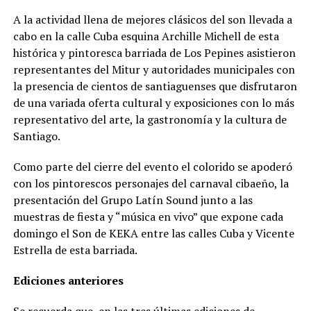
A la actividad llena de mejores clásicos del son llevada a
cabo en la calle Cuba esquina Archille Michell de esta
histórica y pintoresca barriada de Los Pepines asistieron
representantes del Mitur y autoridades municipales con
la presencia de cientos de santiaguenses que disfrutaron
de una variada oferta cultural y exposiciones con lo más
representativo del arte, la gastronomía y la cultura de
Santiago.
Como parte del cierre del evento el colorido se apoderó
con los pintorescos personajes del carnaval cibaeño, la
presentación del Grupo Latín Sound junto a las
muestras de fiesta y “música en vivo” que expone cada
domingo el Son de KEKA entre las calles Cuba y Vicente
Estrella de esta barriada.
Ediciones anteriores
Se recuerda que, en las tres últimas ediciones de