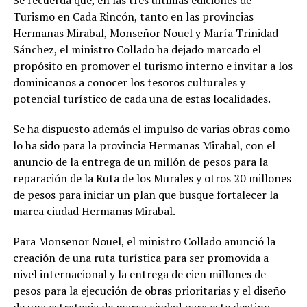
Turismo en Cada Rincón, tanto en las provincias
Hermanas Mirabal, Monseñor Nouel y María Trinidad
Sánchez, el ministro Collado ha dejado marcado el
propósito en promover el turismo interno e invitar a los
dominicanos a conocer los tesoros culturales y
potencial turístico de cada una de estas localidades.
Se ha dispuesto además el impulso de varias obras como
lo ha sido para la provincia Hermanas Mirabal, con el
anuncio de la entrega de un millón de pesos para la
reparación de la Ruta de los Murales y otros 20 millones
de pesos para iniciar un plan que busque fortalecer la
marca ciudad Hermanas Mirabal.
Para Monseñor Nouel, el ministro Collado anunció la
creación de una ruta turística para ser promovida a
nivel internacional y la entrega de cien millones de
pesos para la ejecución de obras prioritarias y el diseño
de una estrategia de marca ciudad para este destino