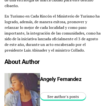
cibaeño.
En Turismo en Cada Rincón el Ministerio de Turismo ha
logrado, además, de manera exitosa, promover y
relanzar lo mejor de cada localidad y como paso
importante, la integración de las comunidades, como ha
sido de la iniciativa lanzada oficialmente el 3 de agosto
de este año, durante un acto encabezado por el
presidente Luis Abinader y el ministro Collado.
About Author
Angely Fernandez
See author's posts