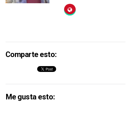
Comparte esto:
Me gusta esto: