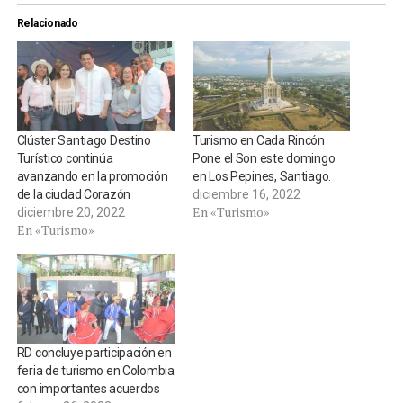
Relacionado
Clúster Santiago Destino
Turismo en Cada Rincón
Turístico continúa
Pone el Son este domingo
avanzando en la promoción
en Los Pepines, Santiago.
de la ciudad Corazón
diciembre 16, 2022
En «Turismo»
diciembre 20, 2022
En «Turismo»
RD concluye participación en
feria de turismo en Colombia
con importantes acuerdos