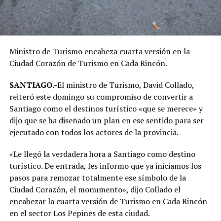
Ministro de Turismo encabeza cuarta versión en la
Ciudad Corazón de Turismo en Cada Rincón.
SANTIAGO.-
El ministro de Turismo, David Collado,
reiteró este domingo su compromiso de convertir a
Santiago como el destinos turístico «que se merece» y
dijo que se ha diseñado un plan en ese sentido para ser
ejecutado con todos los actores de la provincia.
«Le llegó la verdadera hora a Santiago como destino
turístico. De entrada, les informo que ya iniciamos los
pasos para remozar totalmente ese símbolo de la
Ciudad Corazón, el monumento», dijo Collado el
encabezar la cuarta versión de Turismo en Cada Rincón
en el sector Los Pepines de esta ciudad.