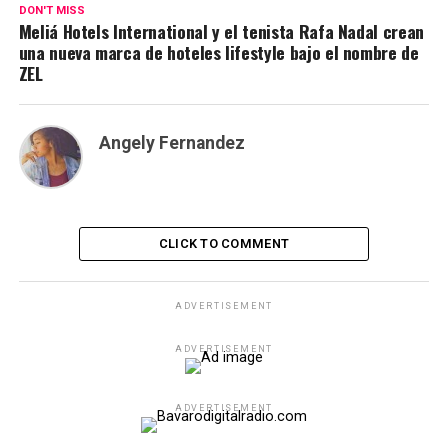
DON'T MISS
Meliá Hotels International y el tenista Rafa Nadal crean
una nueva marca de hoteles lifestyle bajo el nombre de
ZEL
Angely Fernandez
CLICK TO COMMENT
ADVERTISEMENT
ADVERTISEMENT
ADVERTISEMENT