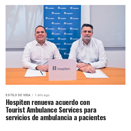
ESTILO DE VIDA
1 año ago
Hospiten renueva acuerdo con
Tourist Ambulance Services para
servicios de ambulancia a pacientes