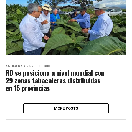
ESTILO DE VIDA
1 año ago
RD se posiciona a nivel mundial con
29 zonas tabacaleras distribuidas
en 15 provincias
MORE POSTS