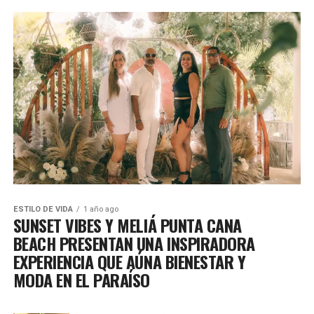
ESTILO DE VIDA
1 año ago
SUNSET VIBES Y MELIÁ PUNTA CANA
BEACH PRESENTAN UNA INSPIRADORA
EXPERIENCIA QUE AÚNA BIENESTAR Y
MODA EN EL PARAÍSO