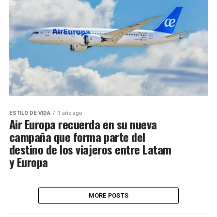
ESTILO DE VIDA
1 año ago
Air Europa recuerda en su nueva
campaña que forma parte del
destino de los viajeros entre Latam
y Europa
MORE POSTS