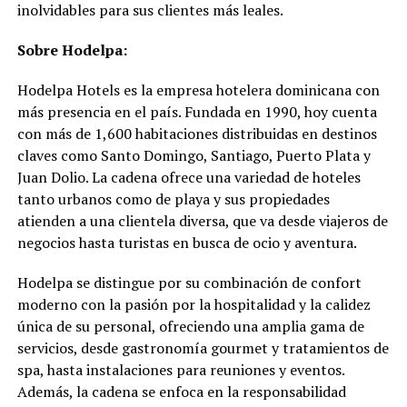
inolvidables para sus clientes más leales.
Sobre Hodelpa:
Hodelpa Hotels es la empresa hotelera dominicana con
más presencia en el país. Fundada en 1990, hoy cuenta
con más de 1,600 habitaciones distribuidas en destinos
claves como Santo Domingo, Santiago, Puerto Plata y
Juan Dolio. La cadena ofrece una variedad de hoteles
tanto urbanos como de playa y sus propiedades
atienden a una clientela diversa, que va desde viajeros de
negocios hasta turistas en busca de ocio y aventura.
Hodelpa se distingue por su combinación de confort
moderno con la pasión por la hospitalidad y la calidez
única de su personal, ofreciendo una amplia gama de
servicios, desde gastronomía gourmet y tratamientos de
spa, hasta instalaciones para reuniones y eventos.
Además, la cadena se enfoca en la responsabilidad