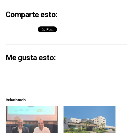
Comparte esto:
Me gusta esto:
Relacionado