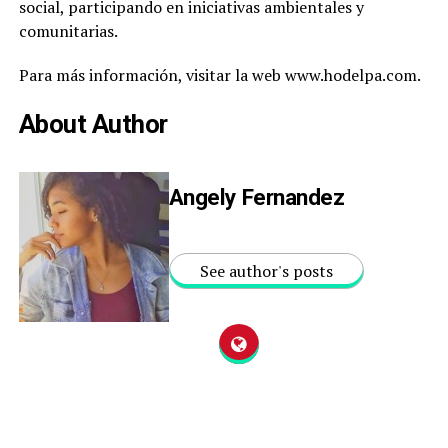
social, participando en iniciativas ambientales y
comunitarias.
Para más información, visitar la web www.hodelpa.com.
About Author
Angely Fernandez
See author's posts