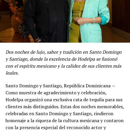
Dos noches de lujo, sabor y tradición en Santo Domingo
y Santiago, donde la excelencia de Hodelpa se fusionó
con el espíritu mexicano y la calidez de sus clientes más
leales.
Santo Domingo y Santiago, República Dominicana —
Como muestra de agradecimiento y celebración,
Hodelpa organizó una exclusiva cata de tequila para sus
clientes más distinguidos. Estas dos noches memorables,
celebradas en Santo Domingo y Santiago, rindieron
homenaje a la riqueza de la cultura mexicana y contaron
con la presencia especial del reconocido actor y