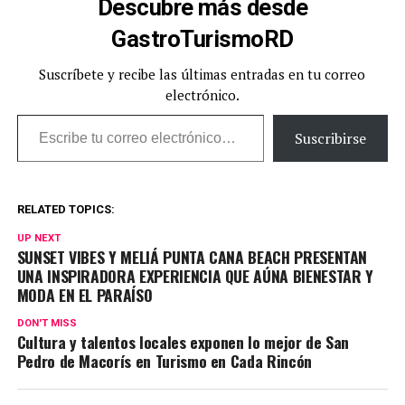
Descubre más desde
GastroTurismoRD
Suscríbete y recibe las últimas entradas en tu correo
electrónico.
Escribe tu correo electrónico…
Suscribirse
RELATED TOPICS:
UP NEXT
SUNSET VIBES Y MELIÁ PUNTA CANA BEACH PRESENTAN
UNA INSPIRADORA EXPERIENCIA QUE AÚNA BIENESTAR Y
MODA EN EL PARAÍSO
DON'T MISS
Cultura y talentos locales exponen lo mejor de San
Pedro de Macorís en Turismo en Cada Rincón