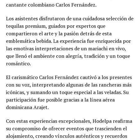
cantante colombiano Carlos Fernández.
Los asistentes disfrutaron de una cuidadosa selección de
tequilas premium, guiados por expertos que
compartieron el arte y la pasión detrás de esta
emblemática bebida. La experiencia fue enriquecida por
las emotivas interpretaciones de un mariachi en vivo,
que llenó el ambiente con alegría, tradición y un toque
romántico.
El carismático Carlos Fernández cautivó a los presentes
con su voz, interpretando algunas de las rancheras más
icónicas, y sumando un toque especial a las veladas. Su
participación fue posible gracias a la línea aérea
dominicana Arajet.
Con estas experiencias excepcionales, Hodelpa reafirma
su compromiso de ofrecer eventos que trascienden el
alojamiento, creando vínculos auténticos y recuerdos